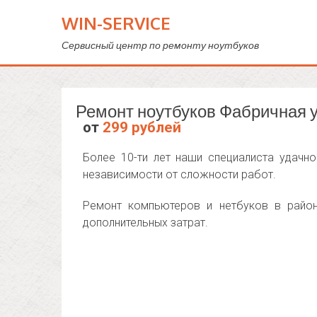
WIN-SERVICE
Сервисный центр по ремонту ноутбуков
Ремонт ноутбуков Фабричная 
от
299 рублей
Более 10-ти лет наши специалиста удачн
независимости от сложности работ.
Ремонт компьютеров и нетбуков в район
дополнительных затрат.