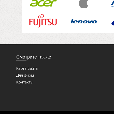
Смотрите так же
Карта сайта
Для фирм
Контакты