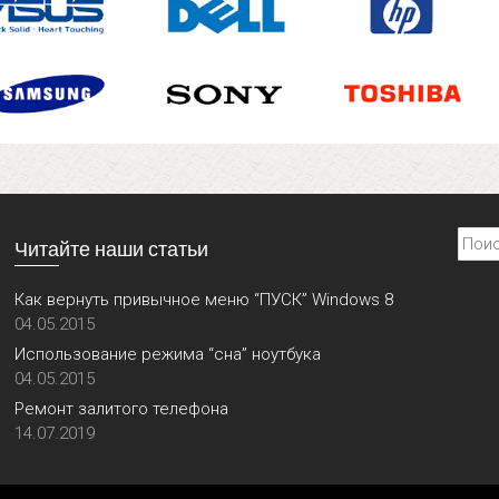
Найти
Читайте наши статьи
Как вернуть привычное меню “ПУСК” Windows 8
04.05.2015
Использование режима “сна” ноутбука
04.05.2015
Ремонт залитого телефона
14.07.2019