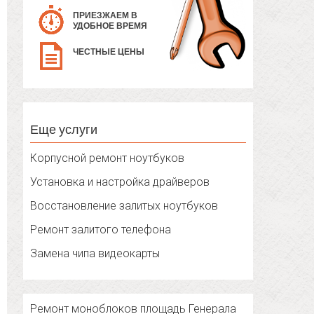
ПРИЕЗЖАЕМ В
УДОБНОЕ ВРЕМЯ
ЧЕСТНЫЕ ЦЕНЫ
Еще услуги
Корпусной ремонт ноутбуков
Установка и настройка драйверов
Восстановление залитых ноутбуков
Ремонт залитого телефона
Замена чипа видеокарты
Ремонт моноблоков площадь Генерала