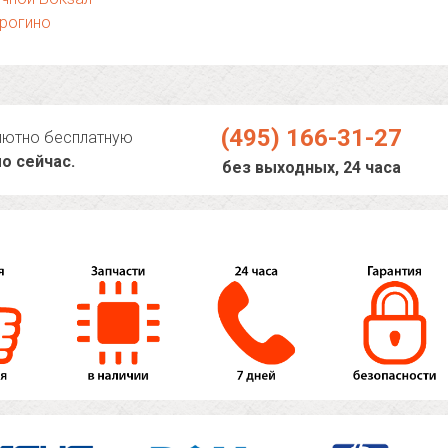
рогино
(495) 166-31-27
лютно бесплатную
о сейчас.
без выходных, 24 часа