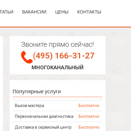
ТАТЬИ
ВАКАНСИИ
ЦЕНЫ
КОНТАКТЫ
Звоните прямо сейчас!
(495) 166-31-27
МНОГОКАНАЛЬНЫЙ
Популярные услуги
Вызов мастера
Бесплатно
Первоначальная диагностика
Бесплатно
Доставка в сервисный центр
Бесплатно