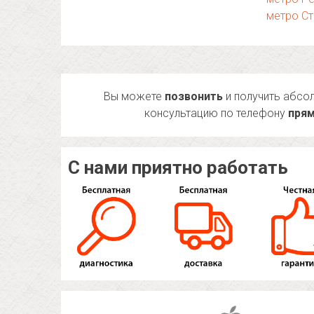
метро Ст
Вы можете
позвонить
и получить абсо
консультацию по телефону
прям
С нами приятно работать