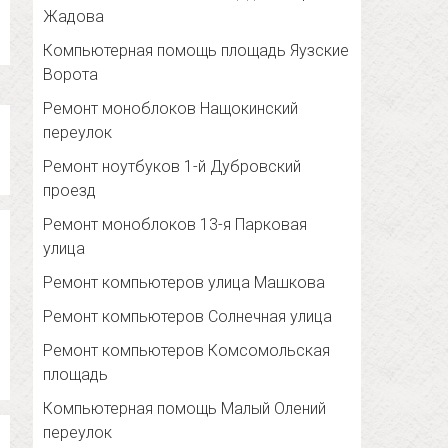
Жадова
Компьютерная помощь площадь Яузские
Ворота
Ремонт моноблоков Нащокинский
переулок
Ремонт ноутбуков 1-й Дубровский
проезд
Ремонт моноблоков 13-я Парковая
улица
Ремонт компьютеров улица Машкова
Ремонт компьютеров Солнечная улица
Ремонт компьютеров Комсомольская
площадь
Компьютерная помощь Малый Олений
переулок