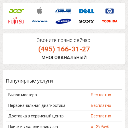
Звоните прямо сейчас!
(495) 166-31-27
МНОГОКАНАЛЬНЫЙ
Популярные услуги
Вызов мастера
Бесплатно
Первоначальная диагностика
Бесплатно
Доставка в сервисный центр
Бесплатно
Поиск и удаление вирусов
от 299руб.