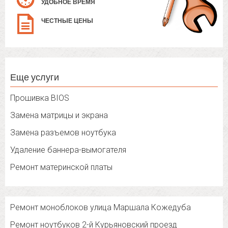
УДОБНОЕ ВРЕМЯ
ЧЕСТНЫЕ ЦЕНЫ
Еще услуги
Прошивка BIOS
Замена матрицы и экрана
Замена разъемов ноутбука
Удаление баннера-вымогателя
Ремонт материнской платы
Ремонт моноблоков улица Маршала Кожедуба
Ремонт ноутбуков 2-й Курьяновский проезд