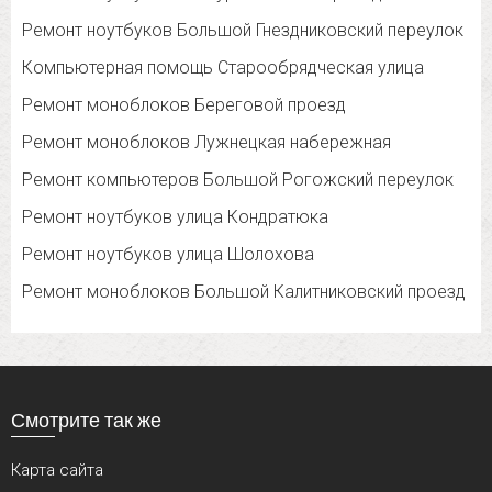
Ремонт ноутбуков Большой Гнездниковский переулок
Компьютерная помощь Старообрядческая улица
Ремонт моноблоков Береговой проезд
Ремонт моноблоков Лужнецкая набережная
Ремонт компьютеров Большой Рогожский переулок
Ремонт ноутбуков улица Кондратюка
Ремонт ноутбуков улица Шолохова
Ремонт моноблоков Большой Калитниковский проезд
Смотрите так же
Карта сайта