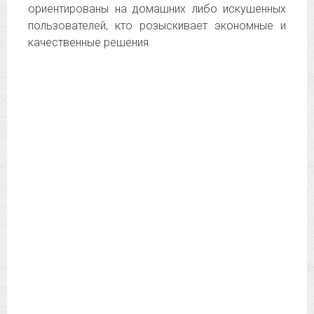
ориентированы на домашних либо искушенных
пользователей, кто розыскивает экономные и
качественные решения.