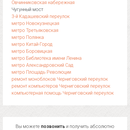
Овчинниковская набережная
Чугунный мост
3-й Кадашевский переулок
метро Новокузнецкая
метро Третьяковская
метро Полянка
метро Китай-Город
метро Боровицкая
метро Библиотека имени Ленина
метро Александровский Сад
метро Площадь Революции
ремонт моноблоков Черниговский переулок
ремонт компьютеров Черниговский переулок
компьютерная помощь Черниговский переулок
Вы можете
позвонить
и получить абсолютно