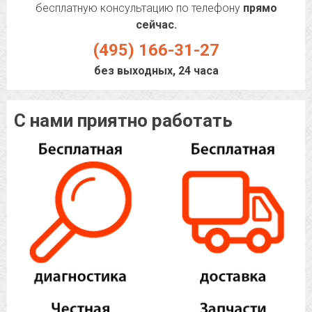
бесплатную консультацию по телефону
прямо
сейчас.
(495) 166-31-27
без выходных, 24 часа
С нами приятно работать