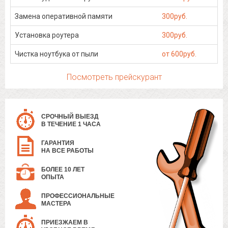
Замена оперативной памяти
300руб.
Установка роутера
300руб.
Чистка ноутбука от пыли
от 600руб.
Посмотреть прейскурант
СРОЧНЫЙ ВЫЕЗД
В ТЕЧЕНИЕ 1 ЧАСА
ГАРАНТИЯ
НА ВСЕ РАБОТЫ
БОЛЕЕ 10 ЛЕТ
ОПЫТА
ПРОФЕССИОНАЛЬНЫЕ
МАСТЕРА
ПРИЕЗЖАЕМ В