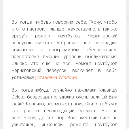
Вы когда- нибудь говорили себе: “Хочу, чтобы
кто-то настроил планшет качественно, а так же
сразу”? ремонт ноутбуков Черниговский
переулок сможет устранить все неполадки,
связанные с программным обеспечением,
предоставив высший уровень обслуживания.
Однако это еще не все. Ремонт ноутбуков
Черниговский переулок включает в себя:
установка
установка Windows
.
Вы когда-нибудь случайно нажимали клавишу
Delete, безвозвратно удалив очень важный Вам
файл? Конечно, это может произойти с любым и
как раз в неподходящий момент. Но не
печальтесь, до тех пор Ваш жесткий диск не
уничтожен, инженеры ремонта ноутбуков