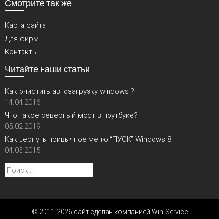
Смотрите так же
Карта сайта
Для фирм
Контакты
Читайте наши статьи
Как очистить автозагрузку windows ?
14.04.2016
Что такое северный мост в ноутбуке?
05.02.2019
Как вернуть привычное меню “ПУСК” Windows 8
04.05.2015
Найти:
© 2011-2026 сайт сделан компанией Win-Service