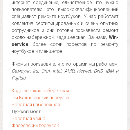
интернет соединение, единственное что нужно
пользователю это высококвалифицированный
специалист ремонта ноутбуков. У нас работает
коллектив сертифицированных и очень опытных
сотрудников и они готовы произвести ремонт
около набережной Кадашевская. За нами,
Win-
service
более сотни проектов по ремонту
ноутбуков и планшетов.
Фирмы-производители, с которыми мы работаем:
Самсунг, Iru, Эпл, Intel, AMD, Hewlet, DNS, IBM и
Fujitsu
.
Кадашевская набережная
1-й Кадашевский переулок
Болотная набережная
Лужков мост
Болотная улица
Фалеевский переулок