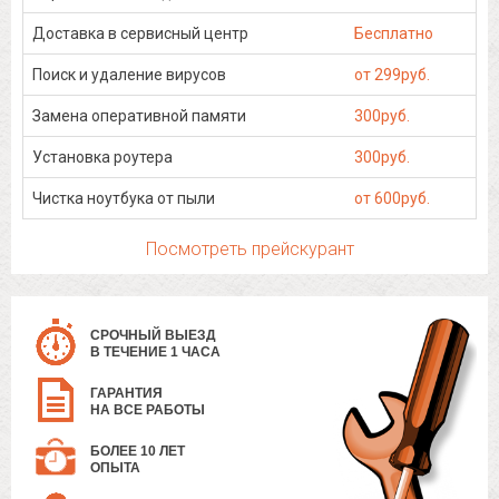
Доставка в сервисный центр
Бесплатно
Поиск и удаление вирусов
от 299руб.
Замена оперативной памяти
300руб.
Установка роутера
300руб.
Чистка ноутбука от пыли
от 600руб.
Посмотреть прейскурант
СРОЧНЫЙ ВЫЕЗД
В ТЕЧЕНИЕ 1 ЧАСА
ГАРАНТИЯ
НА ВСЕ РАБОТЫ
БОЛЕЕ 10 ЛЕТ
ОПЫТА