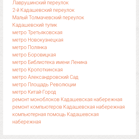
Лаврушинский переулок
2-й Кадашевский переулок
Малый Толмачевский переулок
Кадашевский тупик
метро Третьяковская
метро Новокузнецкая
метро Полянка
метро Боровицкая
метро Библиотека имени Ленина
метро Кропоткинская
метро Александровский Сад
метро Площадь Революции
метро Китай-Город
ремонт моноблоков Кадашевская набережная
ремонт компьютеров Кадашевская набережная
компьютерная помощь Кадашевская
набережная