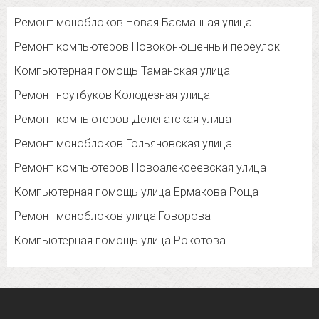
Ремонт моноблоков Новая Басманная улица
Ремонт компьютеров Новоконюшенный переулок
Компьютерная помощь Таманская улица
Ремонт ноутбуков Колодезная улица
Ремонт компьютеров Делегатская улица
Ремонт моноблоков Гольяновская улица
Ремонт компьютеров Новоалексеевская улица
Компьютерная помощь улица Ермакова Роща
Ремонт моноблоков улица Говорова
Компьютерная помощь улица Рокотова