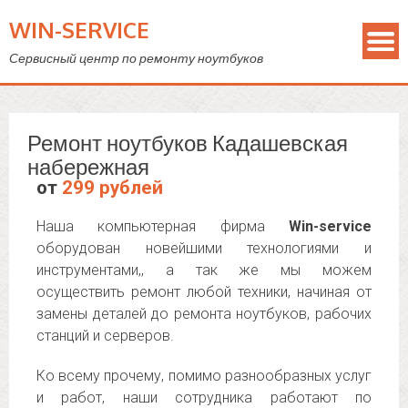
WIN-SERVICE
Сервисный центр по ремонту ноутбуков
Ремонт ноутбуков Кадашевская
набережная
от
299 рублей
Наша компьютерная фирма
Win-service
оборудован новейшими технологиями и
инструментами,, а так же мы можем
осуществить ремонт любой техники, начиная от
замены деталей до ремонта ноутбуков, рабочих
станций и серверов.
Ко всему прочему, помимо разнообразных услуг
и работ, наши сотрудника работают по