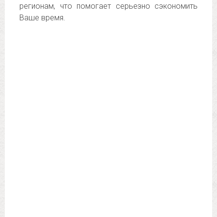
регионам, что помогает серьезно сэкономить
Ваше время.