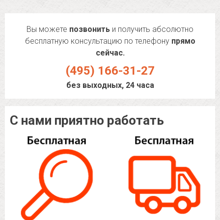
Вы можете
позвонить
и получить абсолютно
бесплатную консультацию по телефону
прямо
сейчас.
(495) 166-31-27
без выходных, 24 часа
С нами приятно работать