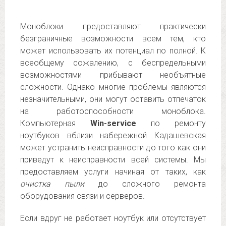
Моноблоки предоставляют практически
безграничные возможности всем тем, кто
может использовать их потенциал по полной. К
всеобщему сожалению, с беспредельными
возможностями прибывают необъятные
сложности. Однако многие проблемы являются
незначительными, они могут оставить отпечаток
на работоспособности моноблока.
Компьютерная
Win-service
по ремонту
ноутбуков вблизи набережной Кадашевская
может устранить неисправности до того как они
приведут к неисправности всей системы. Мы
предоставляем услуги начиная от таких, как
очистка пыли
до сложного ремонта
оборудования связи и серверов.
Если вдруг не работает ноутбук или отсутствует