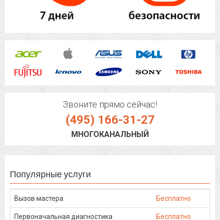
Звоните прямо сейчас!
(495) 166-31-27
МНОГОКАНАЛЬНЫЙ
Популярные услуги
Вызов мастера
Бесплатно
Первоначальная диагностика
Бесплатно