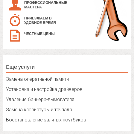
ПРОФЕССИОНАЛЬНЫЕ
МАСТЕРА
ПРИЕЗЖАЕМ В
УДОБНОЕ ВРЕМЯ
ЧЕСТНЫЕ ЦЕНЫ
Еще услуги
Замена оперативной памяти
Установка и настройка драйверов
Удаление баннера-вымогателя
Замена клавиатуры и тачпада
Восстановление залитых ноутбуков