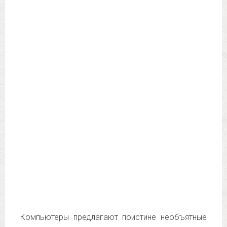
Компьютеры предлагают поистине необъятные