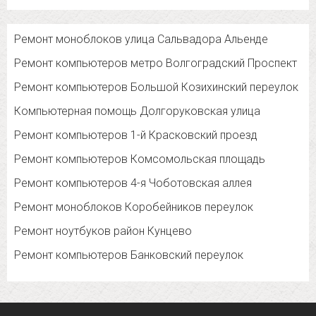
Ремонт моноблоков улица Сальвадора Альенде
Ремонт компьютеров метро Волгоградский Проспект
Ремонт компьютеров Большой Козихинский переулок
Компьютерная помощь Долгоруковская улица
Ремонт компьютеров 1-й Красковский проезд
Ремонт компьютеров Комсомольская площадь
Ремонт компьютеров 4-я Чоботовская аллея
Ремонт моноблоков Коробейников переулок
Ремонт ноутбуков район Кунцево
Ремонт компьютеров Банковский переулок