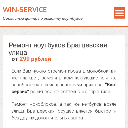
WIN-SERVICE
Сервисный центр по ремонту ноутбуков
Ремонт ноутбуков Братцевская
улица
от
299 рублей
Если Вам нужно отремонтировать моноблок или
же планшет, заменить комплектующие или же
разобраться с неисправностями принтера,
“Вин-
сервис”
решит все качественно и с гарантией.
Ремонт моноблоков, а так же нетбуков возле
улицы Братцевская осуществляется быстро и
без других дополнительных затрат.