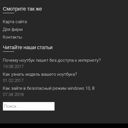
Смотрите так же
Карта сайта
Для фирм
Контакты
Читайте наши статьи
Почему ноутбук пишет без доступа к интернету?
19.08.2017
Как узнать модель вашего ноутбука?
01.02.2017
Как зайти в безопасный режим windows 10, 8
07.04.2018
Найти: