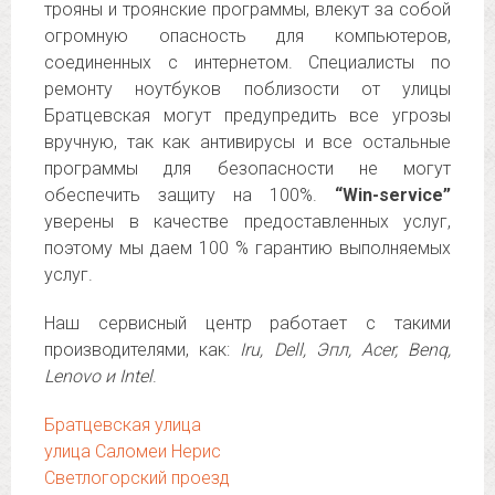
трояны и троянские программы, влекут за собой
огромную опасность для компьютеров,
соединенных с интернетом. Специалисты по
ремонту ноутбуков поблизости от улицы
Братцевская могут предупредить все угрозы
вручную, так как антивирусы и все остальные
программы для безопасности не могут
обеспечить защиту на 100%.
“Win-service”
уверены в качестве предоставленных услуг,
поэтому мы даем 100 % гарантию выполняемых
услуг.
Наш сервисный центр работает с такими
производителями, как:
Iru, Dell, Эпл, Acer, Benq,
Lenovo и Intel
.
Братцевская улица
улица Саломеи Нерис
Светлогорский проезд