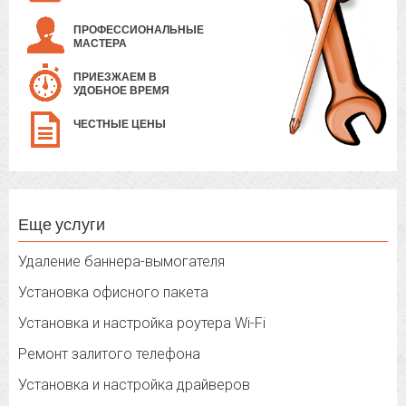
ПРОФЕССИОНАЛЬНЫЕ
МАСТЕРА
ПРИЕЗЖАЕМ В
УДОБНОЕ ВРЕМЯ
ЧЕСТНЫЕ ЦЕНЫ
Еще услуги
Удаление баннера-вымогателя
Установка офисного пакета
Установка и настройка роутера Wi-Fi
Ремонт залитого телефона
Установка и настройка драйверов