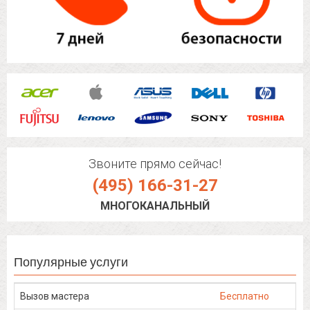
Звоните прямо сейчас!
(495) 166-31-27
МНОГОКАНАЛЬНЫЙ
Популярные услуги
Вызов мастера
Бесплатно