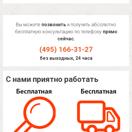
Вы можете
позвонить
и получить абсолютно
бесплатную консультацию по телефону
прямо
сейчас.
(495) 166-31-27
без выходных, 24 часа
С нами приятно работать