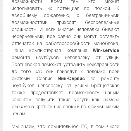
возможности всем тем, кто может
использовать их потенциал по полной. К
всеобщему сожалению, с безграничными
возможностями приходят беспредельные
сложности. И если многие неполадки бывают
несерьезными, все равно они могут оставить
отпечаток на работоспособности моноблока.
Наша компьютерная компания
Win-service
ремонта ноутбуков неподалеку от улицы
Братцевская поможет устранить неисправности
до того как они приведут к поломке всей
системы. Сервис
Вин-Сервис
по ремонту
ноутбуков неподалеку от улицы Братцевская
также предоставляет возможность нашим
клиентам получить такие услуги как
замена
экранов
в кратчайшие сроки и по самым низким
ценам.
Мы знаем, что сомнительное ПО, в том числе