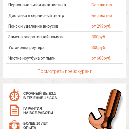
Первоначальная диагностика
Бесплатно
Доставка в сервисный центр
Бесплатно
Поиск и удаление вирусов
от 299руб.
Замена оперативной памяти
300руб.
Установка роутера
300руб.
Чистка ноутбука от пыли
от 600руб.
Посмотреть прейскурант
СРОЧНЫЙ ВЫЕЗД
В ТЕЧЕНИЕ 1 ЧАСА
ГАРАНТИЯ
НА ВСЕ РАБОТЫ
БОЛЕЕ 10 ЛЕТ
ОПЫТА