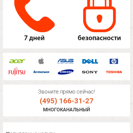
Звоните прямо сейчас!
(495) 166-31-27
МНОГОКАНАЛЬНЫЙ