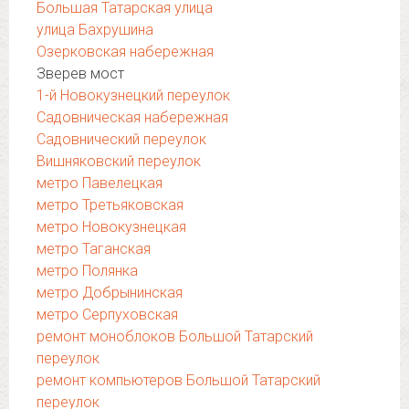
Большая Татарская улица
улица Бахрушина
Озерковская набережная
Зверев мост
1-й Новокузнецкий переулок
Садовническая набережная
Садовнический переулок
Вишняковский переулок
метро Павелецкая
метро Третьяковская
метро Новокузнецкая
метро Таганская
метро Полянка
метро Добрынинская
метро Серпуховская
ремонт моноблоков Большой Татарский
переулок
ремонт компьютеров Большой Татарский
переулок