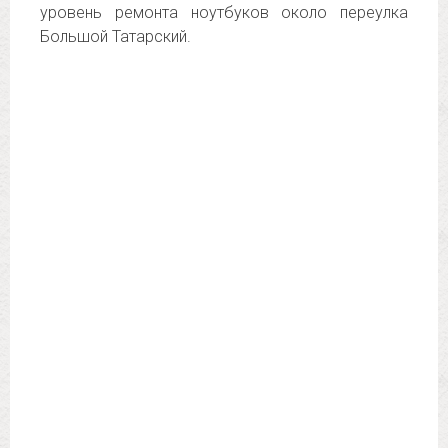
уровень ремонта ноутбуков около переулка
Большой Татарский.