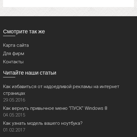
Смотрите так же
Карта сайта
Для фирм
Контакты
Читайте наши статьи
Как избавиться от надоедливой рекламы на интернет
страницах
29.05.2016
Как вернуть привычное меню “ПУСК” Windows 8
04.05.2015
Как узнать модель вашего ноутбука?
01.02.2017