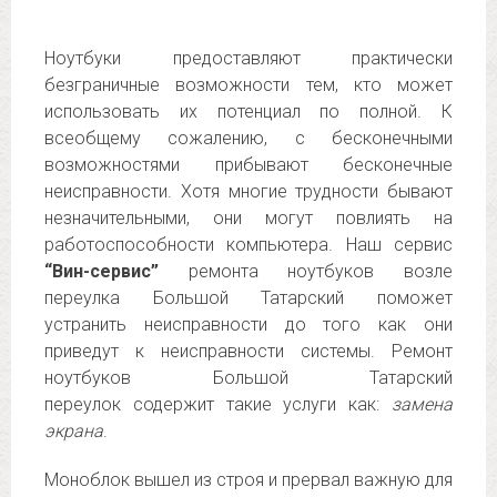
Ноутбуки предоставляют практически
безграничные возможности тем, кто может
использовать их потенциал по полной. К
всеобщему сожалению, с бесконечными
возможностями прибывают бесконечные
неисправности. Хотя многие трудности бывают
незначительными, они могут повлиять на
работоспособности компьютера. Наш сервис
“Вин-сервис”
ремонта ноутбуков возле
переулка Большой Татарский поможет
устранить неисправности до того как они
приведут к неисправности системы. Ремонт
ноутбуков Большой Татарский
переулок содержит такие услуги как:
замена
экрана
.
Моноблок вышел из строя и прервал важную для