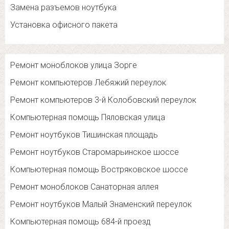
Замена разъемов ноутбука
Установка офисного пакета
Ремонт моноблоков улица Зорге
Ремонт компьютеров Лебяжий переулок
Ремонт компьютеров 3-й Колобовский переулок
Компьютерная помощь Пяловская улица
Ремонт ноутбуков Тишинская площадь
Ремонт ноутбуков Старомарьинское шоссе
Компьютерная помощь Востряковское шоссе
Ремонт моноблоков Санаторная аллея
Ремонт ноутбуков Малый Знаменский переулок
Компьютерная помощь 684-й проезд