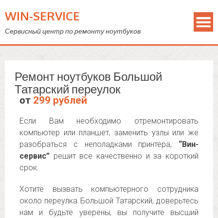
WIN-SERVICE
Сервисный центр по ремонту ноутбуков
Ремонт ноутбуков Большой
Татарский переулок
от
299 рублей
Если Вам необходимо отремонтировать
компьютер или планшет, заменить узлы или же
разобраться с неполадками принтера,
“Вин-
сервис”
решит все качественно и за короткий
срок.
Хотите вызвать компьютерного сотрудника
около переулка Большой Татарский, доверьтесь
нам и будьте уверены, вы получите высший