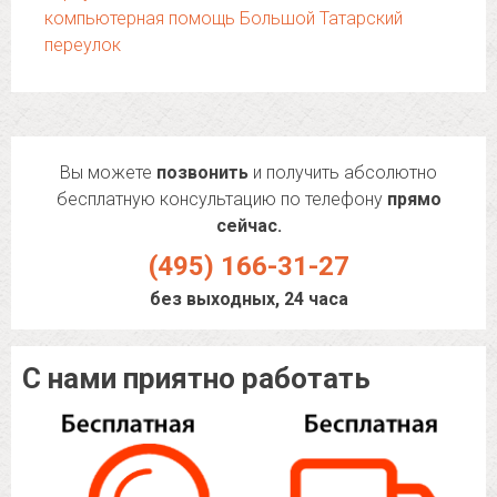
компьютерная помощь Большой Татарский
переулок
Вы можете
позвонить
и получить абсолютно
бесплатную консультацию по телефону
прямо
сейчас.
(495) 166-31-27
без выходных, 24 часа
С нами приятно работать