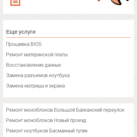
Еще услуги
Прошивка BIOS
Ремонт материнской платы
Восстановление данных
Замена разъемов ноутбука
Замена матрицы и экрана
Ремонт моноблоков Большой Балканский переулок
Ремонт моноблоков Новый проезд
Ремонт ноутбуков Басманный тупик