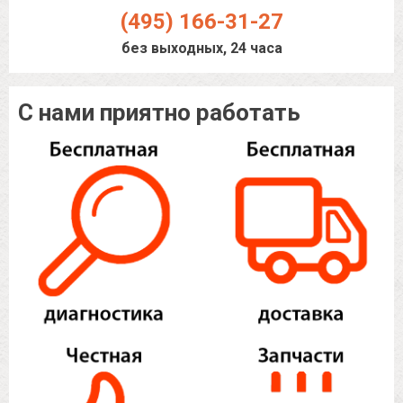
(495) 166-31-27
без выходных, 24 часа
С нами приятно работать