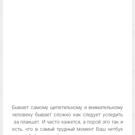
Бывает самому щепетильному и внимательному
человеку бывает сложно как следует уследить
за планшет. И часто кажется, а порой это так и
есть, что в самый трудный момент Ваш нетбук