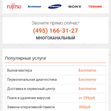
Звоните прямо сейчас!
(495) 166-31-27
МНОГОКАНАЛЬНЫЙ
Популярные услуги
Вызов мастера
Бесплатно
Первоначальная диагностика
Бесплатно
Доставка в сервисный центр
Бесплатно
Поиск и удаление вирусов
от 299руб.
Замена оперативной памяти
300руб.