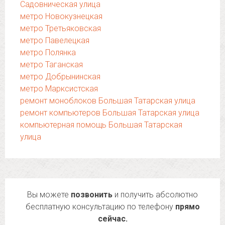
Садовническая улица
метро Новокузнецкая
метро Третьяковская
метро Павелецкая
метро Полянка
метро Таганская
метро Добрынинская
метро Марксистская
ремонт моноблоков Большая Татарская улица
ремонт компьютеров Большая Татарская улица
компьютерная помощь Большая Татарская
улица
Вы можете
позвонить
и получить абсолютно
бесплатную консультацию по телефону
прямо
сейчас.