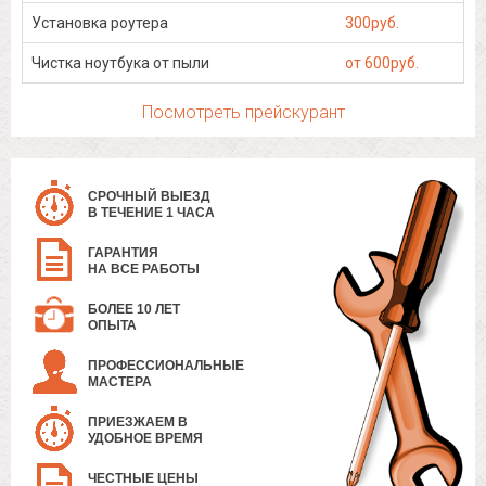
Установка роутера
300руб.
Чистка ноутбука от пыли
от 600руб.
Посмотреть прейскурант
СРОЧНЫЙ ВЫЕЗД
В ТЕЧЕНИЕ 1 ЧАСА
ГАРАНТИЯ
НА ВСЕ РАБОТЫ
БОЛЕЕ 10 ЛЕТ
ОПЫТА
ПРОФЕССИОНАЛЬНЫЕ
МАСТЕРА
ПРИЕЗЖАЕМ В
УДОБНОЕ ВРЕМЯ
ЧЕСТНЫЕ ЦЕНЫ