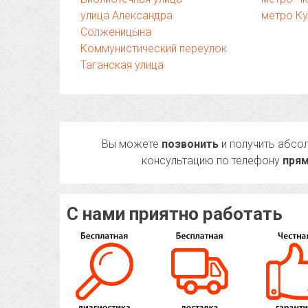
улица Александра
метро К
Солженицына
Коммунистический переулок
Таганская улица
Вы можете
позвонить
и получить абсо
консультацию по телефону
прям
С нами приятно работать