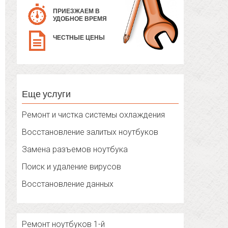
ПРИЕЗЖАЕМ В
УДОБНОЕ ВРЕМЯ
ЧЕСТНЫЕ ЦЕНЫ
Еще услуги
Ремонт и чистка системы охлаждения
Восстановление залитых ноутбуков
Замена разъемов ноутбука
Поиск и удаление вирусов
Восстановление данных
Ремонт ноутбуков 1-й