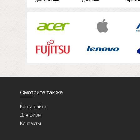
Смотрите так же
Карта сайта
Для фирм
Контакты