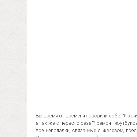
Вы время от времени говорили себе: “Я хоч
а так же с первого раза”? ремонт ноутбук
все неполадки, связанные с железом, пред