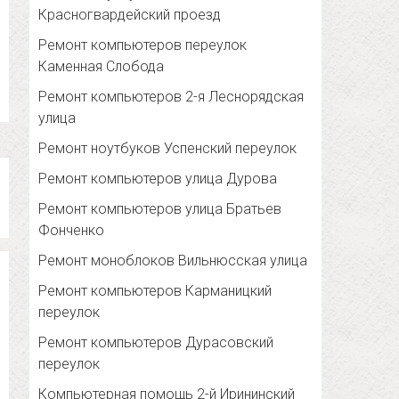
Красногвардейский проезд
Ремонт компьютеров переулок
Каменная Слобода
Ремонт компьютеров 2-я Леснорядская
улица
Ремонт ноутбуков Успенский переулок
Ремонт компьютеров улица Дурова
Ремонт компьютеров улица Братьев
Фонченко
Ремонт моноблоков Вильнюсская улица
Ремонт компьютеров Карманицкий
переулок
Ремонт компьютеров Дурасовский
переулок
Компьютерная помощь 2-й Ирининский