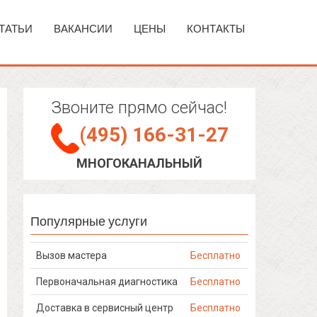
ТАТЬИ
ВАКАНСИИ
ЦЕНЫ
КОНТАКТЫ
Звоните прямо сейчас!
(495) 166-31-27
МНОГОКАНАЛЬНЫЙ
Популярные услуги
Вызов мастера
Бесплатно
Первоначальная диагностика
Бесплатно
Доставка в сервисный центр
Бесплатно