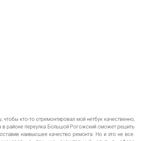
у, чтобы кто-то отремонтировал мой нетбук качественно,
ов в районе переулка Большой Рогожский сможет решить
оставив наивысшее качество ремонта. Но и это не все.