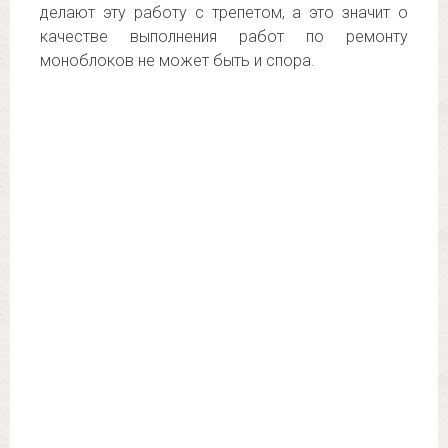
делают эту работу с трепетом, а это значит о
качестве выполнения работ по ремонту
моноблоков не может быть и спора.