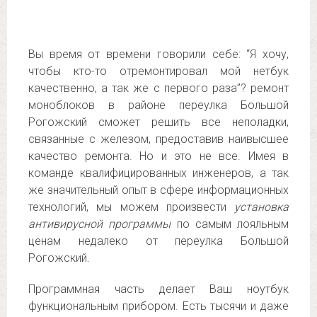
Вы время от времени говорили себе: “Я хочу,
чтобы кто-то отремонтировал мой нетбук
качественно, а так же с первого раза”? ремонт
моноблоков в районе переулка Большой
Рогожский сможет решить все неполадки,
связанные с железом, предоставив наивысшее
качество ремонта. Но и это не все. Имея в
команде квалифицированных инженеров, а так
же значительный опыт в сфере информационных
технологий, мы можем произвести
установка
антивирусной программы
по самым лояльным
ценам недалеко от переулка Большой
Рогожский.
Программная часть делает Ваш ноутбук
функциональным прибором. Есть тысячи и даже