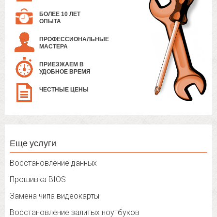
БОЛЕЕ 10 ЛЕТ
ОПЫТА
ПРОФЕССИОНАЛЬНЫЕ
МАСТЕРА
ПРИЕЗЖАЕМ В
УДОБНОЕ ВРЕМЯ
ЧЕСТНЫЕ ЦЕНЫ
Еще услуги
Восстановление данных
Прошивка BIOS
Замена чипа видеокарты
Восстановление залитых ноутбуков