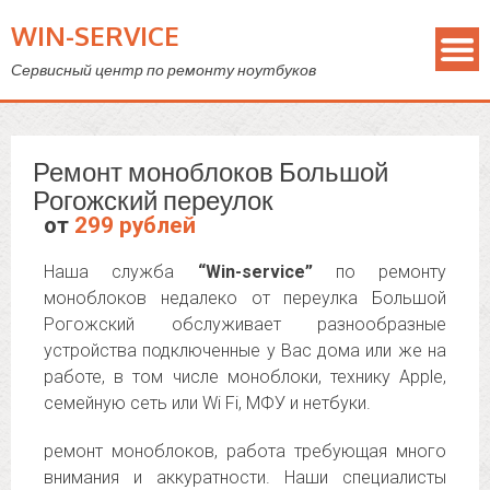
WIN-SERVICE
Сервисный центр по ремонту ноутбуков
Ремонт моноблоков Большой
Рогожский переулок
от
299 рублей
Наша служба
“Win-service”
по ремонту
моноблоков недалеко от переулка Большой
Рогожский обслуживает разнообразные
устройства подключенные у Вас дома или же на
работе, в том числе моноблоки, технику Apple,
семейную сеть или Wi Fi, МФУ и нетбуки.
ремонт моноблоков, работа требующая много
внимания и аккуратности. Наши специалисты