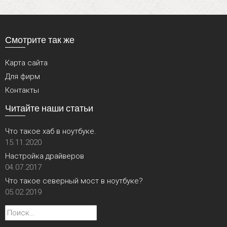
Смотрите так же
Карта сайта
Для фирм
Контакты
Читайте наши статьи
Что такое хаб в ноутбуке.
15.11.2020
Настройка драйверов
04.07.2017
Что такое северный мост в ноутбуке?
05.02.2019
Найти: