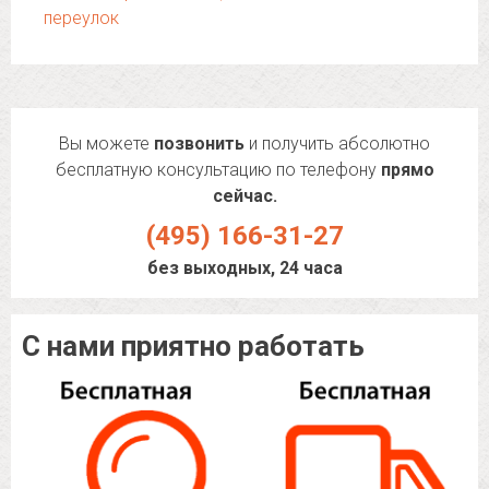
переулок
Вы можете
позвонить
и получить абсолютно
бесплатную консультацию по телефону
прямо
сейчас.
(495) 166-31-27
без выходных, 24 часа
С нами приятно работать