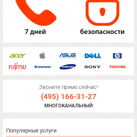
Звоните прямо сейчас!
(495) 166-31-27
МНОГОКАНАЛЬНЫЙ
Популярные услуги