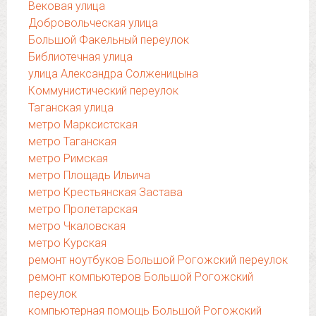
Вековая улица
Добровольческая улица
Большой Факельный переулок
Библиотечная улица
улица Александра Солженицына
Коммунистический переулок
Таганская улица
метро Марксистская
метро Таганская
метро Римская
метро Площадь Ильича
метро Крестьянская Застава
метро Пролетарская
метро Чкаловская
метро Курская
ремонт ноутбуков Большой Рогожский переулок
ремонт компьютеров Большой Рогожский
переулок
компьютерная помощь Большой Рогожский