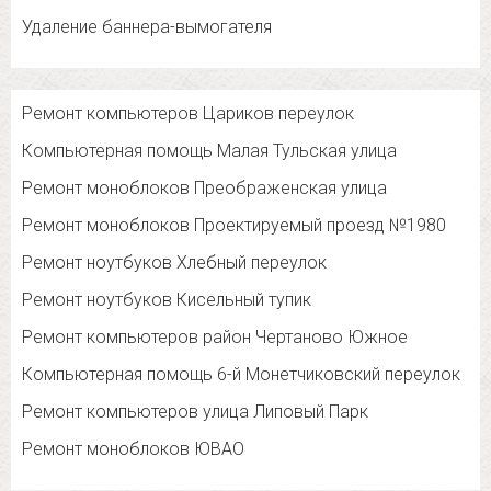
Удаление баннера-вымогателя
Ремонт компьютеров Цариков переулок
Компьютерная помощь Малая Тульская улица
Ремонт моноблоков Преображенская улица
Ремонт моноблоков Проектируемый проезд №1980
Ремонт ноутбуков Хлебный переулок
Ремонт ноутбуков Кисельный тупик
Ремонт компьютеров район Чертаново Южное
Компьютерная помощь 6-й Монетчиковский переулок
Ремонт компьютеров улица Липовый Парк
Ремонт моноблоков ЮВАО