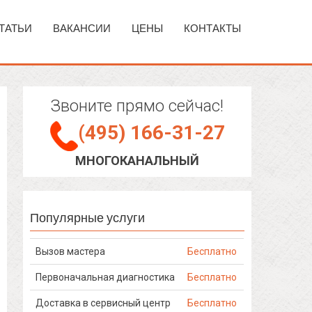
ТАТЬИ
ВАКАНСИИ
ЦЕНЫ
КОНТАКТЫ
Звоните прямо сейчас!
(495) 166-31-27
МНОГОКАНАЛЬНЫЙ
Популярные услуги
Вызов мастера
Бесплатно
Первоначальная диагностика
Бесплатно
Доставка в сервисный центр
Бесплатно