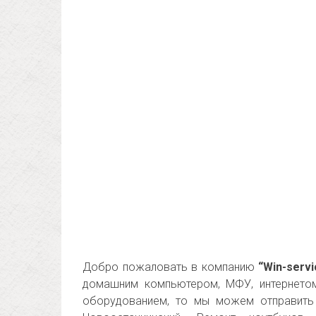
Добро пожаловать в компанию
“Win-servi
домашним компьютером, МФУ, интернетом
оборудованием, то мы можем отправить 