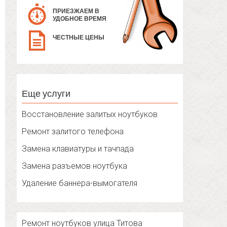
ПРИЕЗЖАЕМ В
УДОБНОЕ ВРЕМЯ
ЧЕСТНЫЕ ЦЕНЫ
Еще услуги
Восстановление залитых ноутбуков
Ремонт залитого телефона
Замена клавиатуры и тачпада
Замена разъемов ноутбука
Удаление баннера-вымогателя
Ремонт ноутбуков улица Титова