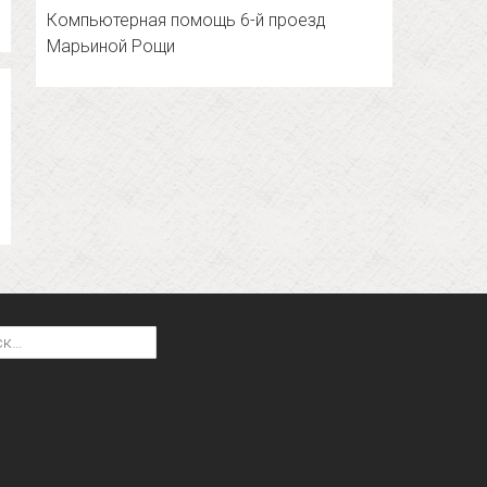
Компьютерная помощь 6-й проезд
Марьиной Рощи
: