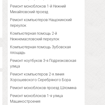
Ремонт моноблоков 1-й Нижний
Михайловский проезд
Ремонт компьютеров Нащокинский
переулок
Компьютерная помощь 2-й
Нижнемасловский переулок
Компьютерная помощь Зубовская
площадь
Ремонт ноутбуков 3-я Подрезковская
улица
Ремонт компьютеров 2-я линия
Хорошевского Серебряного Бора
Ремонт моноблоков проезд Шломина
Ремонт моноблоков 1-я улица
Машиностроения