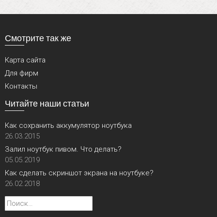
Смотрите так же
Карта сайта
Для фирм
Контакты
Читайте наши статьи
Как сохранить аккумулятор ноутбука
26.03.2015
Залил ноутбук пивом. Что делать?
05.05.2019
Как сделать скриншот экрана на ноутбуке?
26.02.2018
Найти: