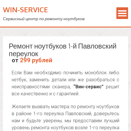
WIN-SERVICE
Сервисный центр по ремонту ноутбуков
Ремонт ноутбуков 1-й Павловский
переулок
от
299 рублей
Если Вам необходимо починить моноблок либо
нетбук, заменить детали или же разобраться с
неисправностями сканера,
“Вин-сервис”
решит
все качественно и с гарантией.
Желаете вызвать мастера по ремонту ноутбуков
в районе 1-го переулка Павловский, доверьтесь
нам и будьте уверены, мы предоставим лучший
уровень ремонта ноутбуков возле 1-го переулка