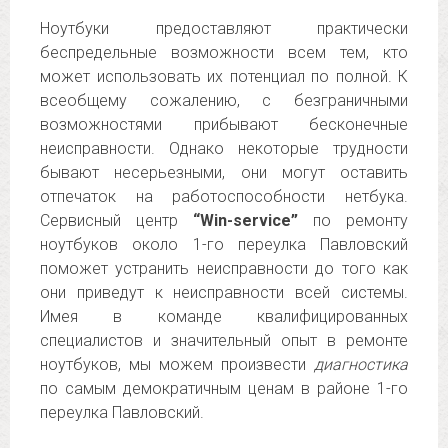
Ноутбуки предоставляют практически
беспредельные возможности всем тем, кто
может использовать их потенциал по полной. К
всеобщему сожалению, с безграничными
возможностями прибывают бесконечные
неисправности. Однако некоторые трудности
бывают несерьезными, они могут оставить
отпечаток на работоспособности нетбука.
Сервисный центр
“Win-service”
по ремонту
ноутбуков около 1-го переулка Павловский
поможет устранить неисправности до того как
они приведут к неисправности всей системы.
Имея в команде квалифицированных
специалистов и значительный опыт в ремонте
ноутбуков, мы можем произвести
диагностика
по самым демократичным ценам в районе 1-го
переулка Павловский.