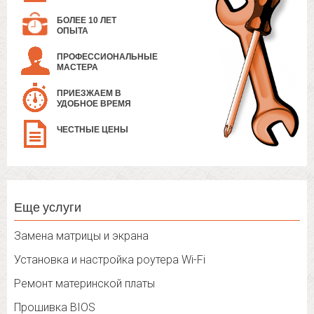
БОЛЕЕ 10 ЛЕТ
ОПЫТА
ПРОФЕССИОНАЛЬНЫЕ
МАСТЕРА
ПРИЕЗЖАЕМ В
УДОБНОЕ ВРЕМЯ
ЧЕСТНЫЕ ЦЕНЫ
Еще услуги
Замена матрицы и экрана
Установка и настройка роутера Wi-Fi
Ремонт материнской платы
Прошивка BIOS