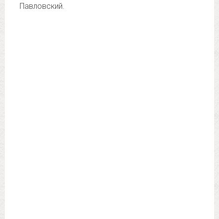
Павловский.