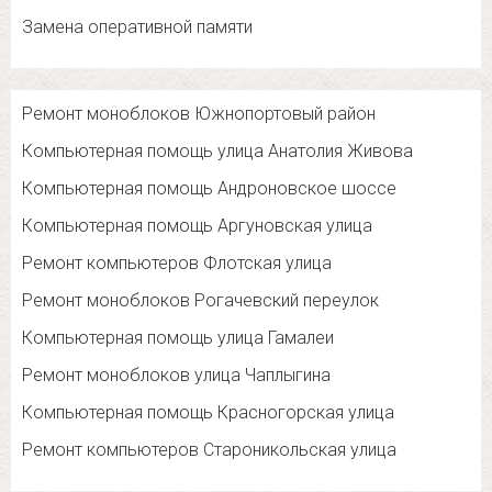
Замена оперативной памяти
Ремонт моноблоков Южнопортовый район
Компьютерная помощь улица Анатолия Живова
Компьютерная помощь Андроновское шоссе
Компьютерная помощь Аргуновская улица
Ремонт компьютеров Флотская улица
Ремонт моноблоков Рогачевский переулок
Компьютерная помощь улица Гамалеи
Ремонт моноблоков улица Чаплыгина
Компьютерная помощь Красногорская улица
Ремонт компьютеров Староникольская улица