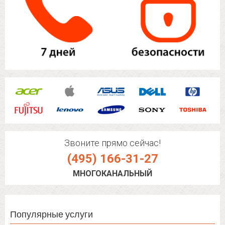
Звоните прямо сейчас!
(495) 166-31-27
МНОГОКАНАЛЬНЫЙ
Популярные услуги