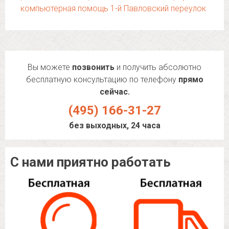
компьютерная помощь 1-й Павловский переулок
Вы можете
позвонить
и получить абсолютно
бесплатную консультацию по телефону
прямо
сейчас.
(495) 166-31-27
без выходных, 24 часа
С нами приятно работать