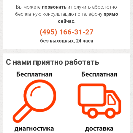
Вы можете
позвонить
и получить абсолютно
бесплатную консультацию по телефону
прямо
сейчас.
(495) 166-31-27
без выходных, 24 часа
С нами приятно работать