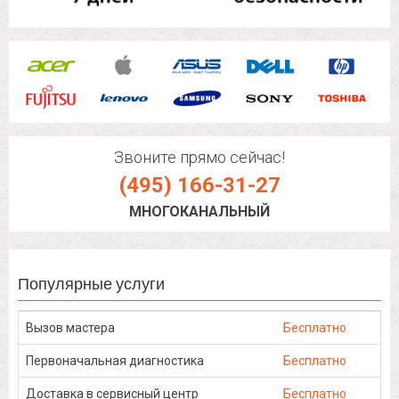
Звоните прямо сейчас!
(495) 166-31-27
МНОГОКАНАЛЬНЫЙ
Популярные услуги
Вызов мастера
Бесплатно
Первоначальная диагностика
Бесплатно
Доставка в сервисный центр
Бесплатно