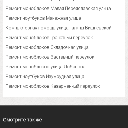
Ремонт моноблоков Малая Переяславская улица
Ремонт ноутбуков Манежная улица
Компьютерная помощь улица Галины Вишневской
Ремонт моноблоков Гранатный переулок
Ремонт моноблоков Складочная улица
Ремонт моноблоков Заставный переулок
Ремонт моноблоков улица Лобанова
Ремонт ноутбуков Изумрудная улица
Ремонт моноблоков Казарменный переулок
Смотрите так же