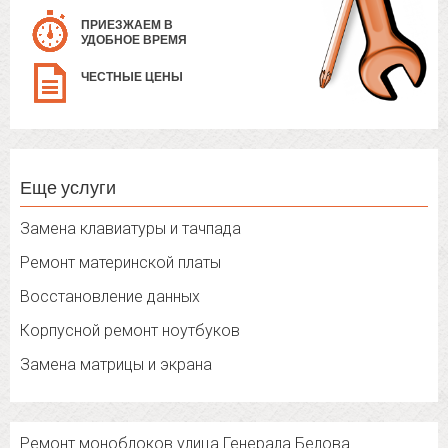
ПРИЕЗЖАЕМ В
УДОБНОЕ ВРЕМЯ
ЧЕСТНЫЕ ЦЕНЫ
Еще услуги
Замена клавиатуры и тачпада
Ремонт материнской платы
Восстановление данных
Корпусной ремонт ноутбуков
Замена матрицы и экрана
Ремонт моноблоков улица Генерала Белова