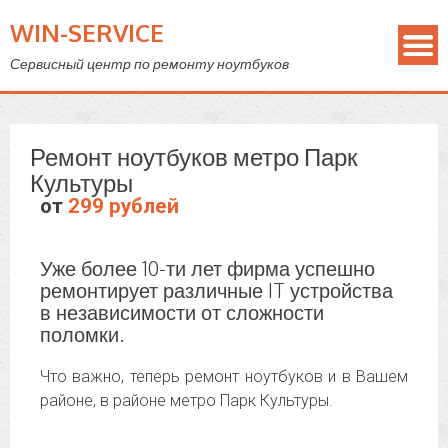
WIN-SERVICE
Сервисный центр по ремонту ноутбуков
Ремонт ноутбуков метро Парк
Культуры
от
299 рублей
Уже более 10-ти лет фирма успешно
ремонтирует различные IT устройства
в независимости от сложности
поломки.
Что важно, теперь ремонт ноутбуков и в Вашем
районе, в районе метро Парк Культуры.