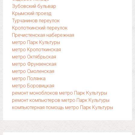
Зубовский бульвар
Крымский проезд
Турчанинов переулок
Кропоткинский переулок
Пречистенская набережная
метро Парк Культуры
метро Кропоткинская
метро Октябрьская
метро Фрунзенская
метро Смоленская
метро Полянка
метро Боровицкая
ремонт моноблоков метро Парк Культуры
ремонт компьютеров метро Парк Культуры
компьютерная помощь метро Парк Культуры