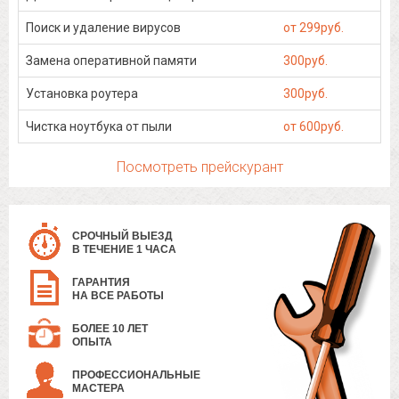
Поиск и удаление вирусов
от 299руб.
Замена оперативной памяти
300руб.
Установка роутера
300руб.
Чистка ноутбука от пыли
от 600руб.
Посмотреть прейскурант
СРОЧНЫЙ ВЫЕЗД
В ТЕЧЕНИЕ 1 ЧАСА
ГАРАНТИЯ
НА ВСЕ РАБОТЫ
БОЛЕЕ 10 ЛЕТ
ОПЫТА
ПРОФЕССИОНАЛЬНЫЕ
МАСТЕРА