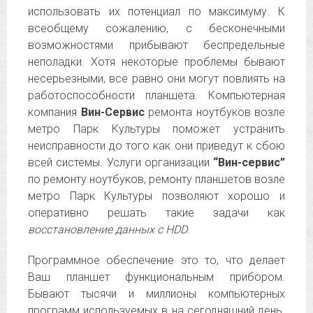
использовать их потенциал по максимуму. К
всеобщему сожалению, с бесконечными
возможностями прибывают беспредельные
неполадки. Хотя некоторые проблемы бывают
несерьезными, все равно они могут повлиять на
работоспособности планшета. Компьютерная
компания
Вин-Сервис
ремонта ноутбуков возле
метро Парк Культуры поможет устранить
неисправности до того как они приведут к сбою
всей системы. Услуги организации
“Вин-сервис”
по ремонту ноутбуков, ремонту планшетов возле
метро Парк Культуры позволяют хорошо и
оперативно решать такие задачи как
восстановление данных с HDD
.
Программное обеспечение это то, что делает
Ваш планшет функциональным прибором.
Бывают тысячи и миллионы компьютерных
программ используемых в на сегодняшний день.