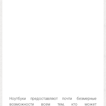
Ноутбуки предоставляют почти безмерные
возможности всем тем, кто может