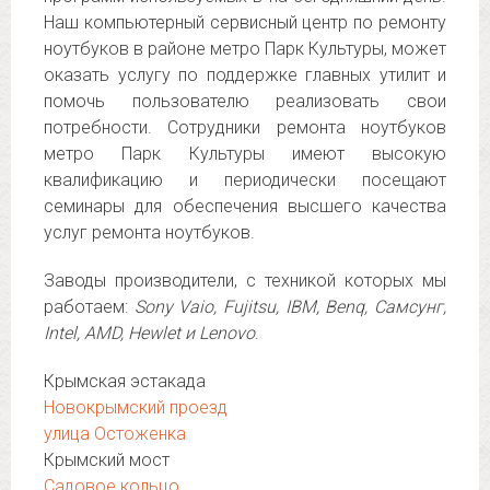
Наш компьютерный сервисный центр по ремонту
ноутбуков в районе метро Парк Культуры, может
оказать услугу по поддержке главных утилит и
помочь пользователю реализовать свои
потребности. Сотрудники ремонта ноутбуков
метро Парк Культуры имеют высокую
квалификацию и периодически посещают
семинары для обеспечения высшего качества
услуг ремонта ноутбуков.
Заводы производители, с техникой которых мы
работаем:
Sony Vaio, Fujitsu, IBM, Benq, Самсунг,
Intel, AMD, Hewlet и Lenovo
.
Крымская эстакада
Новокрымский проезд
улица Остоженка
Крымский мост
Садовое кольцо