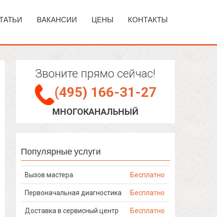
ТАТЬИ
ВАКАНСИИ
ЦЕНЫ
КОНТАКТЫ
Звоните прямо сейчас!
(495) 166-31-27
МНОГОКАНАЛЬНЫЙ
Популярные услуги
Вызов мастера
Бесплатно
Первоначальная диагностика
Бесплатно
Доставка в сервисный центр
Бесплатно