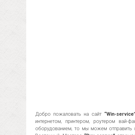
Добро пожаловать на сайт
“Win-service
интернетом, принтером, роутером вай-
оборудованием, то мы можем отправить 