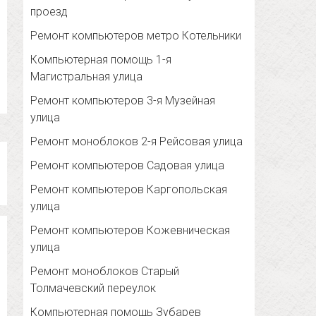
проезд
Ремонт компьютеров метро Котельники
Компьютерная помощь 1-я
Магистральная улица
Ремонт компьютеров 3-я Музейная
улица
Ремонт моноблоков 2-я Рейсовая улица
Ремонт компьютеров Садовая улица
Ремонт компьютеров Каргопольская
улица
Ремонт компьютеров Кожевническая
улица
Ремонт моноблоков Старый
Толмачевский переулок
Компьютерная помощь Зубарев