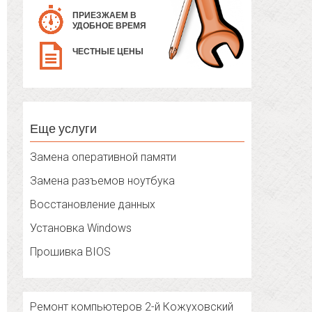
ПРИЕЗЖАЕМ В
УДОБНОЕ ВРЕМЯ
ЧЕСТНЫЕ ЦЕНЫ
Еще услуги
Замена оперативной памяти
Замена разъемов ноутбука
Восстановление данных
Установка Windows
Прошивка BIOS
Ремонт компьютеров 2-й Кожуховский