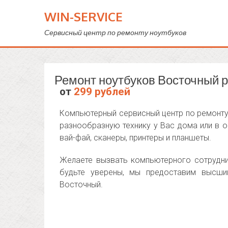
WIN-SERVICE
Сервисный центр по ремонту ноутбуков
Ремонт ноутбуков Восточный 
от
299 рублей
Компьютерный сервисный центр по ремонту
разнообразную технику у Вас дома или в о
вай-фай, сканеры, принтеры и планшеты.
Желаете вызвать компьютерного сотрудни
будьте уверены, мы предоставим высши
Восточный.