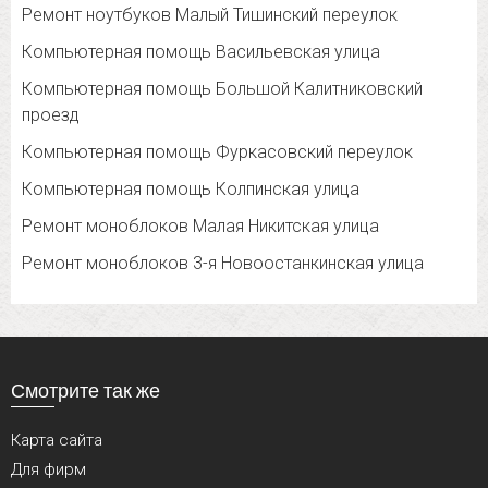
Ремонт ноутбуков Малый Тишинский переулок
Компьютерная помощь Васильевская улица
Компьютерная помощь Большой Калитниковский
проезд
Компьютерная помощь Фуркасовский переулок
Компьютерная помощь Колпинская улица
Ремонт моноблоков Малая Никитская улица
Ремонт моноблоков 3-я Новоостанкинская улица
Смотрите так же
Карта сайта
Для фирм