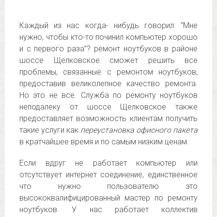
Каждый из нас когда- нибудь говорил: “Мне
нужно, чтобы кто-то починил компьютер хорошо
и с первого раза”? ремонт ноутбуков в районе
шоссе Щелковское сможет решить все
проблемы, связанные с ремонтом ноутбуков,
предоставив великолепное качество ремонта.
Но это не все. Служба по ремонту ноутбуков
неподалеку от шоссе Щелковское также
предоставляет возможность клиентам получить
такие услуги как
переустановка офисного пакета
в кратчайшее время и по самым низким ценам.
Если вдруг не работает компьютер или
отсутствует интернет соединение, единственное
что нужно пользователю это
высококвалифицированный мастер по ремонту
ноутбуков. У нас работает коллектив