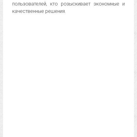
пользователей, кто розыскивает экономные и
качественные решения.