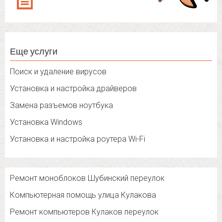
Еще услуги
Поиск и удаление вирусов
Установка и настройка драйверов
Замена разъемов ноутбука
Установка Windows
Установка и настройка роутера Wi-Fi
Ремонт моноблоков Шубинский переулок
Компьютерная помощь улица Кулакова
Ремонт компьютеров Кулаков переулок