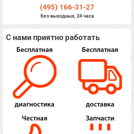
(495) 166-31-27
без выходных, 24 часа
С нами приятно работать