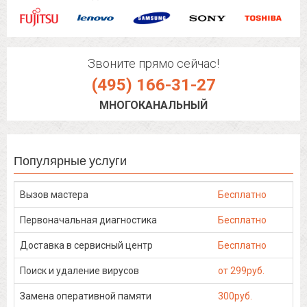
Звоните прямо сейчас!
(495) 166-31-27
МНОГОКАНАЛЬНЫЙ
Популярные услуги
Вызов мастера
Бесплатно
Первоначальная диагностика
Бесплатно
Доставка в сервисный центр
Бесплатно
Поиск и удаление вирусов
от 299руб.
Замена оперативной памяти
300руб.