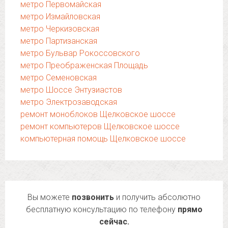
метро Первомайская
метро Измайловская
метро Черкизовская
метро Партизанская
метро Бульвар Рокоссовского
метро Преображенская Площадь
метро Семеновская
метро Шоссе Энтузиастов
метро Электрозаводская
ремонт моноблоков Щелковское шоссе
ремонт компьютеров Щелковское шоссе
компьютерная помощь Щелковское шоссе
Вы можете
позвонить
и получить абсолютно
бесплатную консультацию по телефону
прямо
сейчас.