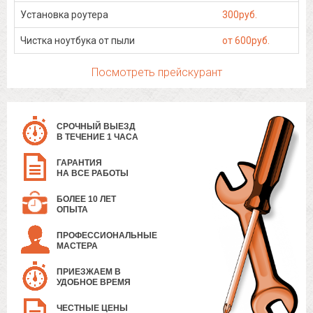
Установка роутера
300руб.
Чистка ноутбука от пыли
от 600руб.
Посмотреть прейскурант
СРОЧНЫЙ ВЫЕЗД
В ТЕЧЕНИЕ 1 ЧАСА
ГАРАНТИЯ
НА ВСЕ РАБОТЫ
БОЛЕЕ 10 ЛЕТ
ОПЫТА
ПРОФЕССИОНАЛЬНЫЕ
МАСТЕРА
ПРИЕЗЖАЕМ В
УДОБНОЕ ВРЕМЯ
ЧЕСТНЫЕ ЦЕНЫ