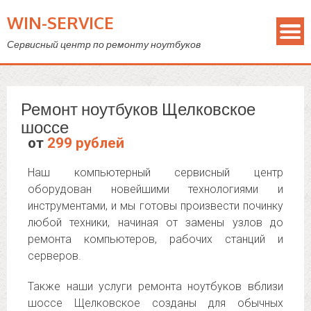
WIN-SERVICE
Сервисный центр по ремонту ноутбуков
Ремонт ноутбуков Щелковское
шоссе
от
299 рублей
Наш компьютерный сервисный центр
оборудован новейшими технологиями и
инструментами, и мы готовы произвести починку
любой техники, начиная от замены узлов до
ремонта компьютеров, рабочих станций и
серверов.
Также наши услуги ремонта ноутбуков вблизи
шоссе Щелковское созданы для обычных