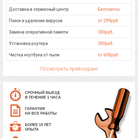
Доставка в сервисный центр
Бесплатно
Поиск и удаление вирусов
от 299руб.
Замена оперативной памяти
300руб.
Установка роутера
300руб.
Чистка ноутбука от пыли
от 600руб.
Посмотреть прейскурант
СРОЧНЫЙ ВЫЕЗД
В ТЕЧЕНИЕ 1 ЧАСА
ГАРАНТИЯ
НА ВСЕ РАБОТЫ
БОЛЕЕ 10 ЛЕТ
ОПЫТА