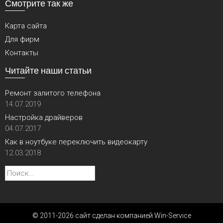
Смотрите так же
Карта сайта
Для фирм
Контакты
Читайте наши статьи
Ремонт залитого телефона
14.07.2019
Настройка драйверов
04.07.2017
Как в ноутбуке переключить видеокарту
12.03.2018
Найти:
© 2011-2026 сайт сделан компанией Win-Service