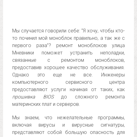
Мы случается говорили себе: “Я хочу, чтобы кто-
то починил мой моноблок правильно, а так же с
первого раза”? ремонт моноблоков улица
Мневники поможет устранить неполадки,
связанные с ремонтом моноблоков,
предоставив хорошее качество обслуживания.
Однако это еще не все. Инженеры
компьютерного сервисного центра
предоставляют услуги начиная от таких, как
прошивка BIOS
до сложного ремонта
материнских плат и серверов.
Мы знаем, что нежелательные программы,
включая вирусы и вирусные сигнатуры,
представляют собой большую опасность для