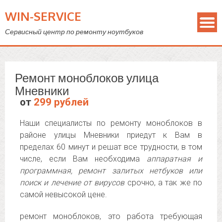
WIN-SERVICE
Сервисный центр по ремонту ноутбуков
Ремонт моноблоков улица
Мневники
от
299 рублей
Наши специалисты по ремонту моноблоков в
районе улицы Мневники приедут к Вам в
пределах 60 минут и решат все трудности, в том
числе, если Вам необходима
аппаратная и
программная, ремонт залитых нетбуков или
поиск и лечение от вирусов
срочно, а так же по
самой невысокой цене.
ремонт моноблоков, это работа требующая