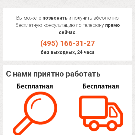
Вы можете
позвонить
и получить абсолютно
бесплатную консультацию по телефону
прямо
сейчас.
(495) 166-31-27
без выходных, 24 часа
С нами приятно работать