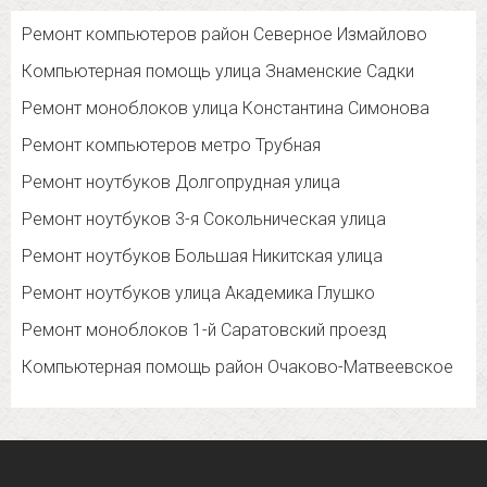
Ремонт компьютеров район Северное Измайлово
Компьютерная помощь улица Знаменские Садки
Ремонт моноблоков улица Константина Симонова
Ремонт компьютеров метро Трубная
Ремонт ноутбуков Долгопрудная улица
Ремонт ноутбуков 3-я Сокольническая улица
Ремонт ноутбуков Большая Никитская улица
Ремонт ноутбуков улица Академика Глушко
Ремонт моноблоков 1-й Саратовский проезд
Компьютерная помощь район Очаково-Матвеевское