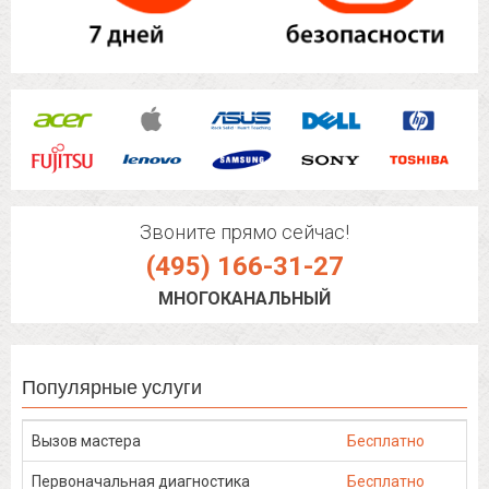
Звоните прямо сейчас!
(495) 166-31-27
МНОГОКАНАЛЬНЫЙ
Популярные услуги
Вызов мастера
Бесплатно
Первоначальная диагностика
Бесплатно