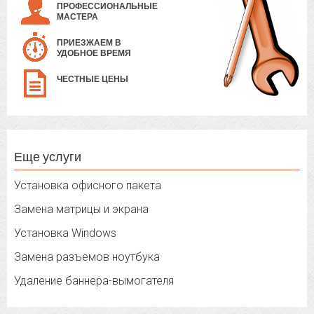
ПРОФЕССИОНАЛЬНЫЕ
МАСТЕРА
ПРИЕЗЖАЕМ В
УДОБНОЕ ВРЕМЯ
ЧЕСТНЫЕ ЦЕНЫ
Еще услуги
Установка офисного пакета
Замена матрицы и экрана
Установка Windows
Замена разъемов ноутбука
Удаление баннера-вымогателя