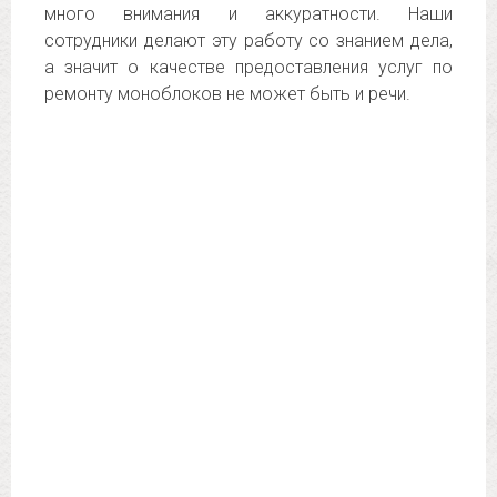
много внимания и аккуратности. Наши
сотрудники делают эту работу со знанием дела,
а значит о качестве предоставления услуг по
ремонту моноблоков не может быть и речи.