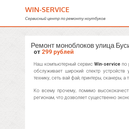
WIN-SERVICE
Сервисный центр по ремонту ноутбуков
Ремонт моноблоков улица Бус
от
299 рублей
Наш компьютерный сервис
Win-service
по 
обслуживает широкий спектр устройств 
технику, сеть вай фай, принтеры, сканеры, а 
Ко всему прочему, помимо высококачест
регионам, что дозволяет существенно экон