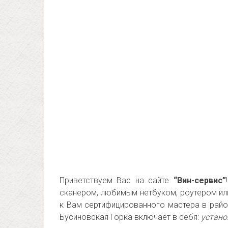
Приветствуем Вас на сайте
“Вин-сервис”
сканером, любимым нетбуком, роутером ил
к Вам сертифицированного мастера в райо
Бусиновская Горка включает в себя:
устано