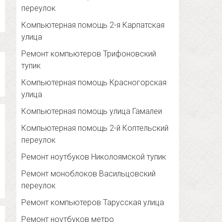
переулок
Компьютерная помощь 2-я Карпатская
улица
Ремонт компьютеров Трифоновский
тупик
Компьютерная помощь Красногорская
улица
Компьютерная помощь улица Гамалеи
Компьютерная помощь 2-й Коптельский
переулок
Ремонт ноутбуков Николоямской тупик
Ремонт моноблоков Васильцовский
переулок
Ремонт компьютеров Тарусская улица
Ремонт ноутбуков метро