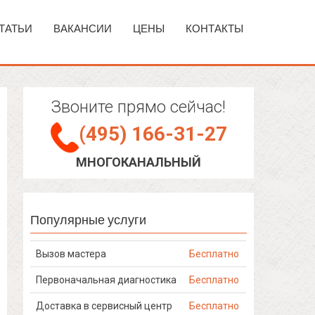
ТАТЬИ
ВАКАНСИИ
ЦЕНЫ
КОНТАКТЫ
Звоните прямо сейчас!
(495) 166-31-27
МНОГОКАНАЛЬНЫЙ
Популярные услуги
Вызов мастера
Бесплатно
Первоначальная диагностика
Бесплатно
Доставка в сервисный центр
Бесплатно