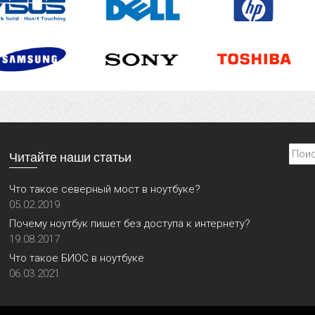
Найти
Читайте наши статьи
Что такое северный мост в ноутбуке?
05.02.2019
Почему ноутбук пишет без доступа к интернету?
19.08.2017
Что такое БИОС в ноутбуке
06.03.2021