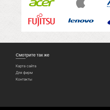
Смотрите так же
Карта сайта
Для фирм
Контакты