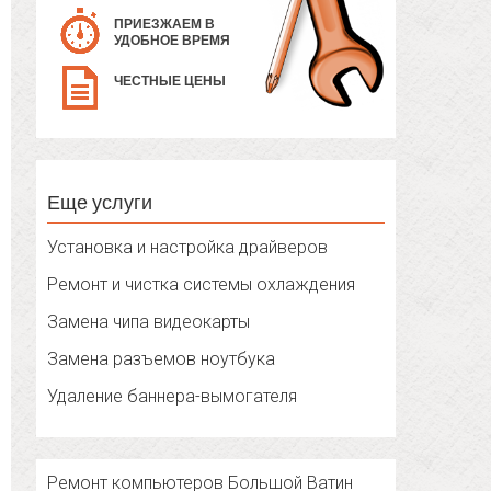
ПРИЕЗЖАЕМ В
УДОБНОЕ ВРЕМЯ
ЧЕСТНЫЕ ЦЕНЫ
Еще услуги
Установка и настройка драйверов
Ремонт и чистка системы охлаждения
Замена чипа видеокарты
Замена разъемов ноутбука
Удаление баннера-вымогателя
Ремонт компьютеров Большой Ватин