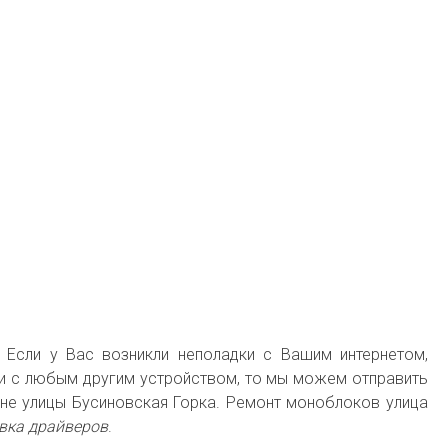
! Если у Вас возникли неполадки с Вашим интернетом,
и с любым другим устройством, то мы можем отправить
не улицы Бусиновская Горка. Ремонт моноблоков улица
вка драйверов
.