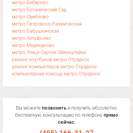
метро Бибирево
метро Ботанический Сад
метро Свиблово
метро Петровско-Разумовская
метро Бабушкинская
метро Алтуфьево
метро Медведково
метро Улица Сергея Эйзенштейна
ремонт ноутбуков метро Отрадное
ремонт компьютеров метро Отрадное
компьютерная помощь метро Отрадное
Вы можете
позвонить
и получить абсолютно
бесплатную консультацию по телефону
прямо
сейчас.