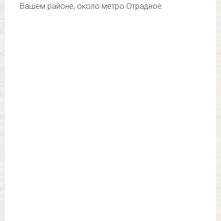
Вашем районе, около метро Отрадное.