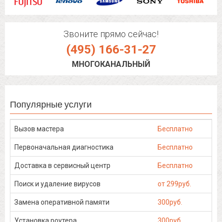
Звоните прямо сейчас!
(495) 166-31-27
МНОГОКАНАЛЬНЫЙ
Популярные услуги
Вызов мастера
Бесплатно
Первоначальная диагностика
Бесплатно
Доставка в сервисный центр
Бесплатно
Поиск и удаление вирусов
от 299руб.
Замена оперативной памяти
300руб.
Установка роутера
300руб.