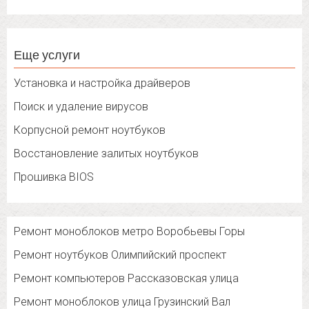
Еще услуги
Установка и настройка драйверов
Поиск и удаление вирусов
Корпусной ремонт ноутбуков
Восстановление залитых ноутбуков
Прошивка BIOS
Ремонт моноблоков метро Воробьевы Горы
Ремонт ноутбуков Олимпийский проспект
Ремонт компьютеров Рассказовская улица
Ремонт моноблоков улица Грузинский Вал