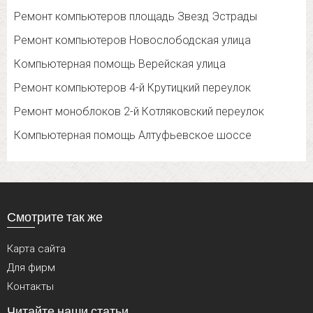
Ремонт компьютеров площадь Звезд Эстрады
Ремонт компьютеров Новослободская улица
Компьютерная помощь Верейская улица
Ремонт компьютеров 4-й Крутицкий переулок
Ремонт моноблоков 2-й Котляковский переулок
Компьютерная помощь Алтуфьевское шоссе
Смотрите так же
Карта сайта
Для фирм
Контакты
Читайте наши статьи