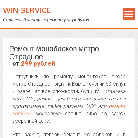
WIN-SERVICE
Сервисный центр по ремонту ноутбуков
Ремонт моноблоков метро
Отрадное
от
299 рублей
Сотрудники по ремонту моноблоков около
метро Отрадное придут к Вам в течении 60 минут
и разрешат все сложности, будь то
установка
сети WiFi, ремонт цепей питания, аппаратная и
программная, пайка разъема USB или
ремонт
корпуса
моноблока
срочно либо по самой
умеренной цене.
Что важно, теперь ремонт моноблоков и в