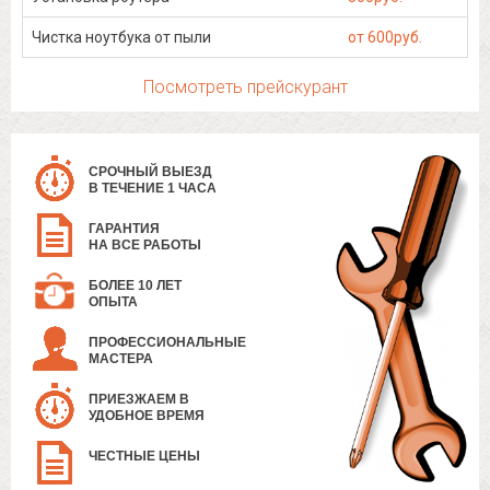
Чистка ноутбука от пыли
от 600руб.
Посмотреть прейскурант
СРОЧНЫЙ ВЫЕЗД
В ТЕЧЕНИЕ 1 ЧАСА
ГАРАНТИЯ
НА ВСЕ РАБОТЫ
БОЛЕЕ 10 ЛЕТ
ОПЫТА
ПРОФЕССИОНАЛЬНЫЕ
МАСТЕРА
ПРИЕЗЖАЕМ В
УДОБНОЕ ВРЕМЯ
ЧЕСТНЫЕ ЦЕНЫ