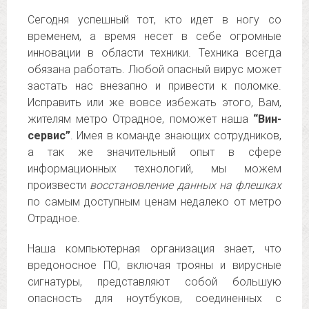
Сегодня успешный тот, кто идет в ногу со
временем, а время несет в себе огромные
инновации в области техники. Техника всегда
обязана работать. Любой опасный вирус может
застать нас внезапно и привести к поломке.
Исправить или же вовсе избежать этого, Вам,
жителям метро Отрадное, поможет наша
“Вин-
сервис”
. Имея в команде знающих сотрудников,
а так же значительный опыт в сфере
информационных технологий, мы можем
произвести
восстановление данных на флешках
по самым доступным ценам недалеко от метро
Отрадное.
Наша компьютерная организация знает, что
вредоносное ПО, включая трояны и вирусные
сигнатуры, представляют собой большую
опасность для ноутбуков, соединенных с