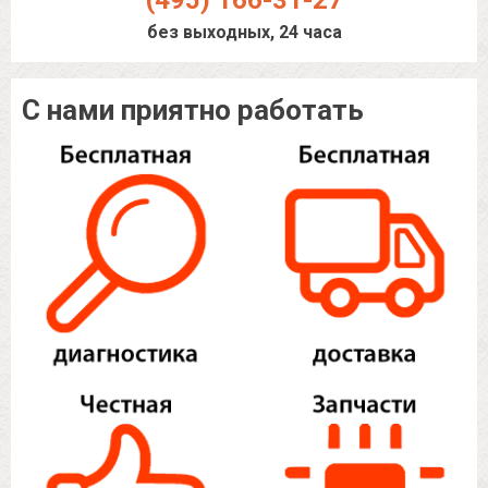
(495) 166-31-27
без выходных, 24 часа
С нами приятно работать