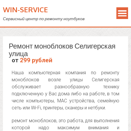
WIN-SERVICE
Сервисный центр по ремонту ноутбуков
Ремонт моноблоков Селигерская
улица
от
299 рублей
Наша компьютерная компания по ремонту
моноблоков возле улицы Селигерская
обслуживает разнообразную технику
подключенную у Вас дома либо на работе, в том
числе компьютеры, MAC устройства, семейную
сеть или Wi-Fi, принтеры, сканеры и нетбуки.
ремонт моноблоков, это работа, для выполнения
которой надо максимум внимания и