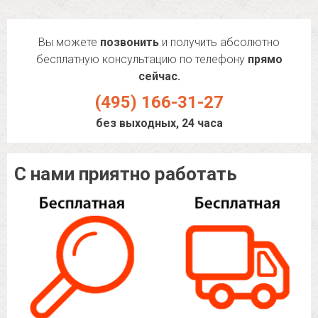
Вы можете
позвонить
и получить абсолютно
бесплатную консультацию по телефону
прямо
сейчас.
(495) 166-31-27
без выходных, 24 часа
С нами приятно работать