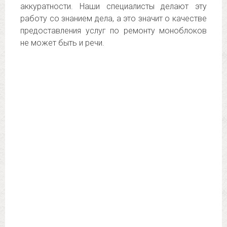
аккуратности. Наши специалисты делают эту
работу со знанием дела, а это значит о качестве
предоставления услуг по ремонту моноблоков
не может быть и речи.