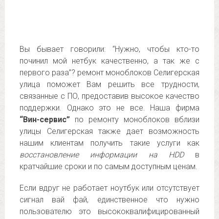
Вы бывает говорили: “Нужно, чтобы кто-то
починил мой нетбук качественно, а так же с
первого раза”? ремонт моноблоков Селигерская
улица поможет Вам решить все трудности,
связанные с ПО, предоставив высокое качество
поддержки. Однако это не все. Наша фирма
“Вин-сервис”
по ремонту моноблоков вблизи
улицы Селигерская также дает возможность
нашим клиентам получить такие услуги как
восстановление информации на HDD
в
кратчайшие сроки и по самым доступным ценам.
Если вдруг не работает ноутбук или отсутствует
сигнал вай фай, единственное что нужно
пользователю это высококвалифицированный