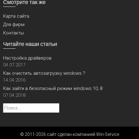
Смотрите так же
Карта сайта
Для фирм
Контакты
Читайте наши статьи
Настройка драйверов
04.07.2017
Как очистить автозагрузку windows ?
14.04.2016
Как зайти в безопасный режим windows 10, 8
07.04.2018
Найти:
© 2011-2026 сайт сделан компанией Win-Service