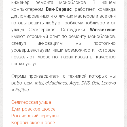
инженер ремонта моноблоков. В нашем
компьютерном
Вин-Сервис
работает команда
дипломированных и отличных мастеров и все они
готовы решить любую проблему поблизости от
улицы Селигерская. Сотрудники
Win-service
имеют огромный опыт по ремонту моноблоков,
следуя инновациям, мы постоянно
усовершенствуем наши возможности, которые
позволяют уверенно гарантировать качество
наших услуг.
Фирмы производители, с техникой которых мы
работаем:
Intel, eMachines, Асус, DNS, Dell, Lenovo
и Fujitsu
.
Селигерская улица
Дмитровское шоссе
Рогачевский переулок
Коровинское шоссе