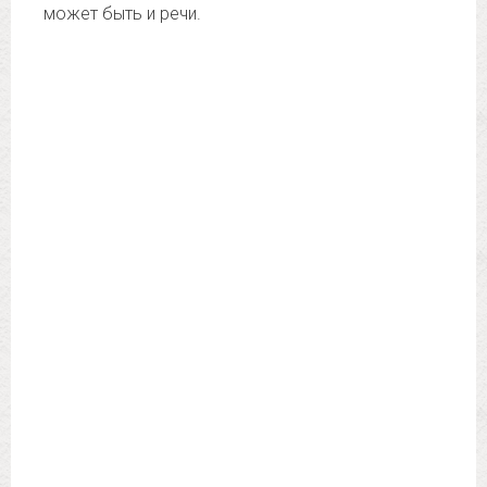
может быть и речи.