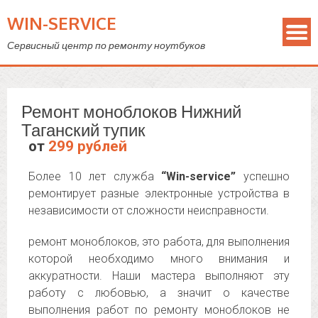
WIN-SERVICE
Сервисный центр по ремонту ноутбуков
Ремонт моноблоков Нижний
Таганский тупик
от
299 рублей
Более 10 лет служба
“Win-service”
успешно
ремонтирует разные электронные устройства в
независимости от сложности неисправности.
ремонт моноблоков, это работа, для выполнения
которой необходимо много внимания и
аккуратности. Наши мастера выполняют эту
работу с любовью, а значит о качестве
выполнения работ по ремонту моноблоков не