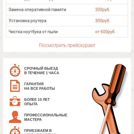
Замена оперативной памяти
300руб.
Установка роутера
300руб.
Чистка ноутбука от пыли
от 600руб.
Посмотреть прейскурант
СРОЧНЫЙ ВЫЕЗД
В ТЕЧЕНИЕ 1 ЧАСА
ГАРАНТИЯ
НА ВСЕ РАБОТЫ
БОЛЕЕ 10 ЛЕТ
ОПЫТА
ПРОФЕССИОНАЛЬНЫЕ
МАСТЕРА
ПРИЕЗЖАЕМ В