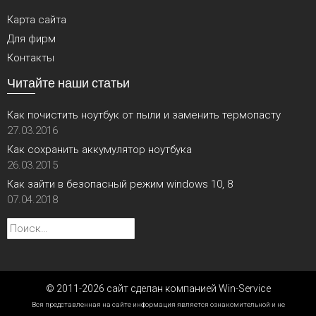
Карта сайта
Для фирм
Контакты
Читайте наши статьи
Как почистить ноутбук от пыли и заменить термопасту
27.03.2016
Как сохранить аккумулятор ноутбука
26.03.2015
Как зайти в безопасный режим windows 10, 8
07.04.2018
Найти:
© 2011-2026 сайт сделан компанией Win-Service
Вся представленная на сайте информация является ознакомительной и не