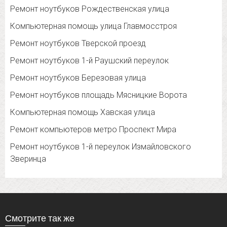
Ремонт ноутбуков Рождественская улица
Компьютерная помощь улица Главмосстроя
Ремонт ноутбуков Тверской проезд
Ремонт ноутбуков 1-й Раушский переулок
Ремонт ноутбуков Березовая улица
Ремонт ноутбуков площадь Мясницкие Ворота
Компьютерная помощь Хавская улица
Ремонт компьютеров метро Проспект Мира
Ремонт ноутбуков 1-й переулок Измайловского
Зверинца
Смотрите так же