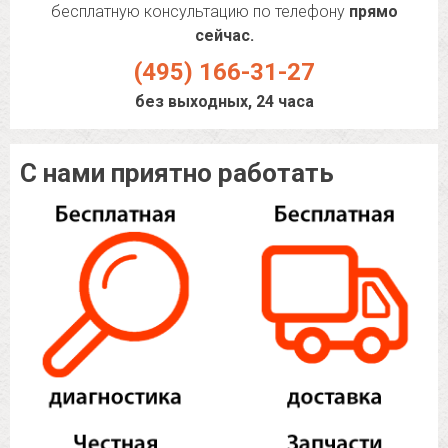
бесплатную консультацию по телефону
прямо
сейчас.
(495) 166-31-27
без выходных, 24 часа
С нами приятно работать