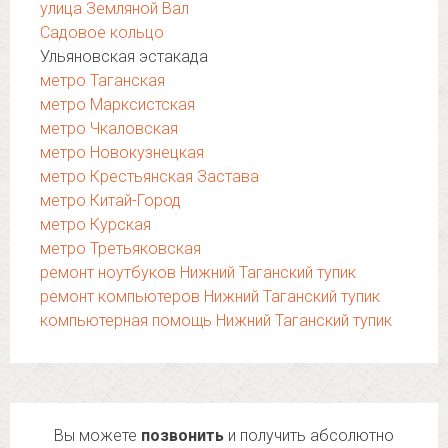
улица Земляной Вал
Садовое кольцо
Ульяновская эстакада
метро Таганская
метро Марксистская
метро Чкаловская
метро Новокузнецкая
метро Крестьянская Застава
метро Китай-Город
метро Курская
метро Третьяковская
ремонт ноутбуков Нижний Таганский тупик
ремонт компьютеров Нижний Таганский тупик
компьютерная помощь Нижний Таганский тупик
Вы можете
позвонить
и получить абсолютно