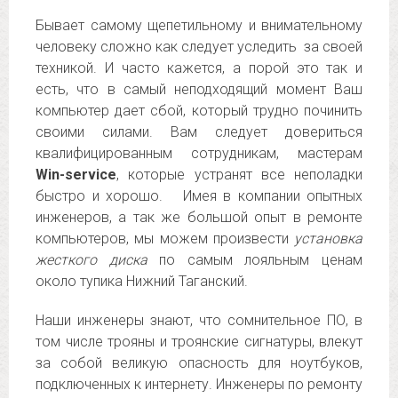
Бывает самому щепетильному и внимательному
человеку сложно как следует уследить за своей
техникой. И часто кажется, а порой это так и
есть, что в самый неподходящий момент Ваш
компьютер дает сбой, который трудно починить
своими силами. Вам следует довериться
квалифицированным сотрудникам, мастерам
Win-service
, которые устранят все неполадки
быстро и хорошо. Имея в компании опытных
инженеров, а так же большой опыт в ремонте
компьютеров, мы можем произвести
установка
жесткого диска
по самым лояльным ценам
около тупика Нижний Таганский.
Наши инженеры знают, что сомнительное ПО, в
том числе трояны и троянские сигнатуры, влекут
за собой великую опасность для ноутбуков,
подключенных к интернету. Инженеры по ремонту