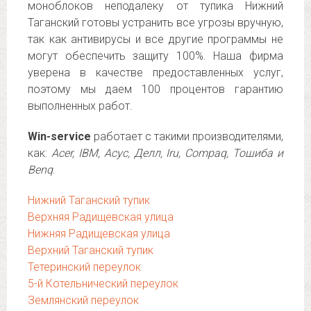
моноблоков неподалеку от тупика Нижний
Таганский готовы устранить все угрозы вручную,
так как антивирусы и все другие программы не
могут обеспечить защиту 100%. Наша фирма
уверена в качестве предоставленных услуг,
поэтому мы даем 100 процентов гарантию
выполненных работ.
Win-service
работает с такими производителями,
как:
Acer, IBM, Асус, Делл, Iru, Compaq, Тошиба и
Benq
.
Нижний Таганский тупик
Верхняя Радищевская улица
Нижняя Радищевская улица
Верхний Таганский тупик
Тетеринский переулок
5-й Котельнический переулок
Землянский переулок