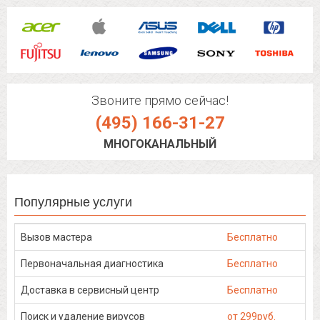
Звоните прямо сейчас!
(495) 166-31-27
МНОГОКАНАЛЬНЫЙ
Популярные услуги
Вызов мастера
Бесплатно
Первоначальная диагностика
Бесплатно
Доставка в сервисный центр
Бесплатно
Поиск и удаление вирусов
от 299руб.