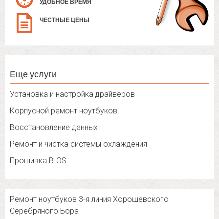
УДОБНОЕ ВРЕМЯ
ЧЕСТНЫЕ ЦЕНЫ
Еще услуги
Установка и настройка драйверов
Корпусной ремонт ноутбуков
Восстановление данных
Ремонт и чистка системы охлаждения
Прошивка BIOS
Ремонт ноутбуков 3-я линия Хорошевского
Серебряного Бора