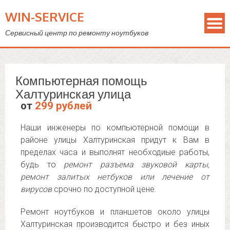
WIN-SERVICE
Сервисный центр по ремонту ноутбуков
Компьютерная помощь
Халтуринская улица
от
299 рублей
Наши инженеры по компьютерной помощи в
районе улицы Халтуринская придут к Вам в
пределах часа и выполнят необходиые работы,
будь то
ремонт разъема звуковой карты,
ремонт залитых нетбуков или лечение от
вирусов
срочно по доступной цене.
Ремонт ноутбуков и планшетов около улицы
Халтуринская производится быстро и без иных