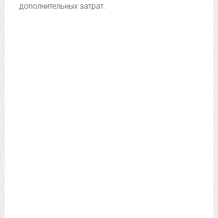
дополнительных затрат.