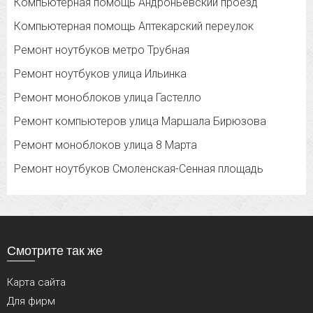
Компьютерная помощь Андроньевский проезд
Компьютерная помощь Аптекарский переулок
Ремонт ноутбуков метро Трубная
Ремонт ноутбуков улица Ильинка
Ремонт моноблоков улица Гастелло
Ремонт компьютеров улица Маршала Бирюзова
Ремонт моноблоков улица 8 Марта
Ремонт ноутбуков Смоленская-Сенная площадь
Смотрите так же
Карта сайта
Для фирм