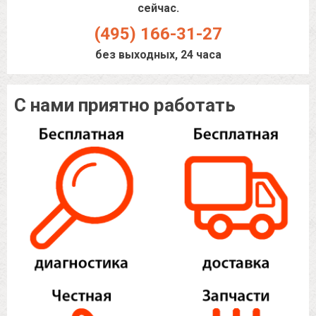
сейчас.
(495) 166-31-27
без выходных, 24 часа
С нами приятно работать