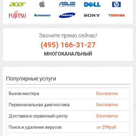
Звоните прямо сейчас!
(495) 166-31-27
МНОГОКАНАЛЬНЫЙ
Популярные услуги
Вызов мастера
Бесплатно
Первоначальная диагностика
Бесплатно
Доставка в сервисный центр
Бесплатно
Поиск и удаление вирусов
от 299руб.