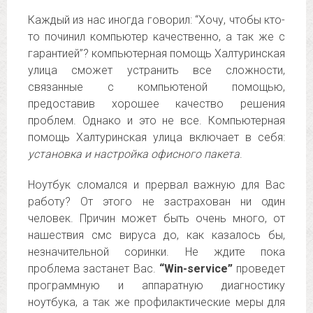
Каждый из нас иногда говорил: “Хочу, чтобы кто-
то починил компьютер качественно, а так же с
гарантией”? компьютерная помощь Халтуринская
улица сможет устранить все сложности,
связанные с компьютеной помощью,
предоставив хорошее качество решения
проблем. Однако и это не все. Компьютерная
помощь Халтуринская улица включает в себя:
установка и настройка офисного пакета
.
Ноутбук сломался и прервал важную для Вас
работу? От этого не застрахован ни один
человек. Причин может быть очень много, от
нашествия смс вируса до, как казалось бы,
незначительной соринки. Не ждите пока
проблема застанет Вас.
“Win-service”
проведет
программную и аппаратную диагностику
ноутбука, а так же профилактические меры для