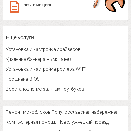
ЧЕСТНЫЕ ЦЕНЫ
Еще услуги
Установка и настройка драйверов
Удаление баннера-вымогателя
Установка и настройка роутера Wi-Fi
Прошивка BIOS
Восстановление залитых ноутбуков
Ремонт моноблоков Полуярославская набережная
Компьютерная помощь Новолужнецкий проезд