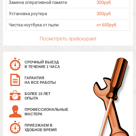
Замена оперативной памяти
300руб.
Установка роутера
300руб.
Чистка ноутбука от пыли
от 600руб.
Посмотреть прейскурант
СРОЧНЫЙ ВЫЕЗД
В ТЕЧЕНИЕ 1 ЧАСА
ГАРАНТИЯ
НА ВСЕ РАБОТЫ
БОЛЕЕ 10 ЛЕТ
ОПЫТА
ПРОФЕССИОНАЛЬНЫЕ
МАСТЕРА
ПРИЕЗЖАЕМ В
УДОБНОЕ ВРЕМЯ