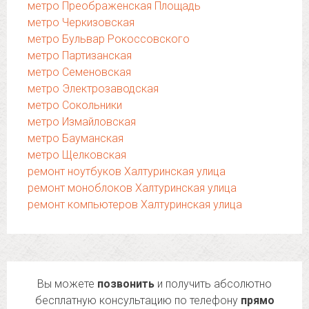
метро Преображенская Площадь
метро Черкизовская
метро Бульвар Рокоссовского
метро Партизанская
метро Семеновская
метро Электрозаводская
метро Сокольники
метро Измайловская
метро Бауманская
метро Щелковская
ремонт ноутбуков Халтуринская улица
ремонт моноблоков Халтуринская улица
ремонт компьютеров Халтуринская улица
Вы можете
позвонить
и получить абсолютно
бесплатную консультацию по телефону
прямо