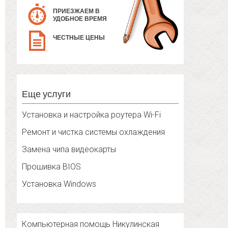
ПРИЕЗЖАЕМ В
УДОБНОЕ ВРЕМЯ
ЧЕСТНЫЕ ЦЕНЫ
Еще услуги
Установка и настройка роутера Wi-Fi
Ремонт и чистка системы охлаждения
Замена чипа видеокарты
Прошивка BIOS
Установка Windows
Компьютерная помощь Никулинская