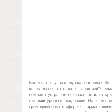
Все мы от случая к случаю говорили себе:
качественно, а так же с гарантией”? рем
поможет устранить неисправности, котор
высокий уровень поддержки. Но и это н
громадный опыт в сфере информационных