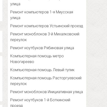
улица
Ремонт компьютеров 1-я Миусская
улица
Ремонт компьютеров Устьинский проезд
Ремонт моноблоков 3-й Михалковский
переулок
Ремонт ноутбуков Рябиновая улица
Компьютерная помощь метро
Новогиреево
Компьютерная помощь Левый тупик
Компьютерная помощь Расторгуевский
переулок
Ремонт моноблоков Инициативная улица
Ремонт ноутбуков 1-й Боткинский
проезд