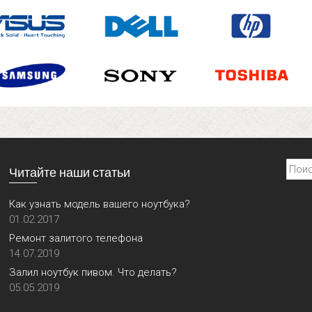
Найти
Читайте наши статьи
Как узнать модель вашего ноутбука?
01.02.2017
Ремонт залитого телефона
14.07.2019
Залил ноутбук пивом. Что делать?
05.05.2019