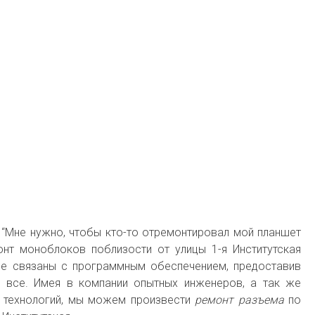
 “Мне нужно, чтобы кто-то отремонтировал мой планшет
онт моноблоков поблизости от улицы 1-я Институтская
ые связаны с программным обеспечением, предоставив
е все. Имея в компании опытных инженеров, а так же
 технологий, мы можем произвести
ремонт разъема
по