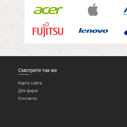
Смотрите так же
Карта сайта
Для фирм
Контакты