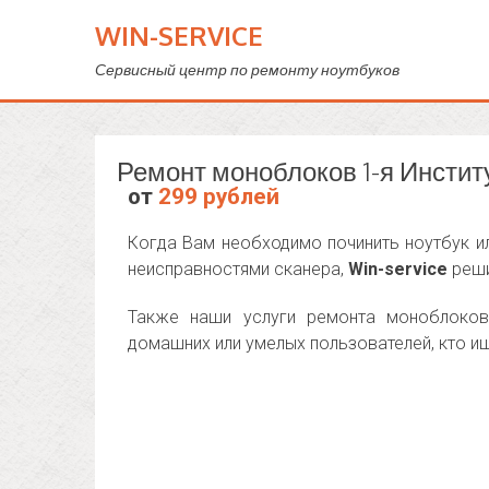
WIN-SERVICE
Сервисный центр по ремонту ноутбуков
Ремонт моноблоков 1-я Инстит
от
299 рублей
Когда Вам необходимо починить ноутбук ил
неисправностями сканера,
Win-service
реши
Также наши услуги ремонта моноблоков 
домашних или умелых пользователей, кто и