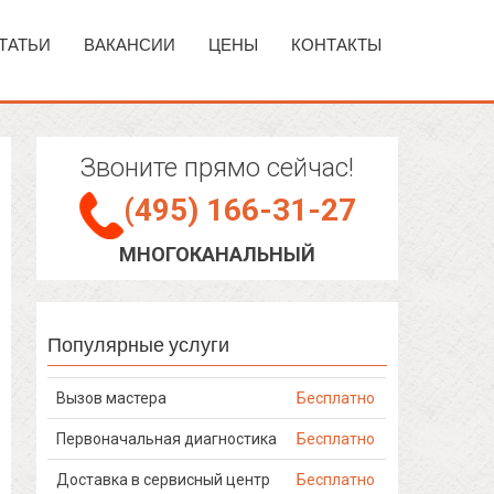
ТАТЬИ
ВАКАНСИИ
ЦЕНЫ
КОНТАКТЫ
Звоните прямо сейчас!
(495) 166-31-27
МНОГОКАНАЛЬНЫЙ
Популярные услуги
Вызов мастера
Бесплатно
Первоначальная диагностика
Бесплатно
Доставка в сервисный центр
Бесплатно