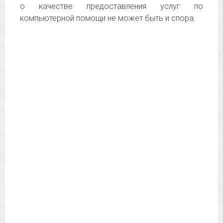
о качестве предоставления услуг по
компьютерной помощи не может быть и спора.