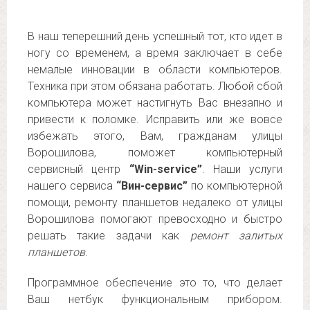
В наш теперешний день успешный тот, кто идет в
ногу со временем, а время заключает в себе
немалые инновации в области компьютеров.
Техника при этом обязана работать. Любой сбой
компьютера может настигнуть Вас внезапно и
привести к поломке. Исправить или же вовсе
избежать этого, Вам, гражданам улицы
Ворошилова, поможет компьютерный
сервисный центр
“Win-service”
. Наши услуги
нашего сервиса
“Вин-сервис”
по компьютерной
помощи, ремонту планшетов недалеко от улицы
Ворошилова помогают превосходно и быстро
решать такие задачи как
ремонт залитых
планшетов
.
Программное обеспечение это то, что делает
Ваш нетбук функциональным прибором.