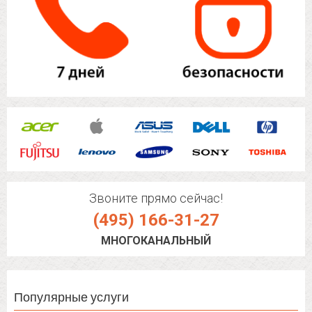
Звоните прямо сейчас!
(495) 166-31-27
МНОГОКАНАЛЬНЫЙ
Популярные услуги