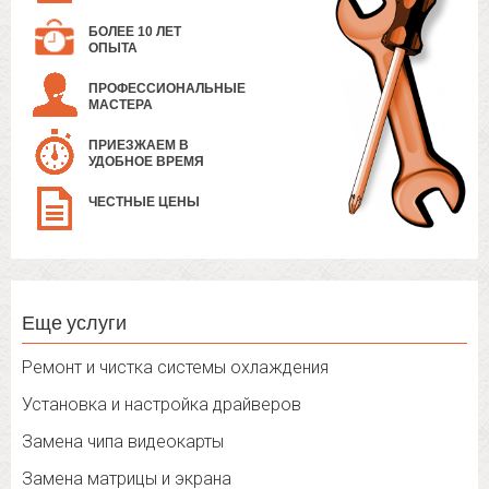
БОЛЕЕ 10 ЛЕТ
ОПЫТА
ПРОФЕССИОНАЛЬНЫЕ
МАСТЕРА
ПРИЕЗЖАЕМ В
УДОБНОЕ ВРЕМЯ
ЧЕСТНЫЕ ЦЕНЫ
Еще услуги
Ремонт и чистка системы охлаждения
Установка и настройка драйверов
Замена чипа видеокарты
Замена матрицы и экрана