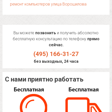
ремонт компьютеров улица Ворошилова
Вы можете
позвонить
и получить абсолютно
бесплатную консультацию по телефону
прямо
сейчас.
(495) 166-31-27
без выходных, 24 часа
С нами приятно работать