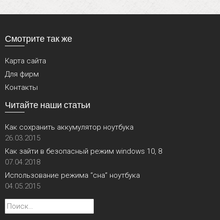
Смотрите так же
Карта сайта
Для фирм
Контакты
Читайте наши статьи
Как сохранить аккумулятор ноутбука
26.03.2015
Как зайти в безопасный режим windows 10, 8
07.04.2018
Использование режима “сна” ноутбука
04.05.2015
Найти: