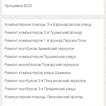
Прошивка BIOS
Компьютерная помощь 3-я Карачаровская улица
Ремонт компьютеров 2-й Тушинский проезд
Ремонт компьютеров 1-й проезд Перова Поля
Ремонт ноутбуков Армейский переулок
Ремонт компьютеров Пушкинская улица
Ремонт моноблоков Пожарский переулок
Ремонт компьютеров улица Шумкина
Ремонт ноутбуков 3-й Плехановский переулок
Ремонт ноутбуков 3-я Прядильная улица
Компьютерная помощь Лихачевский проезд