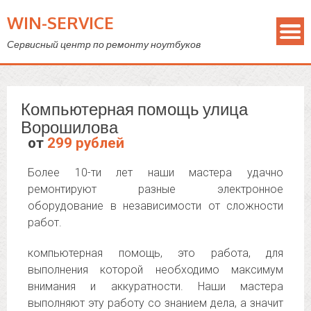
WIN-SERVICE
Сервисный центр по ремонту ноутбуков
Компьютерная помощь улица
Ворошилова
от
299 рублей
Более 10-ти лет наши мастера удачно
ремонтируют разные электронное
оборудование в независимости от сложности
работ.
компьютерная помощь, это работа, для
выполнения которой необходимо максимум
внимания и аккуратности. Наши мастера
выполняют эту работу со знанием дела, а значит