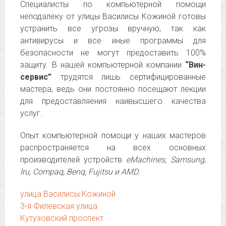
Специалисты по компьютерной помощи
неподалеку от улицы Василисы Кожиной готовы
устранить все угрозы вручную, так как
антивирусы и все иные программы для
безопасности не могут предоставить 100%
защиту. В нашей компьютерной компании
“Вин-
сервис”
трудятся лишь сертифицированные
мастера, ведь они постоянно посещают лекции
для предоставляения наивысшего качества
услуг.
Опыт компьютерной помощи у наших мастеров
распространяется на всех основных
производителей устройств
eMachines, Samsung,
Iru, Compaq, Benq, Fujitsu и AMD
.
улица Василисы Кожиной
3-я Филевская улица
Кутузовский проспект