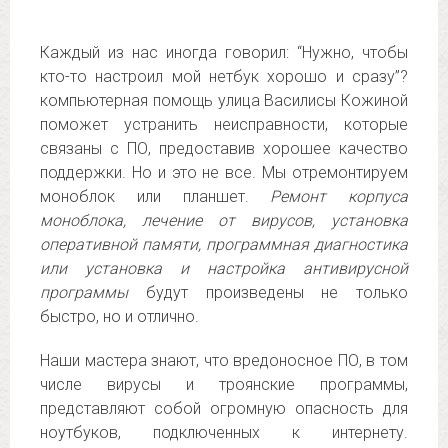
Каждый из нас иногда говорил: “Нужно, чтобы
кто-то настроил мой нетбук хорошо и сразу”?
компьютерная помощь улица Василисы Кожиной
поможет устранить неисправности, которые
связаны с ПО, предоставив хорошее качество
поддержки. Но и это не все. Мы отремонтируем
моноблок или планшет.
Ремонт корпуса
моноблока, лечение от вирусов, установка
оперативной памяти, программная диагностика
или установка и настройка антивирусной
программы
будут произведены не только
быстро, но и отлично.
Наши мастера знают, что вредоносное ПО, в том
числе вирусы и троянские программы,
представляют собой огромную опасность для
ноутбуков, подключенных к интернету.