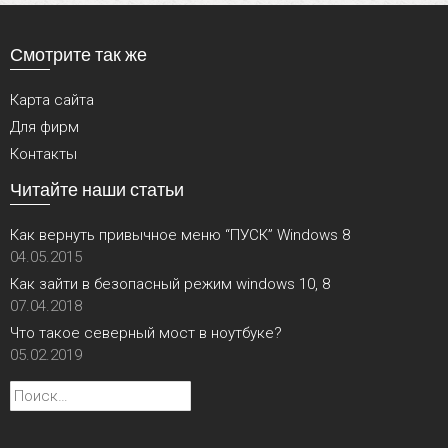
Смотрите так же
Карта сайта
Для фирм
Контакты
Читайте наши статьи
Как вернуть привычное меню “ПУСК” Windows 8
04.05.2015
Как зайти в безопасный режим windows 10, 8
07.04.2018
Что такое северный мост в ноутбуке?
05.02.2019
Найти: