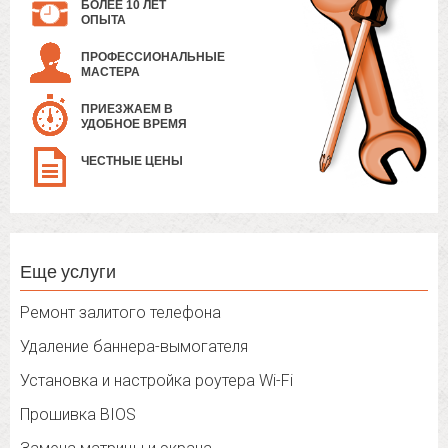
БОЛЕЕ 10 ЛЕТ
ОПЫТА
ПРОФЕССИОНАЛЬНЫЕ
МАСТЕРА
ПРИЕЗЖАЕМ В
УДОБНОЕ ВРЕМЯ
ЧЕСТНЫЕ ЦЕНЫ
Еще услуги
Ремонт залитого телефона
Удаление баннера-вымогателя
Установка и настройка роутера Wi-Fi
Прошивка BIOS