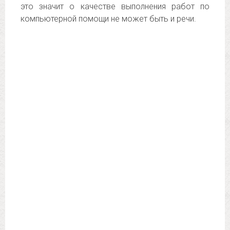
это значит о качестве выполнения работ по
компьютерной помощи не может быть и речи.