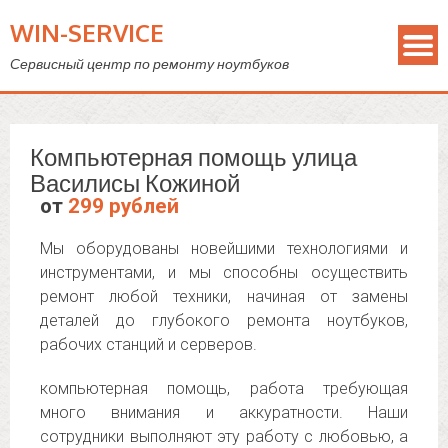
WIN-SERVICE
Сервисный центр по ремонту ноутбуков
Компьютерная помощь улица
Василисы Кожиной
от
299 рублей
Мы оборудованы новейшими технологиями и
инструментами, и мы способны осуществить
ремонт любой техники, начиная от замены
деталей до глубокого ремонта ноутбуков,
рабочих станций и серверов.
компьютерная помощь, работа требующая
много внимания и аккуратности. Наши
сотрудники выполняют эту работу с любовью, а