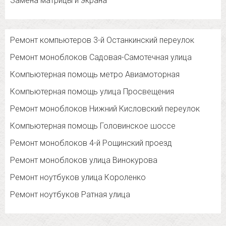
Замена матрицы и экрана
Ремонт компьютеров 3-й Останкинский переулок
Ремонт моноблоков Садовая-Самотечная улица
Компьютерная помощь метро Авиамоторная
Компьютерная помощь улица Просвещения
Ремонт моноблоков Нижний Кисловский переулок
Компьютерная помощь Головинское шоссе
Ремонт моноблоков 4-й Рощинский проезд
Ремонт моноблоков улица Винокурова
Ремонт ноутбуков улица Короленко
Ремонт ноутбуков Ратная улица