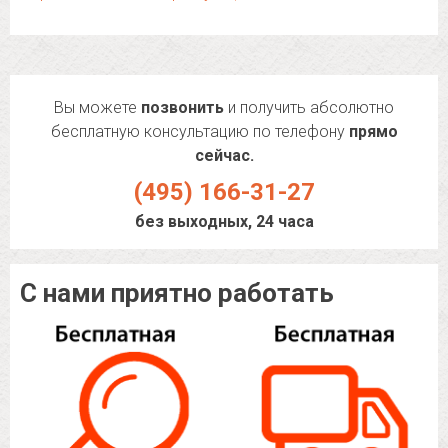
Вы можете
позвонить
и получить абсолютно
бесплатную консультацию по телефону
прямо
сейчас.
(495) 166-31-27
без выходных, 24 часа
С нами приятно работать