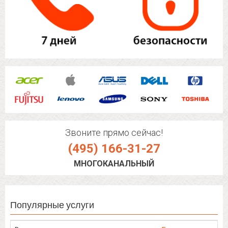
Звоните прямо сейчас!
(495) 166-31-27
МНОГОКАНАЛЬНЫЙ
Популярные услуги