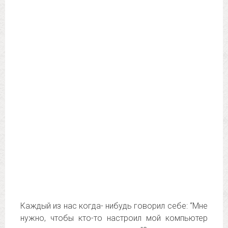
Каждый из нас когда- нибудь говорил себе: “Мне
нужно, чтобы кто-то настроил мой компьютер