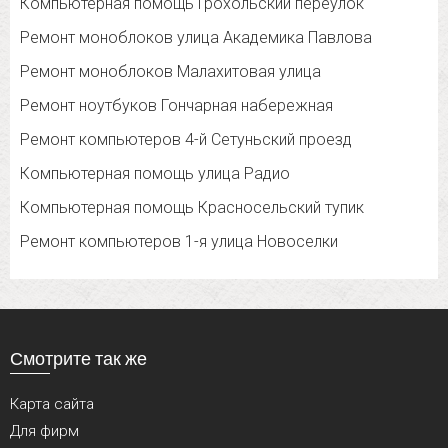
Компьютерная помощь Грохольский переулок
Ремонт моноблоков улица Академика Павлова
Ремонт моноблоков Малахитовая улица
Ремонт ноутбуков Гончарная набережная
Ремонт компьютеров 4-й Сетуньский проезд
Компьютерная помощь улица Радио
Компьютерная помощь Красносельский тупик
Ремонт компьютеров 1-я улица Новоселки
Смотрите так же
Карта сайта
Для фирм