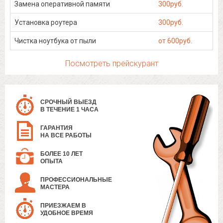
Замена оперативной памяти
300руб.
Установка роутера
300руб.
Чистка ноутбука от пыли
от 600руб.
Посмотреть прейскурант
СРОЧНЫЙ ВЫЕЗД
В ТЕЧЕНИЕ 1 ЧАСА
ГАРАНТИЯ
НА ВСЕ РАБОТЫ
БОЛЕЕ 10 ЛЕТ
ОПЫТА
ПРОФЕССИОНАЛЬНЫЕ
МАСТЕРА
ПРИЕЗЖАЕМ В
УДОБНОЕ ВРЕМЯ