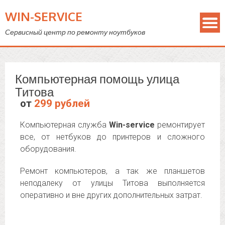
WIN-SERVICE
Сервисный центр по ремонту ноутбуков
Компьютерная помощь улица
Титова
от
299 рублей
Компьютерная служба
Win-service
ремонтирует
все, от нетбуков до принтеров и сложного
оборудования.
Ремонт компьютеров, а так же планшетов
неподалеку от улицы Титова выполняется
оперативно и вне других дополнительных затрат.