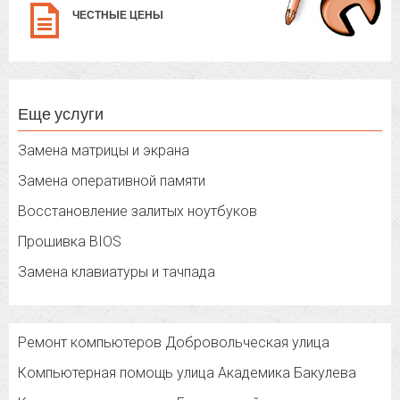
ЧЕСТНЫЕ ЦЕНЫ
Еще услуги
Замена матрицы и экрана
Замена оперативной памяти
Восстановление залитых ноутбуков
Прошивка BIOS
Замена клавиатуры и тачпада
Ремонт компьютеров Добровольческая улица
Компьютерная помощь улица Академика Бакулева