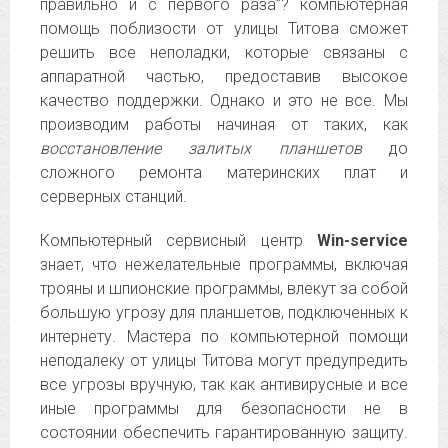
правильно и с первого раза”? компьютерная
помощь поблизости от улицы Титова сможет
решить все неполадки, которые связаны с
аппаратной частью, предоставив высокое
качество поддержки. Однако и это не все. Мы
производим работы начиная от таких, как
восстановление залитых планшетов
до
сложного ремонта материнских плат и
серверных станций.
Компьютерный сервисный центр
Win-service
знает, что нежелательные программы, включая
трояны и шпионские программы, влекут за собой
большую угрозу для планшетов, подключенных к
интернету. Мастера по компьютерной помощи
неподалеку от улицы Титова могут предупредить
все угрозы вручную, так как антивирусные и все
иные программы для безопасности не в
состоянии обеспечить гарантированную защиту.