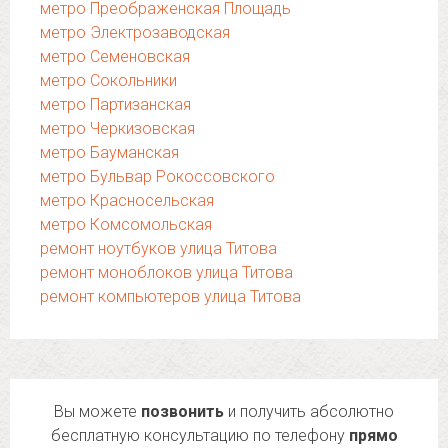
метро Преображенская Площадь
метро Электрозаводская
метро Семеновская
метро Сокольники
метро Партизанская
метро Черкизовская
метро Бауманская
метро Бульвар Рокоссовского
метро Красносельская
метро Комсомольская
ремонт ноутбуков улица Титова
ремонт моноблоков улица Титова
ремонт компьютеров улица Титова
Вы можете
позвонить
и получить абсолютно
бесплатную консультацию по телефону
прямо