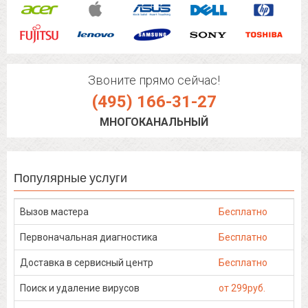
Звоните прямо сейчас!
(495) 166-31-27
МНОГОКАНАЛЬНЫЙ
Популярные услуги
Вызов мастера
Бесплатно
Первоначальная диагностика
Бесплатно
Доставка в сервисный центр
Бесплатно
Поиск и удаление вирусов
от 299руб.