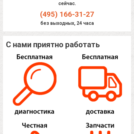
сейчас.
(495) 166-31-27
без выходных, 24 часа
С нами приятно работать