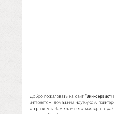
Добро пожаловать на сайт
“Вин-сервис”
!
интернетом, домашним ноутбуком, принт
отправить к Вам отличного мастера в ра