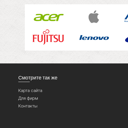
Смотрите так же
Карта сайта
Для фирм
Контакты