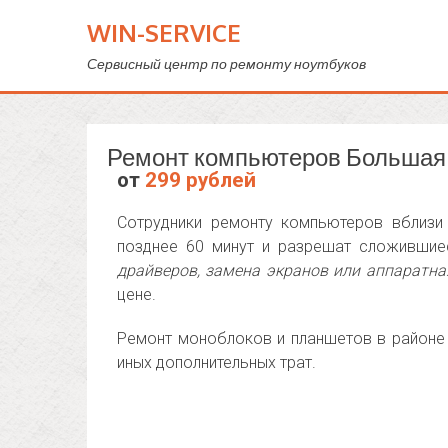
WIN-SERVICE
Сервисный центр по ремонту ноутбуков
Ремонт компьютеров Большая
от
299 рублей
Сотрудники ремонту компьютеров вблизи
позднее 60 минут и разрешат сложившие
драйверов, замена экранов или аппаратн
цене.
Ремонт моноблоков и планшетов в районе
иных дополнительных трат.