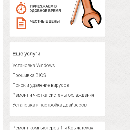
ПРИЕЗЖАЕМ В
УДОБНОЕ ВРЕМЯ
ЧЕСТНЫЕ ЦЕНЫ
Еще услуги
Установка Windows
Прошивка BIOS
Поиск и удаление вирусов
Ремонт и чистка системы охлаждения
Установка и настройка драйверов
Ремонт компьютеров 1-я Крылатская