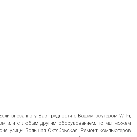
 Если внезапно у Вас трудности с Вашим роутером Wi Fi,
ером или с любым другим оборудованием, то мы можем
йоне улицы Большая Октябрьская. Ремонт компьютеров