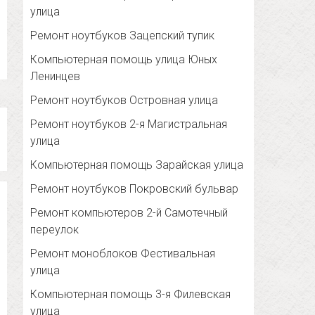
улица
Ремонт ноутбуков Зацепский тупик
Компьютерная помощь улица Юных
Ленинцев
Ремонт ноутбуков Островная улица
Ремонт ноутбуков 2-я Магистральная
улица
Компьютерная помощь Зарайская улица
Ремонт ноутбуков Покровский бульвар
Ремонт компьютеров 2-й Самотечный
переулок
Ремонт моноблоков Фестивальная
улица
Компьютерная помощь 3-я Филевская
улица