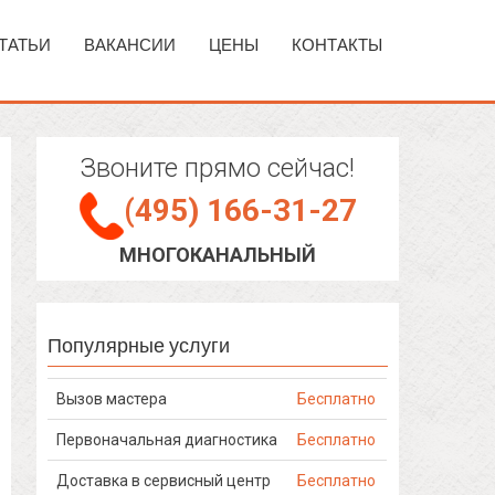
ТАТЬИ
ВАКАНСИИ
ЦЕНЫ
КОНТАКТЫ
Звоните прямо сейчас!
(495) 166-31-27
МНОГОКАНАЛЬНЫЙ
Популярные услуги
Вызов мастера
Бесплатно
Первоначальная диагностика
Бесплатно
Доставка в сервисный центр
Бесплатно