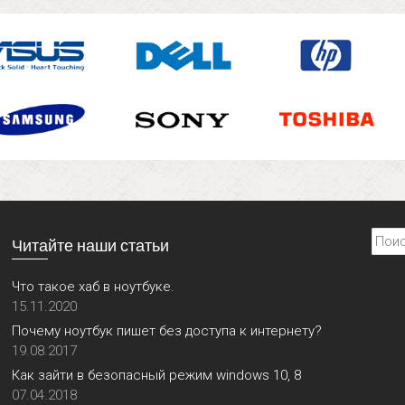
Найти
Читайте наши статьи
Что такое хаб в ноутбуке.
15.11.2020
Почему ноутбук пишет без доступа к интернету?
19.08.2017
Как зайти в безопасный режим windows 10, 8
07.04.2018