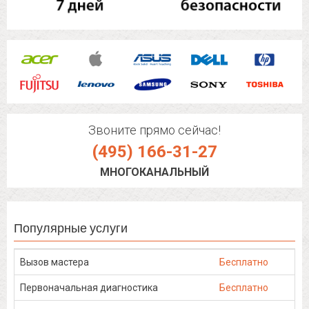
Звоните прямо сейчас!
(495) 166-31-27
МНОГОКАНАЛЬНЫЙ
Популярные услуги
Вызов мастера
Бесплатно
Первоначальная диагностика
Бесплатно