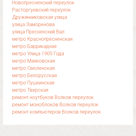
Новопресненский переулок
Расторгуевский переулок
Дружинниковская улица
улица Заморенова
улица Пресненский Вал
метро Краснопресненская
метро Баррикадная
метро Улица 1905 Года
метро Маяковская
метро Смоленская
метро Белорусская
метро Пушкинская
метро Тверская
ремонт ноутбуков Волков переулок
ремонт моноблоков Волков переулок
ремонт компьютеров Волков переулок