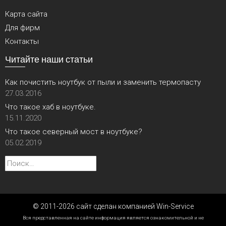
Карта сайта
Для фирм
Контакты
Читайте наши статьи
Как почистить ноутбук от пыли и заменить термопасту
27.03.2016
Что такое хаб в ноутбуке.
15.11.2020
Что такое северный мост в ноутбуке?
05.02.2019
Найти:
© 2011-2026 сайт сделан компанией Win-Service
Вся представленная на сайте информация является ознакомительной и не