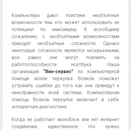
Компьютеры дают поистине необъятные
возможности тем, кто может использовать их
потенциал по максимуму. К всеобщему
сожалению, с необъятными возможностями
приходят необъятные сложности. Однако
некоторые сложности являются несерьезными,
все равно они могут повлиять на
работоспособности ноутбука. Наша
организация
“Вин-сервис”
по компьютерной
помощи возле переулка Волков поможет
устранить ошибки до того как они приведут к
неисправности всей системы. Компьютерная
помощь Волков переулок включает в себя:
аппаратная диагностика
.
Когда не работает моноблок или нет интернет
соединения, единственное что нужно