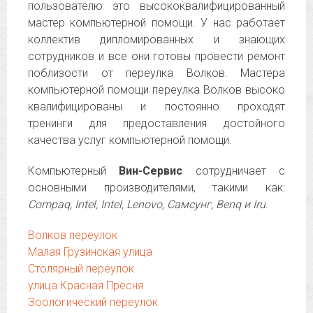
пользователю это высококвалифицированный
мастер компьютерной помощи. У нас работает
коллектив дипломированных и знающих
сотрудников и все они готовы провести ремонт
поблизости от переулка Волков. Мастера
компьютерной помощи переулка Волков высоко
квалифицированы и постоянно проходят
тренинги для предоставления достойного
качества услуг компьютерной помощи.
Компьютерный
Вин-Сервис
сотрудничает с
основными производителями, такими как:
Compaq, Intel, Intel, Lenovo, Самсунг, Benq и Iru
.
Волков переулок
Малая Грузинская улица
Столярный переулок
улица Красная Пресня
Зоологический переулок