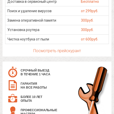
Доставка в сервисный центр
Бесплатно
Поиск и удаление вирусов
от 299руб.
Замена оперативной памяти
300руб.
Установка роутера
300руб.
Чистка ноутбука от пыли
от 600руб.
Посмотреть прейскурант
СРОЧНЫЙ ВЫЕЗД
В ТЕЧЕНИЕ 1 ЧАСА
ГАРАНТИЯ
НА ВСЕ РАБОТЫ
БОЛЕЕ 10 ЛЕТ
ОПЫТА
ПРОФЕССИОНАЛЬНЫЕ