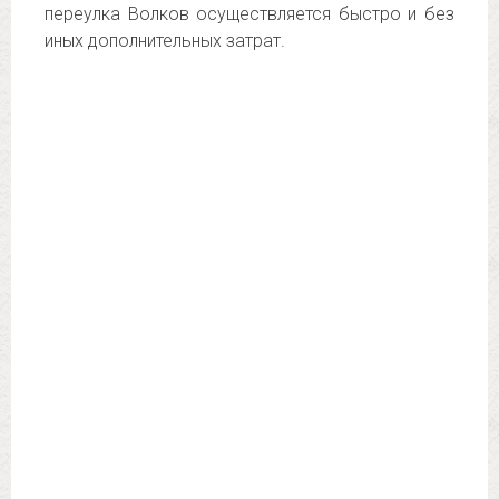
переулка Волков осуществляется быстро и без
иных дополнительных затрат.