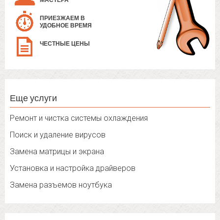
МАСТЕРА
ПРИЕЗЖАЕМ В
УДОБНОЕ ВРЕМЯ
ЧЕСТНЫЕ ЦЕНЫ
Еще услуги
Ремонт и чистка системы охлаждения
Поиск и удаление вирусов
Замена матрицы и экрана
Установка и настройка драйверов
Замена разъемов ноутбука