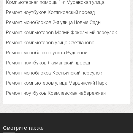
Компьютерная помощь 1-я Муравская улица
Ремонт ноутбуков Котляковский проезд
Ремонт моноблоков 2-я улица Новые Сады
Ремонт компьютеров Малый Факельный переулок
Ремонт компьютеров улица Светланова
Ремонт моноблоков улица Рудневой
Ремонт ноутбуков Якиманский проезд
Ремонт моноблоков Ксеньинский переулок
Ремонт компьютеров улица Марьинский Парк
Ремонт ноутбуков Кремлевская набережная
Смотрите так же