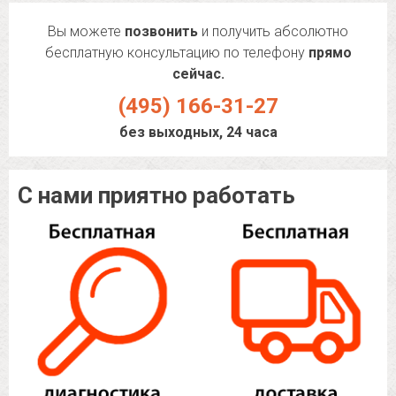
Вы можете
позвонить
и получить абсолютно
бесплатную консультацию по телефону
прямо
сейчас.
(495) 166-31-27
без выходных, 24 часа
С нами приятно работать