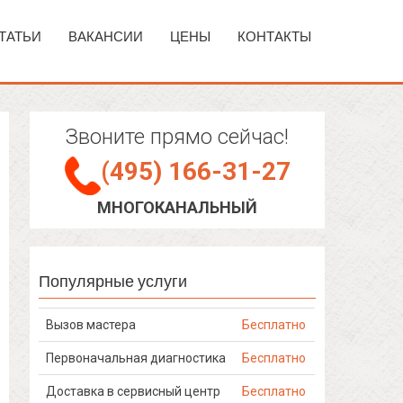
ТАТЬИ
ВАКАНСИИ
ЦЕНЫ
КОНТАКТЫ
Звоните прямо сейчас!
(495) 166-31-27
МНОГОКАНАЛЬНЫЙ
Популярные услуги
Вызов мастера
Бесплатно
Первоначальная диагностика
Бесплатно
Доставка в сервисный центр
Бесплатно