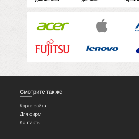
Смотрите так же
Карта сайта
Для фирм
Контакты