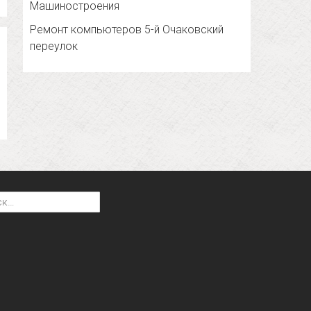
Машиностроения
Ремонт компьютеров 5-й Очаковский
переулок
: