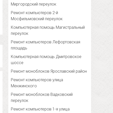
Миргородский переулок
Ремонт компьютеров 2-й
Мосфильмовский переулок
Компьютерная помощь Магистральный
переулок
Ремонт компьютеров Лефортовская
площадь
Компьютерная помощь Дмитровское
шоссе
Ремонт моноблоков Ярославский район
Ремонт компьютеров улица
Менжинского
Ремонт моноблоков Вадковский
переулок
Ремонт компьютеров 1-я улица