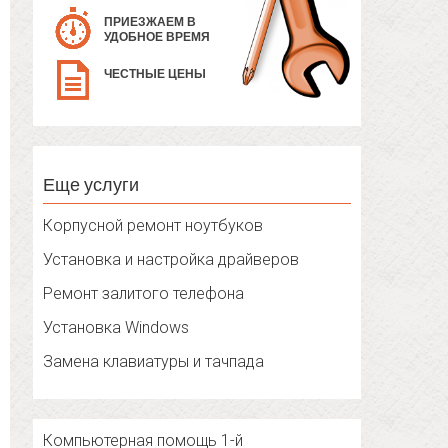
ПРИЕЗЖАЕМ В
УДОБНОЕ ВРЕМЯ
ЧЕСТНЫЕ ЦЕНЫ
Еще услуги
Корпусной ремонт ноутбуков
Установка и настройка драйверов
Ремонт залитого телефона
Установка Windows
Замена клавиатуры и тачпада
Компьютерная помощь 1-й