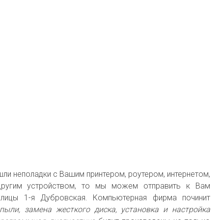
шли неполадки с Вашим принтером, роутером, интернетом,
ругим устройством, то мы можем отправить к Вам
улицы 1-я Дубровская. Компьютерная фирма починит
пыли, замена жесткого диска, установка и настройка