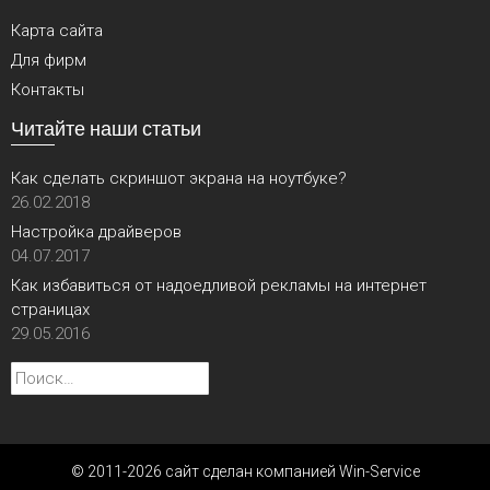
Карта сайта
Для фирм
Контакты
Читайте наши статьи
Как сделать скриншот экрана на ноутбуке?
26.02.2018
Настройка драйверов
04.07.2017
Как избавиться от надоедливой рекламы на интернет
страницах
29.05.2016
Найти:
© 2011-2026 сайт сделан компанией Win-Service