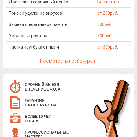
Доставка в сервисный центр
Бесплатно
Поиск и удаление вирусов
от 299руб.
Замена оперативной памяти
300руб.
Установка роутера
300руб.
Чистка ноутбука от пыли
от 600руб.
Посмотреть прейскурант
СРОЧНЫЙ ВЫЕЗД
В ТЕЧЕНИЕ 1 ЧАСА
ГАРАНТИЯ
НА ВСЕ РАБОТЫ
БОЛЕЕ 10 ЛЕТ
ОПЫТА
ПРОФЕССИОНАЛЬНЫЕ