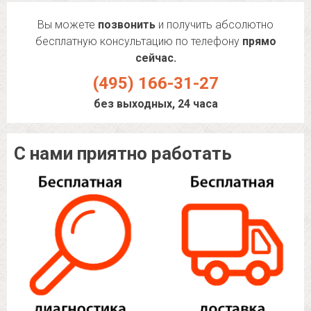
Вы можете
позвонить
и получить абсолютно
бесплатную консультацию по телефону
прямо
сейчас.
(495) 166-31-27
без выходных, 24 часа
С нами приятно работать