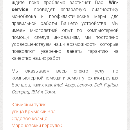
ждите пока проблема застигнет Вас.
Win-
service
проведет аппаратную диагностику
моноблока и профилактические меры для
правильной работы Вашего устройства. Мы
имеем многолетний опыт по компьютерной
помощи, следуя инновациям, мы постоянно
усовершенствуем наши возможности, которые
позволяют уверенно давать гарантию на
качество наших работ.
Мы оказываем весь спектр услуг по
компьютерной помощи и ремонту техники разных
брендов, таких как
Intel, Асер, Lenovo, Dell, Fujitsu,
Compaq, IBM и Сони
.
Крымский тупик
улица Крымский Вал
Садовое кольцо
Мароновский переулок