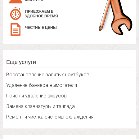
МАСТЕРА
ПРИЕЗЖАЕМ В
УДОБНОЕ ВРЕМЯ
ЧЕСТНЫЕ ЦЕНЫ
Еще услуги
Восстановление залитых ноутбуков
Удаление баннера-вымогателя
Поиск и удаление вирусов
Замена клавиатуры и тачпада
Ремонт и чистка системы охлаждения