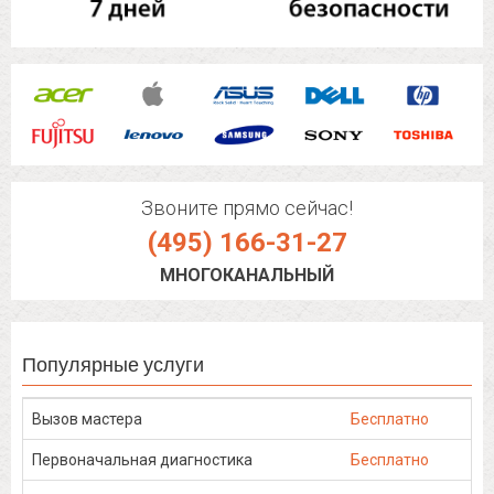
Звоните прямо сейчас!
(495) 166-31-27
МНОГОКАНАЛЬНЫЙ
Популярные услуги
Вызов мастера
Бесплатно
Первоначальная диагностика
Бесплатно