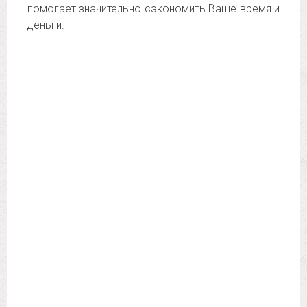
помогает значительно сэкономить Ваше время и
деньги.