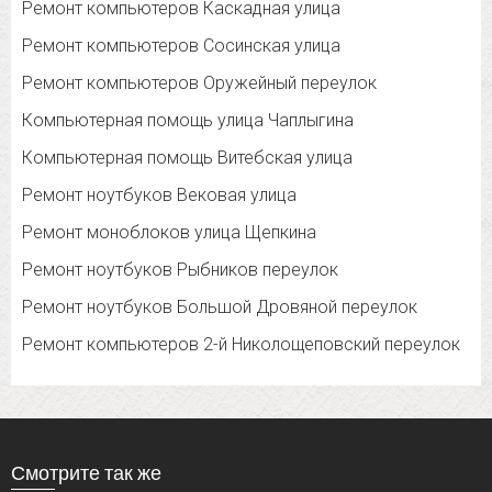
Ремонт компьютеров Каскадная улица
Ремонт компьютеров Сосинская улица
Ремонт компьютеров Оружейный переулок
Компьютерная помощь улица Чаплыгина
Компьютерная помощь Витебская улица
Ремонт ноутбуков Вековая улица
Ремонт моноблоков улица Щепкина
Ремонт ноутбуков Рыбников переулок
Ремонт ноутбуков Большой Дровяной переулок
Ремонт компьютеров 2-й Николощеповский переулок
Смотрите так же