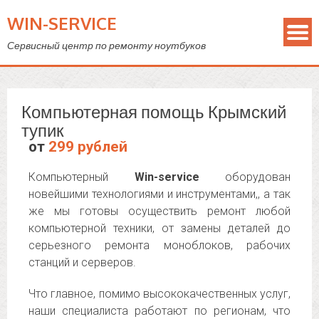
WIN-SERVICE
Сервисный центр по ремонту ноутбуков
Компьютерная помощь Крымский
тупик
от
299 рублей
Компьютерный
Win-service
оборудован
новейшими технологиями и инструментами,, а так
же мы готовы осуществить ремонт любой
компьютерной техники, от замены деталей до
серьезного ремонта моноблоков, рабочих
станций и серверов.
Что главное, помимо высококачественных услуг,
наши специалиста работают по регионам, что