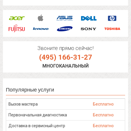
Звоните прямо сейчас!
(495) 166-31-27
МНОГОКАНАЛЬНЫЙ
Популярные услуги
Вызов мастера
Бесплатно
Первоначальная диагностика
Бесплатно
Доставка в сервисный центр
Бесплатно