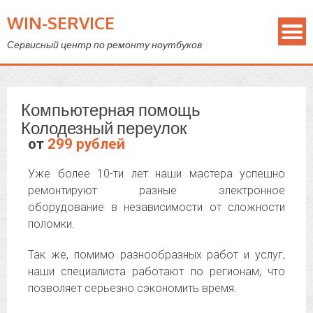
WIN-SERVICE
Сервисный центр по ремонту ноутбуков
Компьютерная помощь
Колодезный переулок
от
299 рублей
Уже более 10-ти лет наши мастера успешно
ремонтируют разные электронное
оборудование в независимости от сложности
поломки.
Так же, помимо разнообразных работ и услуг,
наши специалиста работают по регионам, что
позволяет серьезно сэкономить время.