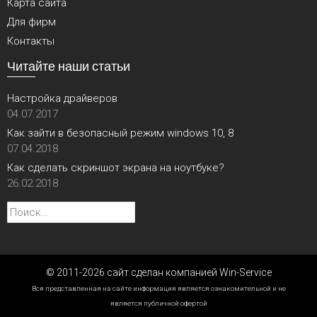
Карта сайта
Для фирм
Контакты
Читайте наши статьи
Настройка драйверов
04.07.2017
Как зайти в безопасный режим windows 10, 8
07.04.2018
Как сделать скриншот экрана на ноутбуке?
26.02.2018
Найти:
© 2011-2026 сайт сделан компанией Win-Service
Вся представленная на сайте информация является ознакомительной и не
является публичной офертой