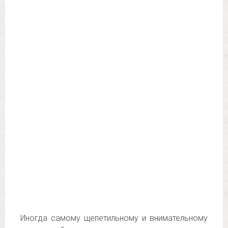
Иногда самому щепетильному и внимательному