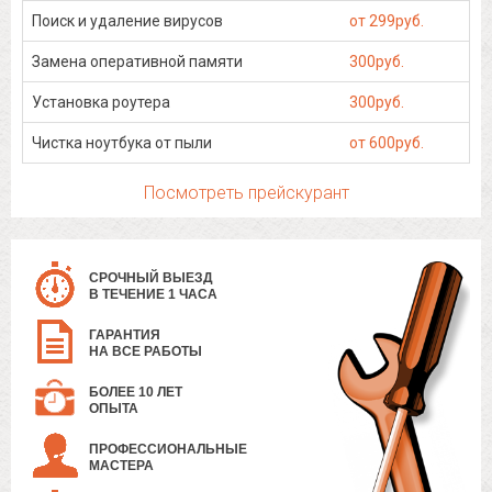
Поиск и удаление вирусов
от 299руб.
Замена оперативной памяти
300руб.
Установка роутера
300руб.
Чистка ноутбука от пыли
от 600руб.
Посмотреть прейскурант
СРОЧНЫЙ ВЫЕЗД
В ТЕЧЕНИЕ 1 ЧАСА
ГАРАНТИЯ
НА ВСЕ РАБОТЫ
БОЛЕЕ 10 ЛЕТ
ОПЫТА
ПРОФЕССИОНАЛЬНЫЕ
МАСТЕРА