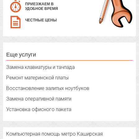
ПРИЕЗЖАЕМ В
УДОБНОЕ ВРЕМЯ
ЧЕСТНЫЕ ЦЕНЫ
Еще услуги
Замена клавиатуры и тачпада
Ремонт материнской платы
Восстановление залитых ноутбуков
Замена оперативной памяти
Установка офисного пакета
Компьютерная помощь метро Каширская