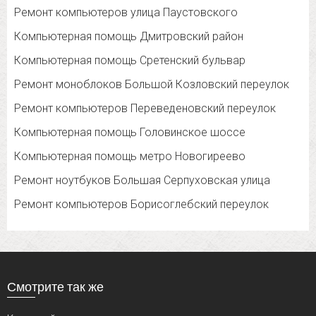
Ремонт компьютеров улица Паустовского
Компьютерная помощь Дмитровский район
Компьютерная помощь Сретенский бульвар
Ремонт моноблоков Большой Козловский переулок
Ремонт компьютеров Переведеновский переулок
Компьютерная помощь Головинское шоссе
Компьютерная помощь метро Новогиреево
Ремонт ноутбуков Большая Серпуховская улица
Ремонт компьютеров Борисоглебский переулок
Смотрите так же