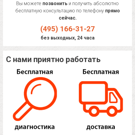
Вы можете
позвонить
и получить абсолютно
бесплатную консультацию по телефону
прямо
сейчас.
(495) 166-31-27
без выходных, 24 часа
С нами приятно работать