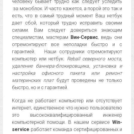
человеку бывает трудно как следует уследить
за моноблок. И часто кажется, а порой это так и
есть, что в самый трудный момент Ваш нетбук
дает сбой, который трудно исправить своими
силами. Вам следует довериться знающим
специалистам, мастерам
Вин-Сервис
, ведь они
отремонтируют все неполадки быстро и с
гарантией. Наши сотрудники отремонтируют
компьютер или нетбук.
Reball северного моста,
удаление баннера-блокировщика, установка и
настройка офисного пакета или ремонт
материнских плат
будут проведены не только
быстро, но и с гарантией.
Когда не работает компьютер или отсутствует
интернет, единственное что нужно пользователю
это высококвалифицированный инженер
компьютерной помощи. В нашем сервисе
Win-
service
работает команда сертифицированных и