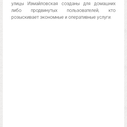
улицы Измайловская созданы для домашних
либо продвинутых пользователей, кто
розыскивает экономные и оперативные услуги.