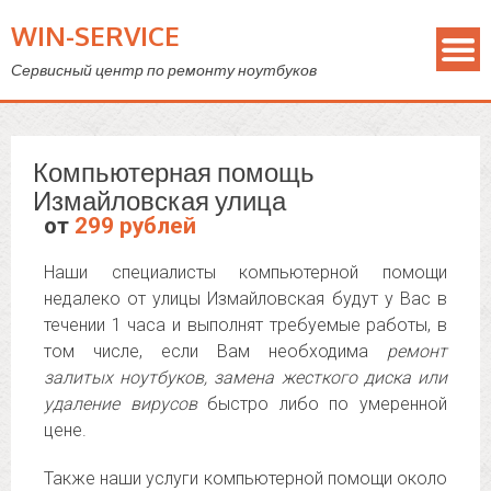
WIN-SERVICE
Сервисный центр по ремонту ноутбуков
Компьютерная помощь
Измайловская улица
от
299 рублей
Наши специалисты компьютерной помощи
недалеко от улицы Измайловская будут у Вас в
течении 1 часа и выполнят требуемые работы, в
том числе, если Вам необходима
ремонт
залитых ноутбуков, замена жесткого диска или
удаление вирусов
быстро либо по умеренной
цене.
Также наши услуги компьютерной помощи около