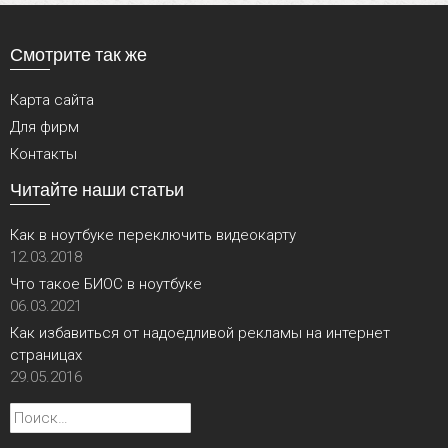
Смотрите так же
Карта сайта
Для фирм
Контакты
Читайте наши статьи
Как в ноутбуке переключить видеокарту
12.03.2018
Что такое БИОС в ноутбуке
06.03.2021
Как избавиться от надоедливой рекламы на интернет
страницах
29.05.2016
Найти: