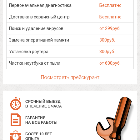
Первоначальная диагностика
Бесплатно
Доставка в сервисный центр
Бесплатно
Поиск и удаление вирусов
от 299руб.
Замена оперативной памяти
300руб.
Установка роутера
300руб.
Чистка ноутбука от пыли
от 600руб.
Посмотреть прейскурант
СРОЧНЫЙ ВЫЕЗД
В ТЕЧЕНИЕ 1 ЧАСА
ГАРАНТИЯ
НА ВСЕ РАБОТЫ
БОЛЕЕ 10 ЛЕТ
ОПЫТА