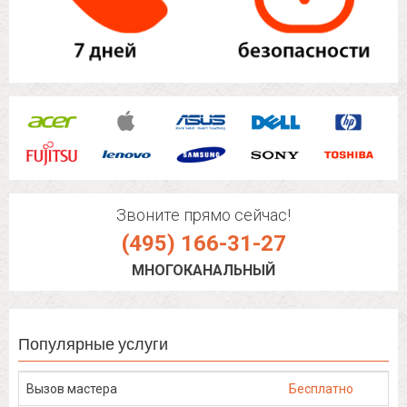
Звоните прямо сейчас!
(495) 166-31-27
МНОГОКАНАЛЬНЫЙ
Популярные услуги
Вызов мастера
Бесплатно