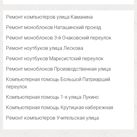
Ремонт компьютеров улица Каманина
Ремонт моноблоков Наташинский проезд
Ремонт моноблоков 3-й Очаковский переулок
Ремонт ноутбуков улица Лескова
Ремонт ноутбуков Марксистский переулок
Ремонт моноблоков Производственная улица
Компьютерная помощь Большой Патриарший
переулок
Компьютерная помощь 1-я улица Лукино
Компьютерная помощь Крутицкая набережная
Ремонт компьютеров Учительская улица