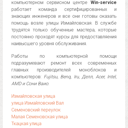
компьютерном сервисном центре
Win-service
работает команда сертифицированных и
знающих инженеров и все они готовы оказать
помощь возле улицы Измайловская. В службе
трудятся только обученные мастера, которые
постоянно проходят курсы для предоставляения
наивысшего уровня обслуживания.
Работы по компьютерной помощи
подразумевают ремонт всех современных
главных производителей моноблоков и
компьютеров:
Fujitsu, Benq, Iru, Делл, Acer, Intel,
AMD и Сони Ваио
.
Измайловская улица
улица Измайловский Вал
Семеновский переулок
Малая Семеновская улица
Ткацкая улица