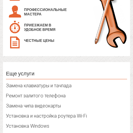
ПРОФЕССИОНАЛЬНЫЕ
МАСТЕРА
ПРИЕЗЖАЕМ В
УДОБНОЕ ВРЕМЯ
ЧЕСТНЫЕ ЦЕНЫ
Еще услуги
Замена клавиатуры и тачпада
Ремонт залитого телефона
Замена чипа видеокарты
Установка и настройка роутера Wi-Fi
Установка Windows