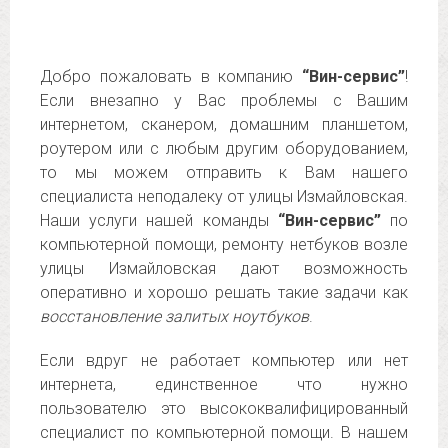
Добро пожаловать в компанию
“Вин-сервис”
!
Если внезапно у Вас проблемы с Вашим
интернетом, сканером, домашним планшетом,
роутером или с любым другим оборудованием,
то мы можем отправить к Вам нашего
специалиста неподалеку от улицы Измайловская.
Наши услуги нашей команды
“Вин-сервис”
по
компьютерной помощи, ремонту нетбуков возле
улицы Измайловская дают возможность
оперативно и хорошо решать такие задачи как
восстановление залитых ноутбуков
.
Если вдруг не работает компьютер или нет
интернета, единственное что нужно
пользователю это высококвалифицированный
специалист по компьютерной помощи. В нашем