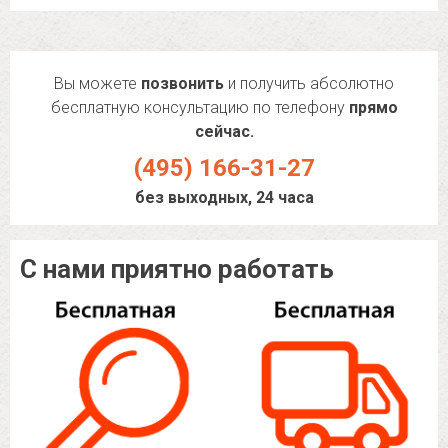
Вы можете
позвонить
и получить абсолютно
бесплатную консультацию по телефону
прямо
сейчас.
(495) 166-31-27
без выходных, 24 часа
С нами приятно работать