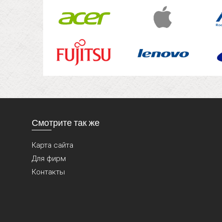
Смотрите так же
Карта сайта
Для фирм
Контакты