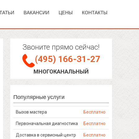
ТАТЬИ
ВАКАНСИИ
ЦЕНЫ
КОНТАКТЫ
Звоните прямо сейчас!
(495) 166-31-27
МНОГОКАНАЛЬНЫЙ
Популярные услуги
Вызов мастера
Бесплатно
Первоначальная диагностика
Бесплатно
Доставка в сервисный центр
Бесплатно