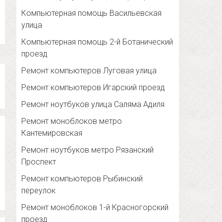
Компьютерная помощь Васильевская
улица
Компьютерная помощь 2-й Ботанический
проезд
Ремонт компьютеров Луговая улица
Ремонт компьютеров Игарский проезд
Ремонт ноутбуков улица Саляма Адиля
Ремонт моноблоков метро
Кантемировская
Ремонт ноутбуков метро Рязанский
Проспект
Ремонт компьютеров Рыбинский
переулок
Ремонт моноблоков 1-й Красногорский
проезд