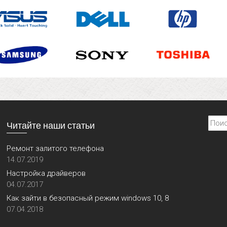
Найти
Читайте наши статьи
Ремонт залитого телефона
14.07.2019
Настройка драйверов
04.07.2017
Как зайти в безопасный режим windows 10, 8
07.04.2018