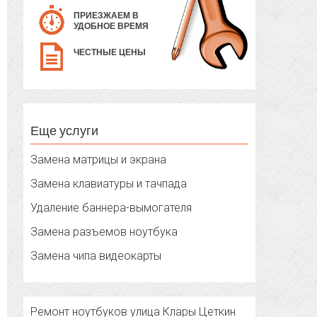
ПРИЕЗЖАЕМ В
УДОБНОЕ ВРЕМЯ
ЧЕСТНЫЕ ЦЕНЫ
Еще услуги
Замена матрицы и экрана
Замена клавиатуры и тачпада
Удаление баннера-вымогателя
Замена разъемов ноутбука
Замена чипа видеокарты
Ремонт ноутбуков улица Клары Цеткин