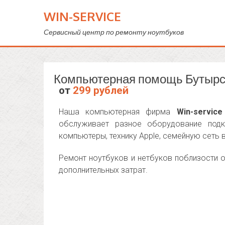
WIN-SERVICE
Сервисный центр по ремонту ноутбуков
Компьютерная помощь Бутырс
от
299 рублей
Наша компьютерная фирма
Win-service
обслуживает разное оборудование под
компьютеры, технику Apple, семейную сеть 
Ремонт ноутбуков и нетбуков поблизости о
дополнительных затрат.