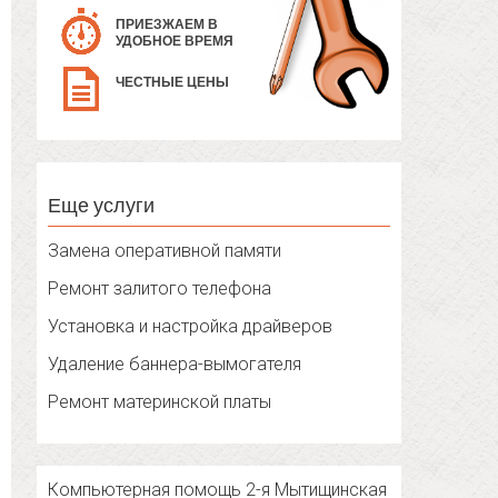
ПРИЕЗЖАЕМ В
УДОБНОЕ ВРЕМЯ
ЧЕСТНЫЕ ЦЕНЫ
Еще услуги
Замена оперативной памяти
Ремонт залитого телефона
Установка и настройка драйверов
Удаление баннера-вымогателя
Ремонт материнской платы
Компьютерная помощь 2-я Мытищинская