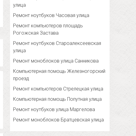
улица
Ремонт ноутбуков Часовая улица
Ремонт компьютеров площадь
Рогожская Застава
Ремонт ноутбуков Староалексеевская
улица
Ремонт моноблоков улица Санникова
Компьютерная помощь Железногорский
проезд
Ремонт компьютеров Стрелецкая улица
Компьютерная помощь Попутная улица
Ремонт ноутбуков улица Маргелова
Ремонт моноблоков Братцевская улица