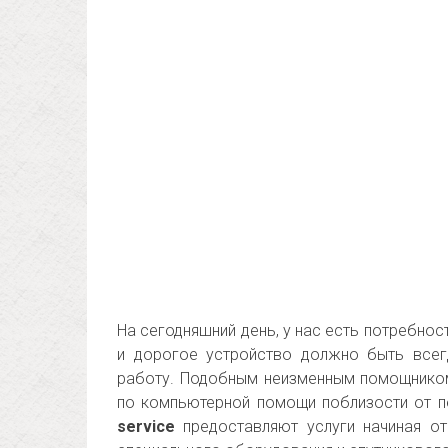
На сегодняшний день, у нас есть потребнос
и дорогое устройство должно быть всег
работу. Подобным неизменным помощником
по компьютерной помощи поблизости от п
service
предоставляют услуги начиная от