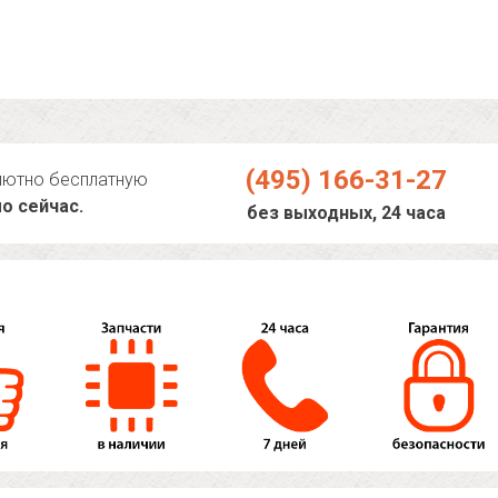
(495) 166-31-27
лютно бесплатную
о сейчас.
без выходных, 24 часа