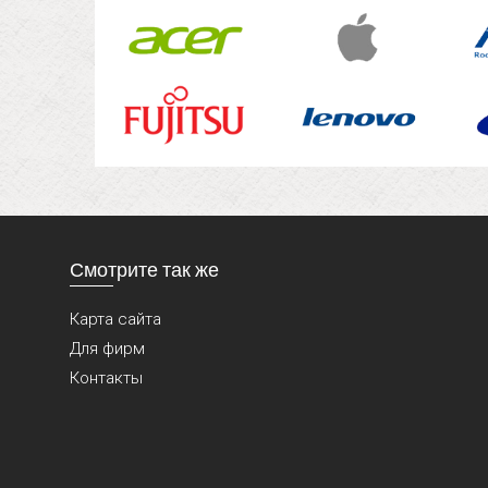
Смотрите так же
Карта сайта
Для фирм
Контакты