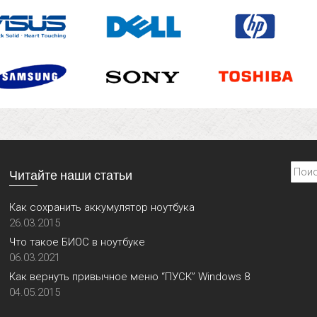
Найти
Читайте наши статьи
Как сохранить аккумулятор ноутбука
26.03.2015
Что такое БИОС в ноутбуке
06.03.2021
Как вернуть привычное меню “ПУСК” Windows 8
04.05.2015