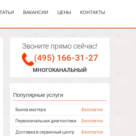
ТАТЬИ
ВАКАНСИИ
ЦЕНЫ
КОНТАКТЫ
Звоните прямо сейчас!
(495) 166-31-27
МНОГОКАНАЛЬНЫЙ
Популярные услуги
Вызов мастера
Бесплатно
Первоначальная диагностика
Бесплатно
Доставка в сервисный центр
Бесплатно