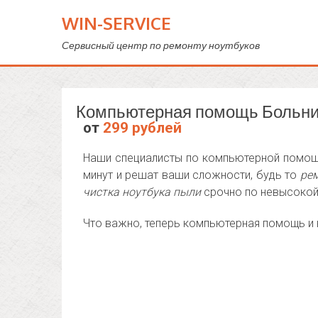
WIN-SERVICE
Сервисный центр по ремонту ноутбуков
Компьютерная помощь Больни
от
299 рублей
Наши специалисты по компьютерной помощи
минут и решат ваши сложности, будь то
рем
чистка ноутбука пыли
срочно по невысокой
Что важно, теперь компьютерная помощь и 