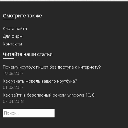
Смотрите так же
Карта сайта
Для фирм
Контакты
Читайте наши статьи
Почему ноутбук пишет без доступа к интернету?
19.08.2017
Как узнать модель вашего ноутбука?
01.02.2017
Как зайти в безопасный режим windows 10, 8
07.04.2018
Найти: