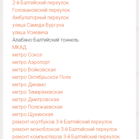
2-й Балтийский переулок
Головановский переулок
Амбулаторный переулок
улица Самеда Вургуна
улица Усиевича
Алабяно-Балтийский тоннель
МКАД
метро Сокол
метро Аэропорт
метро Войковская
метро Октябрьское Поле
метро Динамо
метро Тимирязевская
метро Дмитровская
метро Полежаевская
метро Щукинская
ремонт ноутбуков 3-й Балтийский переулок
ремонт моноблоков 3-й Балтийский переулок
ремонт компьютеров 3-й Балтийский переулок