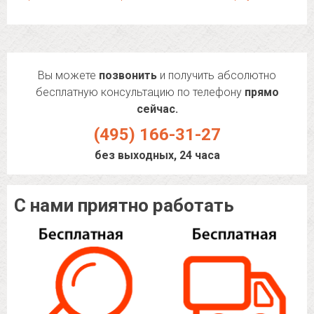
Вы можете
позвонить
и получить абсолютно
бесплатную консультацию по телефону
прямо
сейчас.
(495) 166-31-27
без выходных, 24 часа
С нами приятно работать