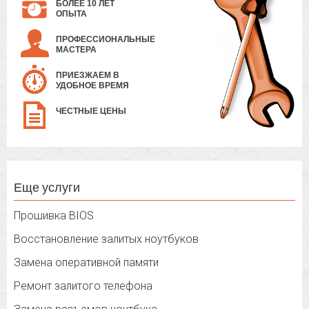
БОЛЕЕ 10 ЛЕТ
ОПЫТА
ПРОФЕССИОНАЛЬНЫЕ
МАСТЕРА
ПРИЕЗЖАЕМ В
УДОБНОЕ ВРЕМЯ
ЧЕСТНЫЕ ЦЕНЫ
Еще услуги
Прошивка BIOS
Восстановление залитых ноутбуков
Замена оперативной памяти
Ремонт залитого телефона