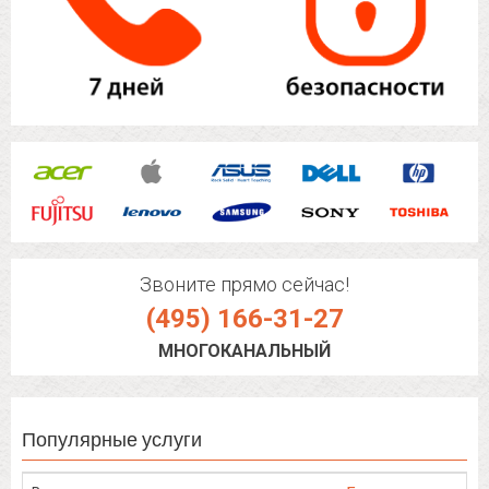
Звоните прямо сейчас!
(495) 166-31-27
МНОГОКАНАЛЬНЫЙ
Популярные услуги