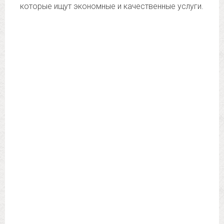
которые ищут экономные и качественные услуги.