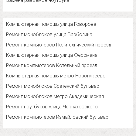
Замена разъемов ноутбука
Компьютерная помощь улица Говорова
Ремонт моноблоков улица Барболина
Ремонт компьютеров Политехнический проезд
Компьютерная помощь улица Ферсмана
Ремонт компьютеров Котельный проезд
Компьютерная помощь метро Новогиреево
Ремонт моноблоков Сретенский бульвар
Ремонт моноблоков метро Академическая
Ремонт ноутбуков улица Черняховского
Ремонт компьютеров Измайловский бульвар