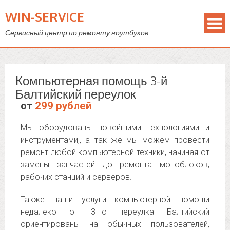
WIN-SERVICE
Сервисный центр по ремонту ноутбуков
Компьютерная помощь 3-й
Балтийский переулок
от
299 рублей
Мы оборудованы новейшими технологиями и
инструментами,, а так же мы можем провести
ремонт любой компьютерной техники, начиная от
замены запчастей до ремонта моноблоков,
рабочих станций и серверов.
Также наши услуги компьютерной помощи
недалеко от 3-го переулка Балтийский
ориентированы на обычных пользователей,