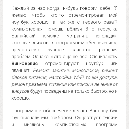
Каждый из нас когда- нибудь говорил себе: “Я
желаю, чтобы кто-то отремонтировал мой
ноутбук хорошо, а так же с первого раза”?
компьютерная помощь вблизи 3-го переулка
Балтийский поможет устранить неполадки,
которые связаны с программным обеспечением,
предоставив высшее качество решения
проблем. Однако и это еще не все. Специалисты
Вин-Сервис
отремонтируют ноутбук или
планшет.
Ремонт залитых моноблоков, ремонт
блоков питания, настройка Wi-Fi точки доступа,
ремонт разъема питания или поиск и лечение от
вирусов
будут проведены не только быстро, но и
хорошо.
Программное обеспечение делает Ваш ноутбук
функциональным прибором. Существует тысячи
и миллионы компьютерных программ