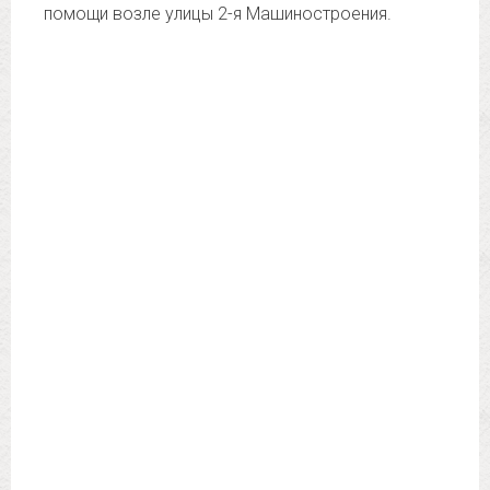
помощи возле улицы 2-я Машиностроения.