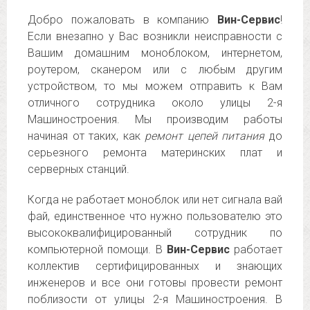
Добро пожаловать в компанию
Вин-Сервис
!
Если внезапно у Вас возникли неисправности с
Вашим домашним моноблоком, интернетом,
роутером, сканером или с любым другим
устройством, то мы можем отправить к Вам
отличного сотрудника около улицы 2-я
Машиностроения. Мы производим работы
начиная от таких, как
ремонт цепей питания
до
серьезного ремонта материнских плат и
серверных станций.
Когда не работает моноблок или нет сигнала вай
фай, единственное что нужно пользователю это
высококвалифицированный сотрудник по
компьютерной помощи. В
Вин-Сервис
работает
коллектив сертифицированных и знающих
инженеров и все они готовы провести ремонт
поблизости от улицы 2-я Машиностроения. В