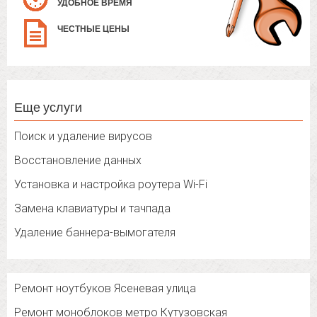
УДОБНОЕ ВРЕМЯ
ЧЕСТНЫЕ ЦЕНЫ
Еще услуги
Поиск и удаление вирусов
Восстановление данных
Установка и настройка роутера Wi-Fi
Замена клавиатуры и тачпада
Удаление баннера-вымогателя
Ремонт ноутбуков Ясеневая улица
Ремонт моноблоков метро Кутузовская