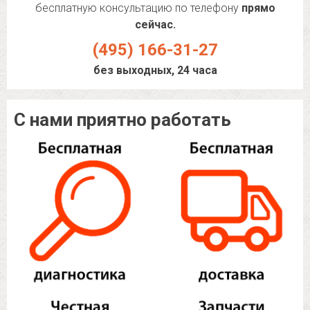
бесплатную консультацию по телефону
прямо
сейчас.
(495) 166-31-27
без выходных, 24 часа
С нами приятно работать