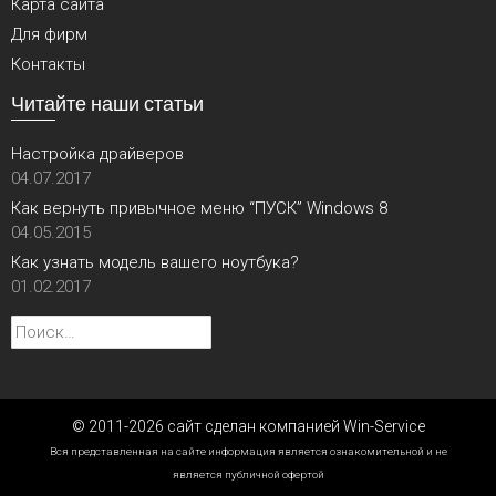
Карта сайта
Для фирм
Контакты
Читайте наши статьи
Настройка драйверов
04.07.2017
Как вернуть привычное меню “ПУСК” Windows 8
04.05.2015
Как узнать модель вашего ноутбука?
01.02.2017
Найти:
© 2011-2026 сайт сделан компанией Win-Service
Вся представленная на сайте информация является ознакомительной и не
является публичной офертой