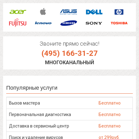
Звоните прямо сейчас!
(495) 166-31-27
МНОГОКАНАЛЬНЫЙ
Популярные услуги
Вызов мастера
Бесплатно
Первоначальная диагностика
Бесплатно
Доставка в сервисный центр
Бесплатно
Поиск и удаление вирусов
от 299руб.