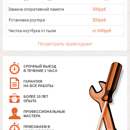
Замена оперативной памяти
300руб.
Установка роутера
300руб.
Чистка ноутбука от пыли
от 600руб.
Посмотреть прейскурант
СРОЧНЫЙ ВЫЕЗД
В ТЕЧЕНИЕ 1 ЧАСА
ГАРАНТИЯ
НА ВСЕ РАБОТЫ
БОЛЕЕ 10 ЛЕТ
ОПЫТА
ПРОФЕССИОНАЛЬНЫЕ
МАСТЕРА
ПРИЕЗЖАЕМ В