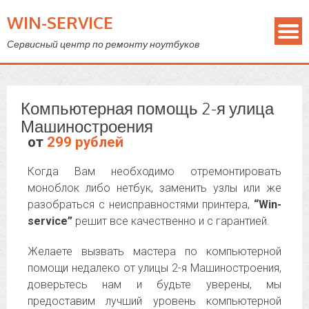
WIN-SERVICE
Сервисный центр по ремонту ноутбуков
Компьютерная помощь 2-я улица
Машиностроения
от
299 рублей
Когда Вам необходимо отремонтировать
моноблок либо нетбук, заменить узлы или же
разобраться с неисправностями принтера,
“Win-
service”
решит все качественно и с гарантией.
Желаете вызвать мастера по компьютерной
помощи недалеко от улицы 2-я Машиностроения,
доверьтесь нам и будьте уверены, мы
предоставим лучший уровень компьютерной