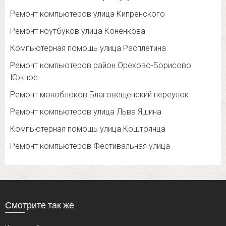
Ремонт компьютеров улица Кипренского
Ремонт ноутбуков улица Коненкова
Компьютерная помощь улица Расплетина
Ремонт компьютеров район Орехово-Борисово
Южное
Ремонт моноблоков Благовещенский переулок
Ремонт компьютеров улица Льва Яшина
Компьютерная помощь улица Коштоянца
Ремонт компьютеров Фестивальная улица
Смотрите так же