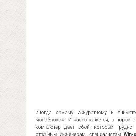
Иногда самому аккуратному и внимате
моноблоком. И часто кажется, а порой э
компьютер дает сбой, который трудно 
отличным инженерам, специалистам
Win-