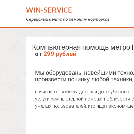
WIN-SERVICE
Сервисный центр по ремонту ноутбуков
Компьютерная помощь метро
от
299 рублей
Мы оборудованы новейшими техноло
произвести починку любой техники,
начиная от замены деталей до глубокого 
услуги компьютерной помощи поблизости 
умелых пользователей, кто ищет экономные