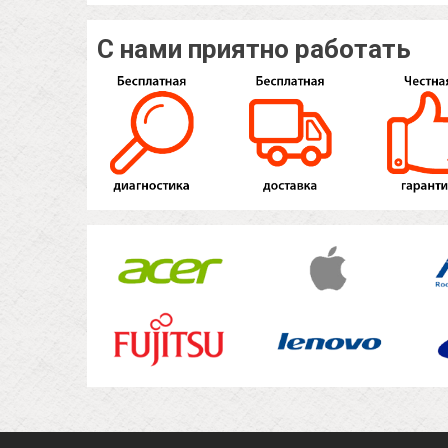
С нами приятно работать