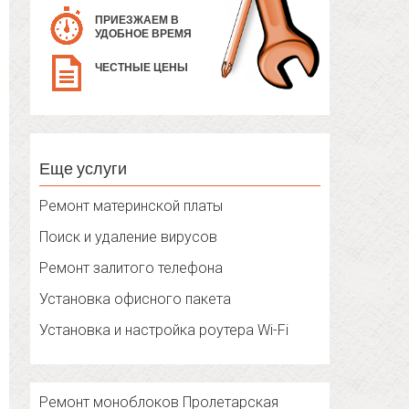
ПРИЕЗЖАЕМ В
УДОБНОЕ ВРЕМЯ
ЧЕСТНЫЕ ЦЕНЫ
Еще услуги
Ремонт материнской платы
Поиск и удаление вирусов
Ремонт залитого телефона
Установка офисного пакета
Установка и настройка роутера Wi-Fi
Ремонт моноблоков Пролетарская