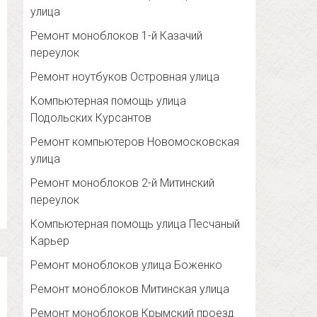
улица
Ремонт моноблоков 1-й Казачий
переулок
Ремонт ноутбуков Островная улица
Компьютерная помощь улица
Подольских Курсантов
Ремонт компьютеров Новомосковская
улица
Ремонт моноблоков 2-й Митинский
переулок
Компьютерная помощь улица Песчаный
Карьер
Ремонт моноблоков улица Боженко
Ремонт моноблоков Митинская улица
Ремонт моноблоков Крымский проезд