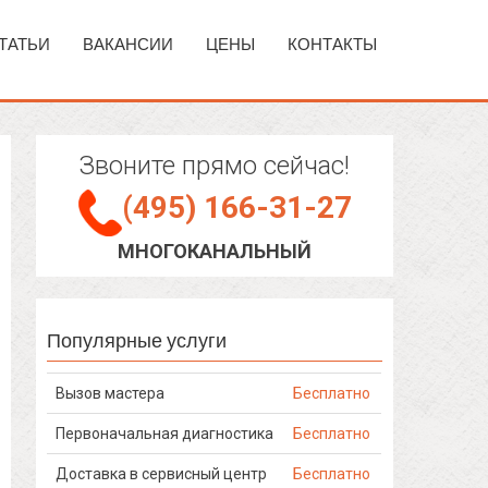
ТАТЬИ
ВАКАНСИИ
ЦЕНЫ
КОНТАКТЫ
Звоните прямо сейчас!
(495) 166-31-27
МНОГОКАНАЛЬНЫЙ
Популярные услуги
Вызов мастера
Бесплатно
Первоначальная диагностика
Бесплатно
Доставка в сервисный центр
Бесплатно