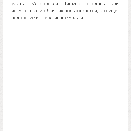
улицы Матросская Тишина созданы для
искушенных и обычных пользователей, кто ищет
недорогие и оперативные услуги.