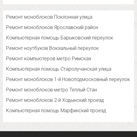
Ремонт моноблоков Поклонная улица
Ремонт моноблоков Ярославский район
Компьютерная помощь Барыковский переулок
Ремонт ноутбуков Вокзальный переулок
Ремонт компьютеров метро Римская
Компьютерная помощь Старолучанская улица
Ремонт моноблоков 1-й Новоподмосковный переулок
Ремонт моноблоков метро Теплый Стан
Ремонт моноблоков 2-й Ходынский проезд
Компьютерная помощь Марфинский проезд