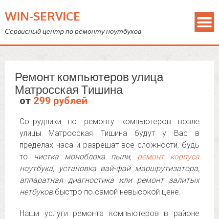
WIN-SERVICE
Сервисный центр по ремонту ноутбуков
Ремонт компьютеров улица
Матросская Тишина
от
299 рублей
Сотрудники по ремонту компьютеров возле
улицы Матросская Тишина будут у Вас в
пределах часа и разрешат все сложности, будь
то
чистка моноблока пыли,
ремонт корпуса
ноутбука, установка вай-фай маршрутизатора,
аппаратная диагностика или ремонт залитых
нетбуков
быстро по самой невысокой цене.
Наши услуги ремонта компьютеров в районе