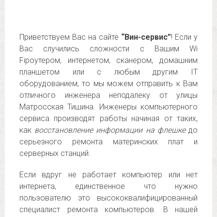
Приветствуем Вас на сайте
“Вин-сервис”
! Если у
Вас случились сложности с Вашим Wi
Fiроутером, интернетом, сканером, домашним
планшетом или с любым другим IT
оборудованием, то мы можем отправить к Вам
отличного инженера неподалеку от улицы
Матросская Тишина. Инженеры компьютерного
сервиса производят работы начиная от таких,
как
восстановление информации на флешке
до
серьезного ремонта материнских плат и
серверных станций.
Если вдруг не работает компьютер или нет
интернета, единственное что нужно
пользователю это высококвалифицированный
специалист ремонта компьютеров. В нашей