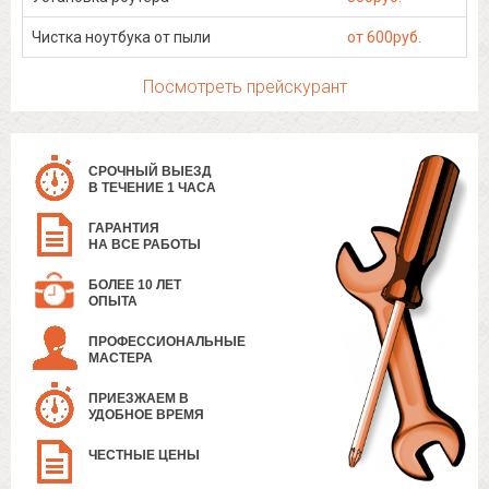
Чистка ноутбука от пыли
от 600руб.
Посмотреть прейскурант
СРОЧНЫЙ ВЫЕЗД
В ТЕЧЕНИЕ 1 ЧАСА
ГАРАНТИЯ
НА ВСЕ РАБОТЫ
БОЛЕЕ 10 ЛЕТ
ОПЫТА
ПРОФЕССИОНАЛЬНЫЕ
МАСТЕРА
ПРИЕЗЖАЕМ В
УДОБНОЕ ВРЕМЯ
ЧЕСТНЫЕ ЦЕНЫ