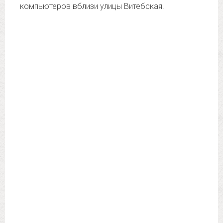
компьютеров вблизи улицы Витебская.