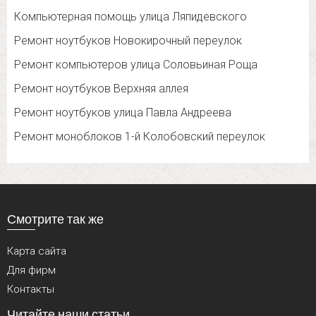
Компьютерная помощь улица Ляпидевского
Ремонт ноутбуков Новокирочный переулок
Ремонт компьютеров улица Соловьиная Роща
Ремонт ноутбуков Верхняя аллея
Ремонт ноутбуков улица Павла Андреева
Ремонт моноблоков 1-й Колобовский переулок
Смотрите так же
Карта сайта
Для фирм
Контакты
Читайте наши статьи