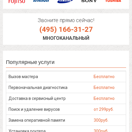
Звоните прямо сейчас!
(495) 166-31-27
МНОГОКАНАЛЬНЫЙ
Популярные услуги
Вызов мастера
Бесплатно
Первоначальная диагностика
Бесплатно
Доставка в сервисный центр
Бесплатно
Поиск и удаление вирусов
от 299руб.
Замена оперативной памяти
300руб.
Установка роутера
300руб.