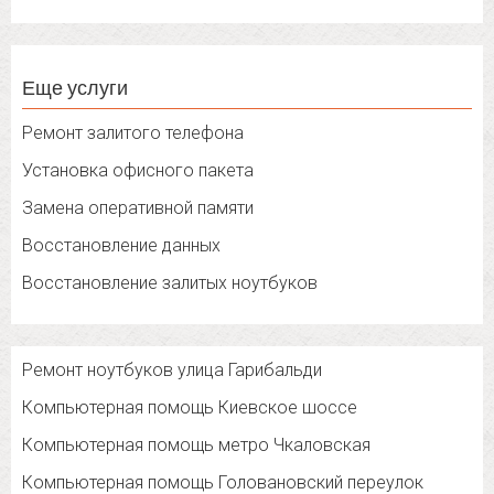
Еще услуги
Ремонт залитого телефона
Установка офисного пакета
Замена оперативной памяти
Восстановление данных
Восстановление залитых ноутбуков
Ремонт ноутбуков улица Гарибальди
Компьютерная помощь Киевское шоссе
Компьютерная помощь метро Чкаловская
Компьютерная помощь Головановский переулок