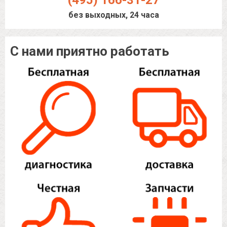
(495) 166-31-27
без выходных, 24 часа
С нами приятно работать