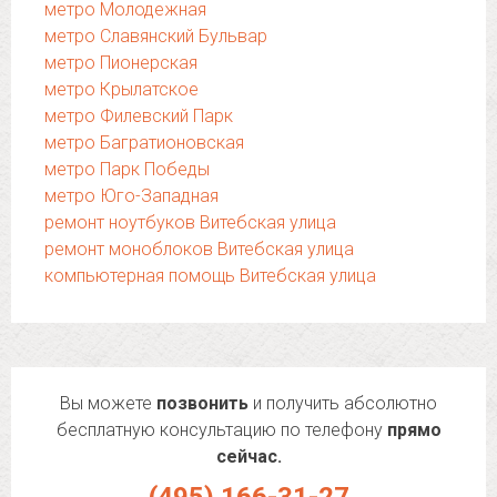
метро Молодежная
метро Славянский Бульвар
метро Пионерская
метро Крылатское
метро Филевский Парк
метро Багратионовская
метро Парк Победы
метро Юго-Западная
ремонт ноутбуков Витебская улица
ремонт моноблоков Витебская улица
компьютерная помощь Витебская улица
Вы можете
позвонить
и получить абсолютно
бесплатную консультацию по телефону
прямо
сейчас.