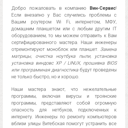
Добро пожаловать в компанию
Вин-Сервис
!
Если внезапно у Вас случились проблемы с
Вашим роутером Wi Fi, интернетом, МФУ,
домашним планшетом или с любым другим IT
оборудованием, то мы можем отправить к Вам
сертифицированного мастера. Наши инженеры
отремонтируют моноблок или планшет.
Замена
матрицы, очистка ноутбука пыли, установка
установка виндовс XP / LINUX, прошивка BIOS
или программная диагностика
будут проведены
не только быстро, но и хорошо.
Наши мастера знают, что нежелательные
программы, включая вирусы и троянские
программы, представляют собой огромную
опасность для нетбуков, подключенных к
интернету. Инженеры по ремонту компьютеров
вблизи улицы Витебская помогут устранить все