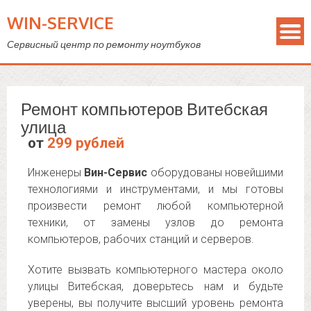
WIN-SERVICE
Сервисный центр по ремонту ноутбуков
Ремонт компьютеров Витебская
улица
от
299 рублей
Инженеры
Вин-Сервис
оборудованы новейшими
технологиями и инструментами, и мы готовы
произвести ремонт любой компьютерной
техники, от замены узлов до ремонта
компьютеров, рабочих станций и серверов.
Хотите вызвать компьютерного мастера около
улицы Витебская, доверьтесь нам и будьте
уверены, вы получите высший уровень ремонта