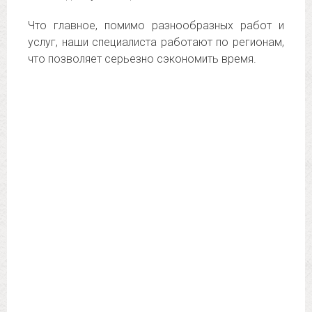
Что главное, помимо разнообразных работ и
услуг, наши специалиста работают по регионам,
что позволяет серьезно сэкономить время.