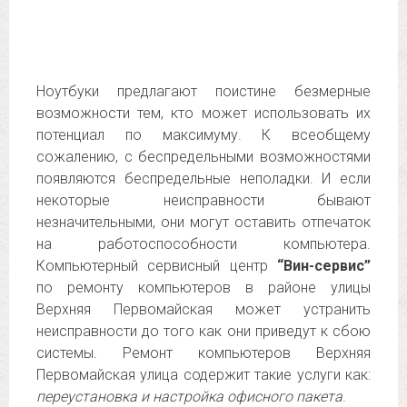
Ноутбуки предлагают поистине безмерные
возможности тем, кто может использовать их
потенциал по максимуму. К всеобщему
сожалению, с беспредельными возможностями
появляются беспредельные неполадки. И если
некоторые неисправности бывают
незначительными, они могут оставить отпечаток
на работоспособности компьютера.
Компьютерный сервисный центр
“Вин-сервис”
по ремонту компьютеров в районе улицы
Верхняя Первомайская может устранить
неисправности до того как они приведут к сбою
системы. Ремонт компьютеров Верхняя
Первомайская улица содержит такие услуги как:
переустановка и настройка офисного пакета
.