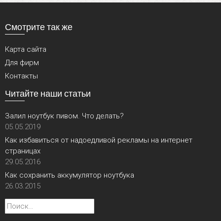
Смотрите так же
Карта сайта
Для фирм
Контакты
Читайте наши статьи
Залил ноутбук пивом. Что делать?
05.05.2019
Как избавиться от надоедливой рекламы на интернет
страницах
29.05.2016
Как сохранить аккумулятор ноутбука
26.03.2015
Найти: