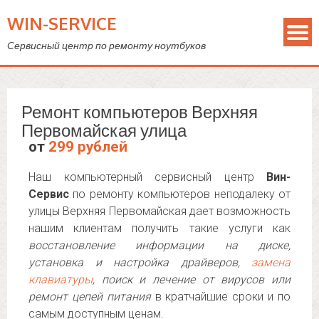
WIN-SERVICE
Сервисный центр по ремонту ноутбуков
Ремонт компьютеров Верхняя
Первомайская улица
от
299 рублей
Наш компьютерный сервисный центр
Вин-
Сервис
по ремонту компьютеров неподалеку от
улицы Верхняя Первомайская дает возможность
нашим клиентам получить такие услуги как
восстановление информации на диске,
установка и настройка драйверов,
замена
клавиатуры
, поиск и лечение от вирусов или
ремонт цепей питания
в кратчайшие сроки и по
самым доступным ценам.