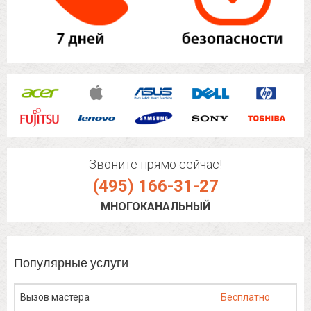
Звоните прямо сейчас!
(495) 166-31-27
МНОГОКАНАЛЬНЫЙ
Популярные услуги
Вызов мастера
Бесплатно