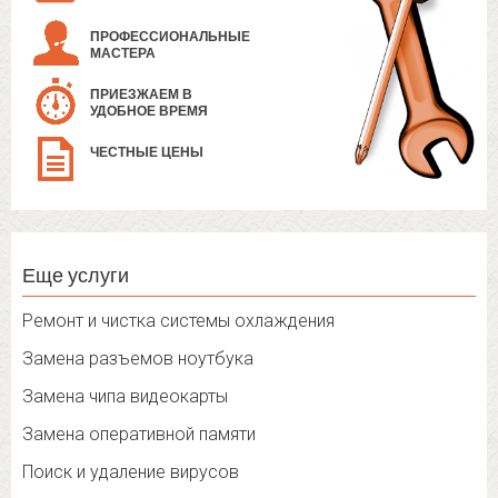
ПРОФЕССИОНАЛЬНЫЕ
МАСТЕРА
ПРИЕЗЖАЕМ В
УДОБНОЕ ВРЕМЯ
ЧЕСТНЫЕ ЦЕНЫ
Еще услуги
Ремонт и чистка системы охлаждения
Замена разъемов ноутбука
Замена чипа видеокарты
Замена оперативной памяти
Поиск и удаление вирусов