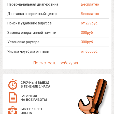
Первоначальная диагностика
Бесплатно
Доставка в сервисный центр
Бесплатно
Поиск и удаление вирусов
от 299руб.
Замена оперативной памяти
300руб.
Установка роутера
300руб.
Чистка ноутбука от пыли
от 600руб.
Посмотреть прейскурант
СРОЧНЫЙ ВЫЕЗД
В ТЕЧЕНИЕ 1 ЧАСА
ГАРАНТИЯ
НА ВСЕ РАБОТЫ
БОЛЕЕ 10 ЛЕТ
ОПЫТА