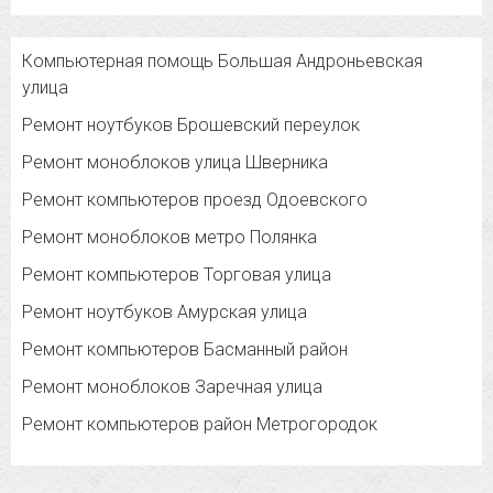
Компьютерная помощь Большая Андроньевская
улица
Ремонт ноутбуков Брошевский переулок
Ремонт моноблоков улица Шверника
Ремонт компьютеров проезд Одоевского
Ремонт моноблоков метро Полянка
Ремонт компьютеров Торговая улица
Ремонт ноутбуков Амурская улица
Ремонт компьютеров Басманный район
Ремонт моноблоков Заречная улица
Ремонт компьютеров район Метрогородок