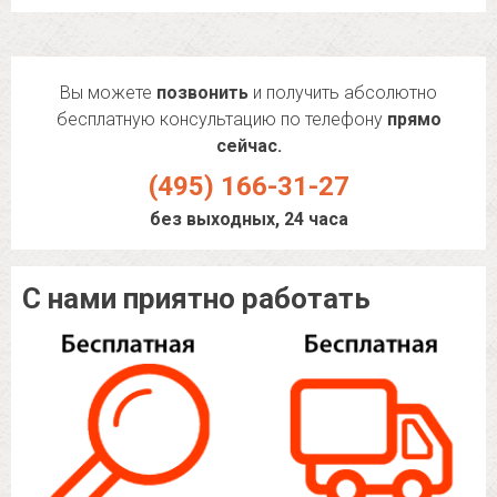
Вы можете
позвонить
и получить абсолютно
бесплатную консультацию по телефону
прямо
сейчас.
(495) 166-31-27
без выходных, 24 часа
С нами приятно работать