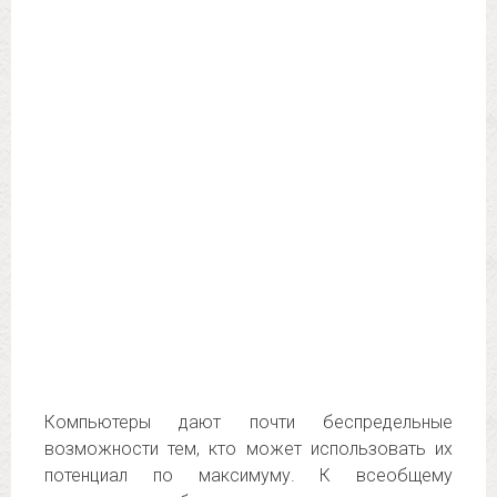
Компьютеры дают почти беспредельные
возможности тем, кто может использовать их
потенциал по максимуму. К всеобщему