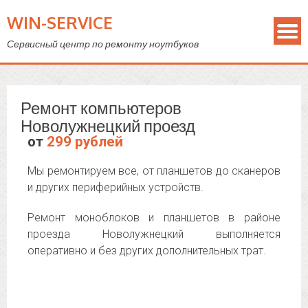
WIN-SERVICE
Сервисный центр по ремонту ноутбуков
Ремонт компьютеров
Новолужнецкий проезд
от
299 рублей
Мы ремонтируем все, от планшетов до сканеров
и других периферийных устройств.
Ремонт моноблоков и планшетов в районе
проезда Новолужнецкий выполняется
оперативно и без других дополнительных трат.