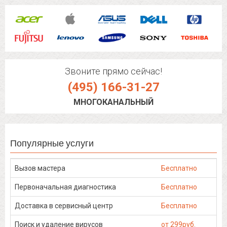
Звоните прямо сейчас!
(495) 166-31-27
МНОГОКАНАЛЬНЫЙ
Популярные услуги
Вызов мастера
Бесплатно
Первоначальная диагностика
Бесплатно
Доставка в сервисный центр
Бесплатно
Поиск и удаление вирусов
от 299руб.