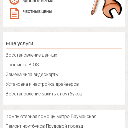
УДОБНОЕ ВРЕМЯ
ЧЕСТНЫЕ ЦЕНЫ
Еще услуги
Восстановление данных
Прошивка BIOS
Замена чипа видеокарты
Установка и настройка драйверов
Восстановление залитых ноутбуков
Компьютерная помощь метро Бауманская
Ремонт ноутбуков Прудовой проезд