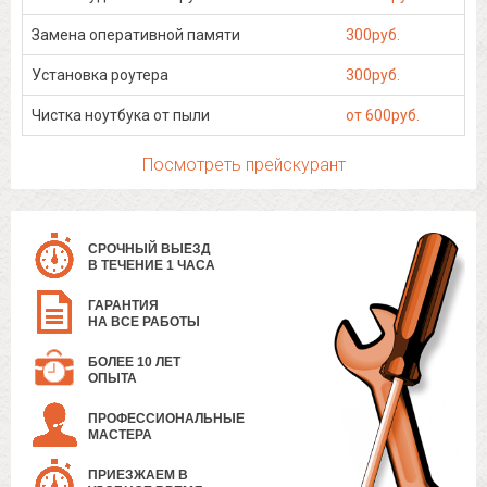
Замена оперативной памяти
300руб.
Установка роутера
300руб.
Чистка ноутбука от пыли
от 600руб.
Посмотреть прейскурант
СРОЧНЫЙ ВЫЕЗД
В ТЕЧЕНИЕ 1 ЧАСА
ГАРАНТИЯ
НА ВСЕ РАБОТЫ
БОЛЕЕ 10 ЛЕТ
ОПЫТА
ПРОФЕССИОНАЛЬНЫЕ
МАСТЕРА
ПРИЕЗЖАЕМ В