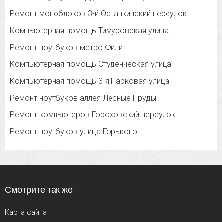
Ремонт моноблоков 3-й Останкинский переулок
Компьютерная помощь Тимуровская улица
Ремонт ноутбуков метро Фили
Компьютерная помощь Студенческая улица
Компьютерная помощь 3-я Парковая улица
Ремонт ноутбуков аллея Лесные Пруды
Ремонт компьютеров Гороховский переулок
Ремонт ноутбуков улица Горького
Смотрите так же
Карта сайта