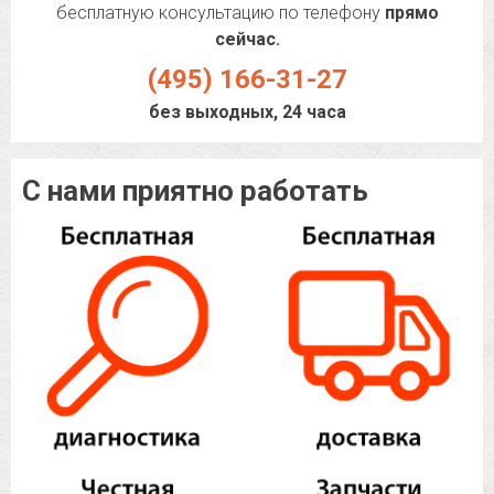
бесплатную консультацию по телефону
прямо
сейчас.
(495) 166-31-27
без выходных, 24 часа
С нами приятно работать