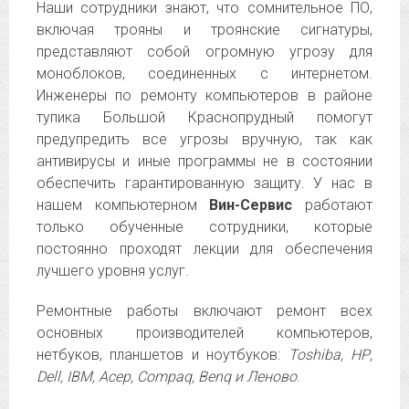
Наши сотрудники знают, что сомнительное ПО,
включая трояны и троянские сигнатуры,
представляют собой огромную угрозу для
моноблоков, соединенных с интернетом.
Инженеры по ремонту компьютеров в районе
тупика Большой Краснопрудный помогут
предупредить все угрозы вручную, так как
антивирусы и иные программы не в состоянии
обеспечить гарантированную защиту. У нас в
нашем компьютерном
Вин-Сервис
работают
только обученные сотрудники, которые
постоянно проходят лекции для обеспечения
лучшего уровня услуг.
Ремонтные работы включают ремонт всех
основных производителей компьютеров,
нетбуков, планшетов и ноутбуков:
Toshiba, НР,
Dell, IBM, Асер, Compaq, Benq и Леново
.