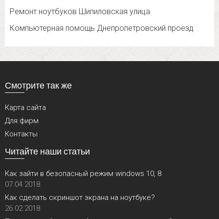
Ремонт ноутбуков Шипиловская улица
Компьютерная помощь Днепропетровский проезд
Смотрите так же
Карта сайта
Для фирм
Контакты
Читайте наши статьи
Как зайти в безопасный режим windows 10, 8
07.04.2018
Как сделать скриншот экрана на ноутбуке?
26.02.2018