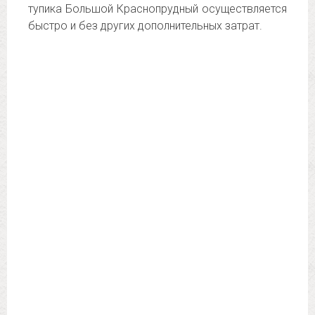
тупика Большой Краснопрудный осуществляется
быстро и без других дополнительных затрат.