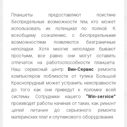
Планшеты предоставляют поистине
беспредельные возможности тем, кто может
использовать их потенциал по полной. К
всеобщему сожалению, с беспредельными
возможностями появляются безграничные
неполадки. Хотя многие неполадки бывают
простыми, все равно они могут оставить
отпечаток на работоспособности планшета.
Наш сервисный центр
Вин-Сервис
ремонта
компьютеров поблизости от тупика Большой
Краснопрудный может устранить неисправности
до того как они приведут к поломке всей
системы. Сотрудники нашего
“Win-service”
производят работы начиная от таких, как
ремонт
цепей питания
до серьезного ремонта
материнских плат и спутникового оборудования.