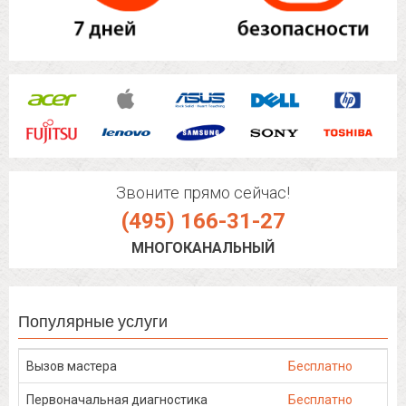
Звоните прямо сейчас!
(495) 166-31-27
МНОГОКАНАЛЬНЫЙ
Популярные услуги
Вызов мастера
Бесплатно
Первоначальная диагностика
Бесплатно