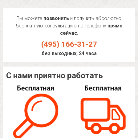
Вы можете
позвонить
и получить абсолютно
бесплатную консультацию по телефону
прямо
сейчас.
(495) 166-31-27
без выходных, 24 часа
С нами приятно работать