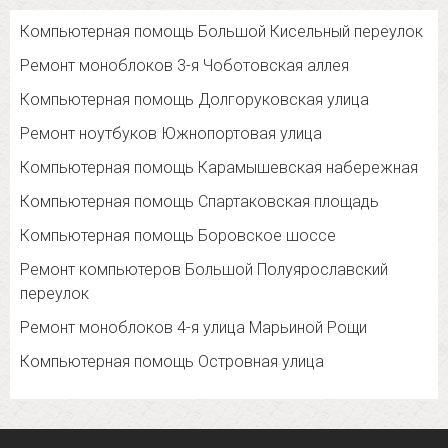
Компьютерная помощь Большой Кисельный переулок
Ремонт моноблоков 3-я Чоботовская аллея
Компьютерная помощь Долгоруковская улица
Ремонт ноутбуков Южнопортовая улица
Компьютерная помощь Карамышевская набережная
Компьютерная помощь Спартаковская площадь
Компьютерная помощь Боровское шоссе
Ремонт компьютеров Большой Полуярославский
переулок
Ремонт моноблоков 4-я улица Марьиной Рощи
Компьютерная помощь Островная улица