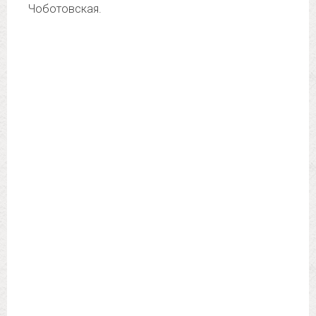
Чоботовская.