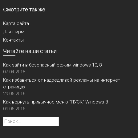
Смотрите так же
Карта сайта
Для фирм
Контакты
Читайте наши статьи
Как зайти в безопасный режим windows 10, 8
07.04.2018
Как избавиться от надоедливой рекламы на интернет
страницах
29.05.2016
Как вернуть привычное меню “ПУСК” Windows 8
04.05.2015
Найти: