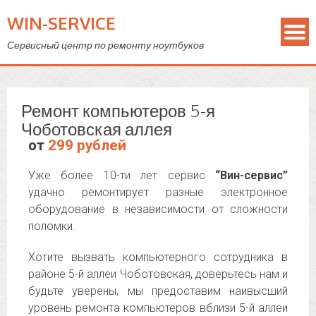
WIN-SERVICE
Сервисный центр по ремонту ноутбуков
Ремонт компьютеров 5-я
Чоботовская аллея
от
299 рублей
Уже более 10-ти лет сервис
“Вин-сервис”
удачно ремонтирует разные электронное
оборудование в независимости от сложности
поломки.
Хотите вызвать компьютерного сотрудника в
районе 5-й аллеи Чоботовская, доверьтесь нам и
будьте уверены, мы предоставим наивысший
уровень ремонта компьютеров вблизи 5-й аллеи