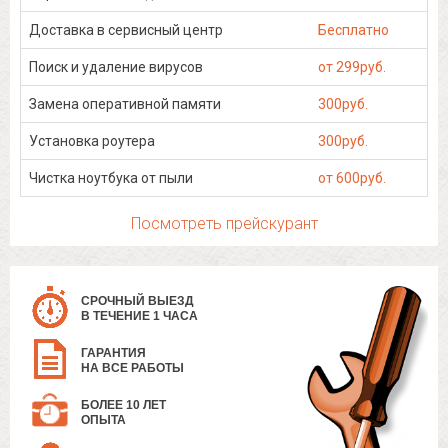
Доставка в сервисный центр
Бесплатно
Поиск и удаление вирусов
от 299руб.
Замена оперативной памяти
300руб.
Установка роутера
300руб.
Чистка ноутбука от пыли
от 600руб.
Посмотреть прейскурант
СРОЧНЫЙ ВЫЕЗД
В ТЕЧЕНИЕ 1 ЧАСА
ГАРАНТИЯ
НА ВСЕ РАБОТЫ
БОЛЕЕ 10 ЛЕТ
ОПЫТА