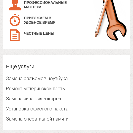
ПРОФЕССИОНАЛЬНЫЕ
МАСТЕРА
ПРИЕЗЖАЕМ В
УДОБНОЕ ВРЕМЯ
ЧЕСТНЫЕ ЦЕНЫ
Еще услуги
Замена разъемов ноутбука
Ремонт материнской платы
Замена чипа видеокарты
Установка офисного пакета
Замена оперативной памяти