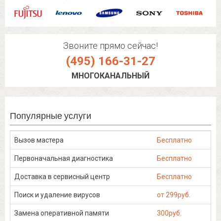
Звоните прямо сейчас!
(495) 166-31-27
МНОГОКАНАЛЬНЫЙ
Популярные услуги
Вызов мастера
Бесплатно
Первоначальная диагностика
Бесплатно
Доставка в сервисный центр
Бесплатно
Поиск и удаление вирусов
от 299руб.
Замена оперативной памяти
300руб.