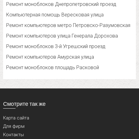
Ремонт моноблоков Днепропетровский проезд
Компьютерная помощь Вересковая улица
Ремонт компьютеров метро Петровско-Разумовская
Ремонт компьютеров улица Генерала Дорохова
Ремонт моноблоков 3-й Угрешский проезд
Ремонт компьютеров Амурская улица
Ремонт моноблоков площадь Расковой
Смотрите так же
Карта сайта
Для фирм
Контакты