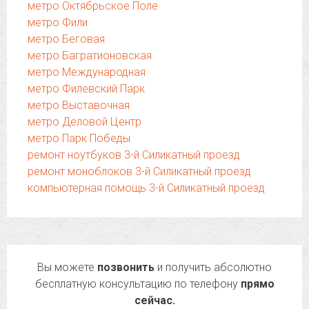
метро Октябрьское Поле
метро Фили
метро Беговая
метро Багратионовская
метро Международная
метро Филевский Парк
метро Выставочная
метро Деловой Центр
метро Парк Победы
ремонт ноутбуков 3-й Силикатный проезд
ремонт моноблоков 3-й Силикатный проезд
компьютерная помощь 3-й Силикатный проезд
Вы можете
позвонить
и получить абсолютно
бесплатную консультацию по телефону
прямо
сейчас.