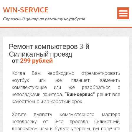
WIN-SERVICE
Сервисный центр по ремонту ноутбуков
Ремонт компьютеров 3-й
Силикатный проезд
от
299 рублей
Когда Вам необходимо отремонтировать
ноутбук или же планшет, заменить
комплектующие или же разобраться с
неполадками принтера,
“Вин-сервис”
решит все
качественно и за короткий срок.
Хотите вызвать компьютерного мастера
неподалеку от 3-го проезда Силикатный,
доверьтесь нам и будьте уверены, вы получите