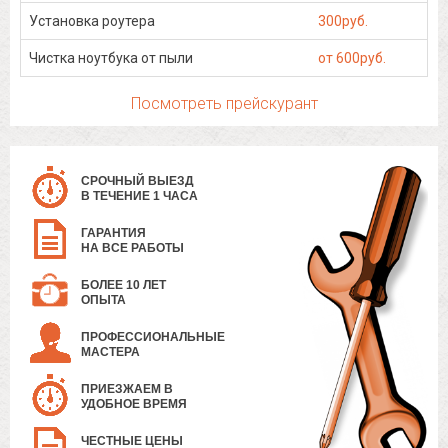
Установка роутера
300руб.
Чистка ноутбука от пыли
от 600руб.
Посмотреть прейскурант
СРОЧНЫЙ ВЫЕЗД
В ТЕЧЕНИЕ 1 ЧАСА
ГАРАНТИЯ
НА ВСЕ РАБОТЫ
БОЛЕЕ 10 ЛЕТ
ОПЫТА
ПРОФЕССИОНАЛЬНЫЕ
МАСТЕРА
ПРИЕЗЖАЕМ В
УДОБНОЕ ВРЕМЯ
ЧЕСТНЫЕ ЦЕНЫ