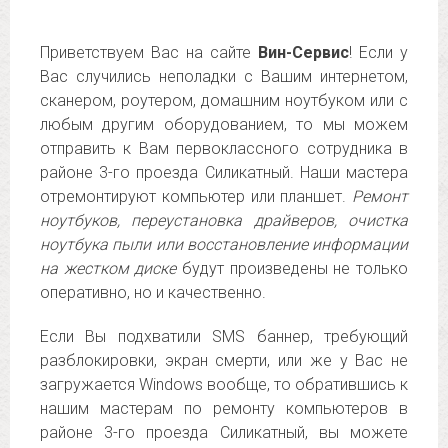
Приветствуем Вас на сайте
Вин-Сервис
! Если у
Вас случились неполадки с Вашим интернетом,
сканером, роутером, домашним ноутбуком или с
любым другим оборудованием, то мы можем
отправить к Вам первоклассного сотрудника в
районе 3-го проезда Силикатный. Наши мастера
отремонтируют компьютер или планшет.
Ремонт
ноутбуков, переустановка драйверов, очистка
ноутбука пыли или восстановление информации
на жестком диске
будут произведены не только
оперативно, но и качественно.
Если Вы подхватили SMS баннер, требующий
разблокировки, экран смерти, или же у Вас не
загружается Windows вообще, то обратившись к
нашим мастерам по ремонту компьютеров в
районе 3-го проезда Силикатный, вы можете