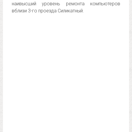
наивысший уровень ремонта компьютеров
вблизи 3-го проезда Силикатный.