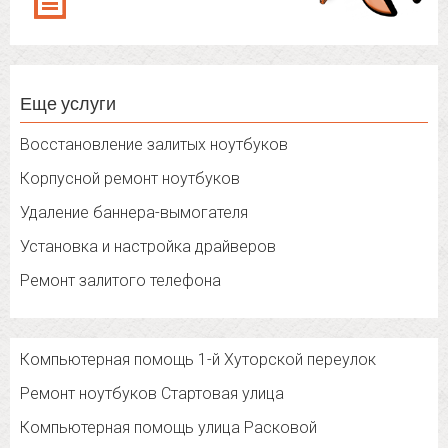
Еще услуги
Восстановление залитых ноутбуков
Корпусной ремонт ноутбуков
Удаление баннера-вымогателя
Установка и настройка драйверов
Ремонт залитого телефона
Компьютерная помощь 1-й Хуторской переулок
Ремонт ноутбуков Стартовая улица
Компьютерная помощь улица Расковой