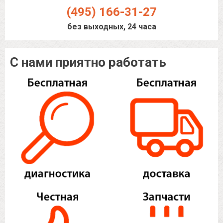
(495) 166-31-27
без выходных, 24 часа
С нами приятно работать