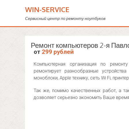
WIN-SERVICE
Сервисный центр по ремонту ноутбуков
Ремонт компьютеров 2-я Павл
от
299 рублей
Компьютерная организация по ремонт
ремонтирует разнообразные устройства
моноблоки, Apple технику, сеть Wi Fi, принт
Так же, помимо качественных работ, а та
дозволяет серьезно экономить Ваше время 