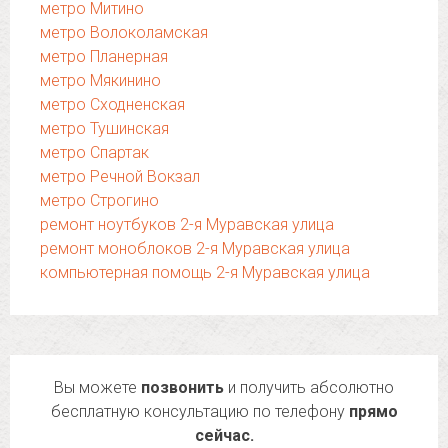
метро Митино
метро Волоколамская
метро Планерная
метро Мякинино
метро Сходненская
метро Тушинская
метро Спартак
метро Речной Вокзал
метро Строгино
ремонт ноутбуков 2-я Муравская улица
ремонт моноблоков 2-я Муравская улица
компьютерная помощь 2-я Муравская улица
Вы можете
позвонить
и получить абсолютно
бесплатную консультацию по телефону
прямо
сейчас.