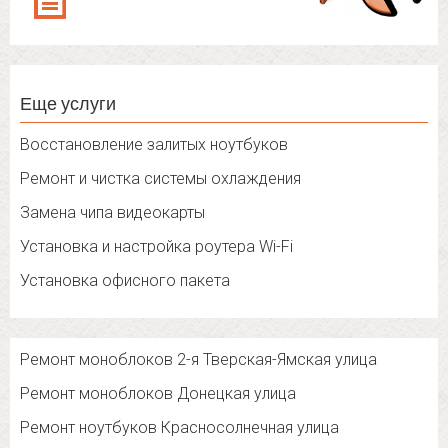
Еще услуги
Восстановление залитых ноутбуков
Ремонт и чистка системы охлаждения
Замена чипа видеокарты
Установка и настройка роутера Wi-Fi
Установка офисного пакета
Ремонт моноблоков 2-я Тверская-Ямская улица
Ремонт моноблоков Донецкая улица
Ремонт ноутбуков Красносолнечная улица