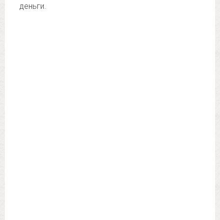
деньги.