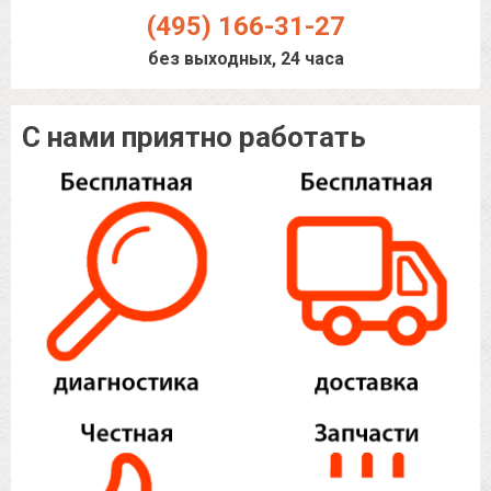
(495) 166-31-27
без выходных, 24 часа
С нами приятно работать