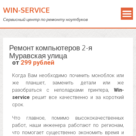
WIN-SERVICE
Сервисный центр по ремонту ноутбуков
Ремонт компьютеров 2-я
Муравская улица
от
299 рублей
Когда Вам необходимо починить моноблок или
же планшет, заменить детали или же
разобраться с неполадками принтера,
Win-
service
решит все качественно и за короткий
срок.
Что главное, помимо высококачественных
работ, наши инженера работают по регионам,
что помогает существенно экономить время и