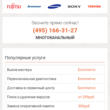
Звоните прямо сейчас!
(495) 166-31-27
МНОГОКАНАЛЬНЫЙ
Популярные услуги
Вызов мастера
Бесплатно
Первоначальная диагностика
Бесплатно
Доставка в сервисный центр
Бесплатно
Поиск и удаление вирусов
от 299руб.
Замена оперативной памяти
300руб.