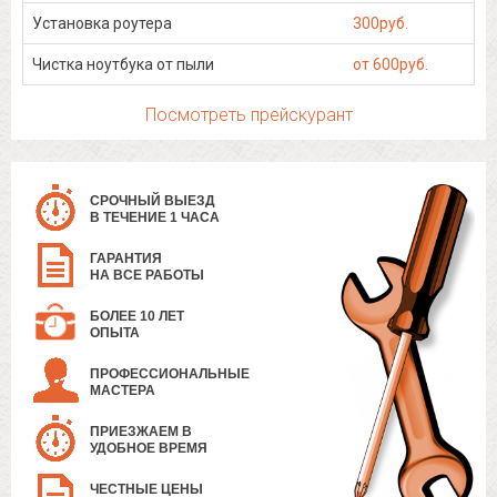
Установка роутера
300руб.
Чистка ноутбука от пыли
от 600руб.
Посмотреть прейскурант
СРОЧНЫЙ ВЫЕЗД
В ТЕЧЕНИЕ 1 ЧАСА
ГАРАНТИЯ
НА ВСЕ РАБОТЫ
БОЛЕЕ 10 ЛЕТ
ОПЫТА
ПРОФЕССИОНАЛЬНЫЕ
МАСТЕРА
ПРИЕЗЖАЕМ В
УДОБНОЕ ВРЕМЯ
ЧЕСТНЫЕ ЦЕНЫ