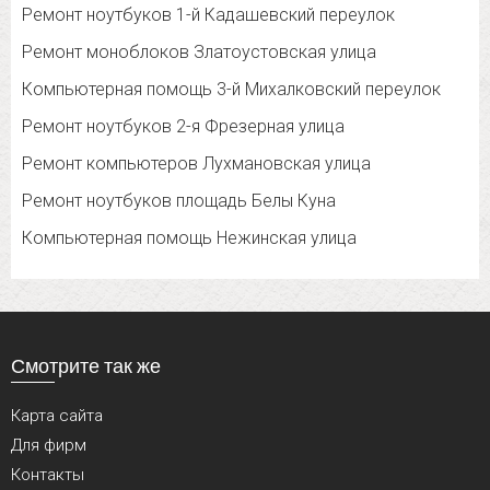
Ремонт ноутбуков 1-й Кадашевский переулок
Ремонт моноблоков Златоустовская улица
Компьютерная помощь 3-й Михалковский переулок
Ремонт ноутбуков 2-я Фрезерная улица
Ремонт компьютеров Лухмановская улица
Ремонт ноутбуков площадь Белы Куна
Компьютерная помощь Нежинская улица
Смотрите так же
Карта сайта
Для фирм
Контакты