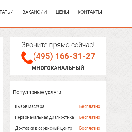
ТАТЬИ
ВАКАНСИИ
ЦЕНЫ
КОНТАКТЫ
Звоните прямо сейчас!
(495) 166-31-27
МНОГОКАНАЛЬНЫЙ
Популярные услуги
Вызов мастера
Бесплатно
Первоначальная диагностика
Бесплатно
Доставка в сервисный центр
Бесплатно