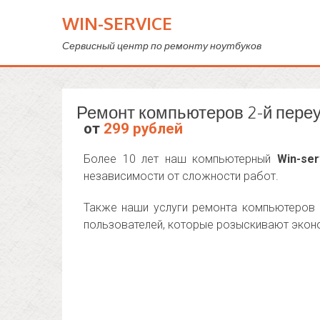
WIN-SERVICE
Сервисный центр по ремонту ноутбуков
Ремонт компьютеров 2-й пере
от
299 рублей
Более 10 лет наш компьютерный
Win-ser
независимости от сложности работ.
Также наши услуги ремонта компьютеров 
пользователей, которые розыскивают эконо