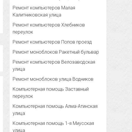
Ремонт компьютеров Малая
Калитниковская улица
Ремонт компьютеров Хлебников
переулок
Ремонт компьютеров Попов проезд
Ремонт моноблоков Ракетный бульвар
Ремонт компьютеров Велозаводская
улица
Ремонт моноблоков улица Водников
Компьютерная помощь Заставный
переулок
Компьютерная помощь Алма-Атинская
улица
Компьютерная помощь 1-я Миусская
улица