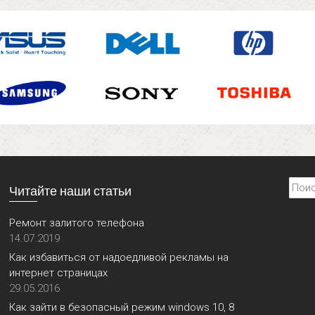
Найти
Читайте наши статьи
Ремонт залитого телефона
14.07.2019
Как избавиться от надоедливой рекламы на
интернет страницах
29.05.2016
Как зайти в безопасный режим windows 10, 8