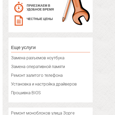
ПРИЕЗЖАЕМ В
УДОБНОЕ ВРЕМЯ
ЧЕСТНЫЕ ЦЕНЫ
Еще услуги
Замена разъемов ноутбука
Замена оперативной памяти
Ремонт залитого телефона
Установка и настройка драйверов
Прошивка BIOS
Ремонт моноблоков улица Зорге