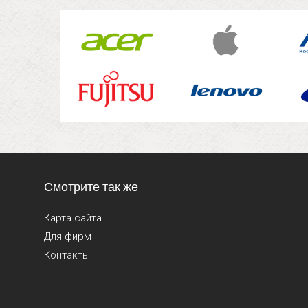
Смотрите так же
Карта сайта
Для фирм
Контакты