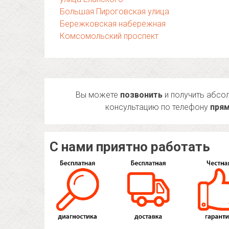
Большая Пироговская улица
Бережковская набережная
Комсомольский проспект
Вы можете
позвонить
и получить абсо
консультацию по телефону
прям
С нами приятно работать