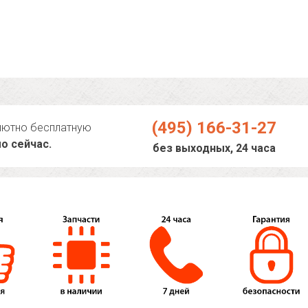
(495) 166-31-27
лютно бесплатную
о сейчас.
без выходных, 24 часа