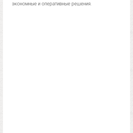
экономные и оперативные решения.