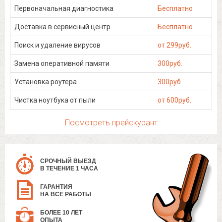
Первоначальная диагностика
Бесплатно
Доставка в сервисный центр
Бесплатно
Поиск и удаление вирусов
от 299руб.
Замена оперативной памяти
300руб.
Установка роутера
300руб.
Чистка ноутбука от пыли
от 600руб.
Посмотреть прейскурант
СРОЧНЫЙ ВЫЕЗД
В ТЕЧЕНИЕ 1 ЧАСА
ГАРАНТИЯ
НА ВСЕ РАБОТЫ
БОЛЕЕ 10 ЛЕТ
ОПЫТА