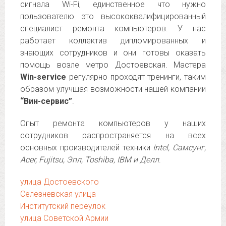
сигнала Wi-Fi, единственное что нужно
пользователю это высококвалифицированный
специалист ремонта компьютеров. У нас
работает коллектив дипломированных и
знающих сотрудников и они готовы оказать
помощь возле метро Достоевская. Мастера
Win-service
регулярно проходят тренинги, таким
образом улучшая возможности нашей компании
“Вин-сервис”
.
Опыт ремонта компьютеров у наших
сотрудников распространяется на всех
основных производителей техники
Intel, Самсунг,
Acer, Fujitsu, Эпл, Toshiba, IBM и Делл
.
улица Достоевского
Селезневская улица
Институтский переулок
улица Советской Армии