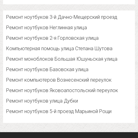
Ремонт ноутбуков 3-й Дачно-Мещерский проезд
Ремонт ноутбуков Неглинная улица
Ремонт ноутбуков 2-я Горловская улица
Компьютерная помощь улица Степана Шутова
Ремонт моноблоков Большая Юшуньская улица
Ремонт ноутбуков Базовская улица
Ремонт компьютеров Вознесенский переулок
Ремонт ноутбуков Яковоапостольский переулок
Ремонт ноутбуков улица Дубки
Ремонт ноутбуков 5-й проезд Марьиной Рощи