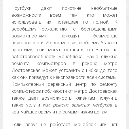
Ноутбуки дают поистине необъятные
возможности всем тем, кто может
использовать их потенциал по полной. К
всеобщему сожалению, с беспредельными
возможностями приходят безмерные
неисправности. И если многие проблемы бывают
простыми, они могут оставить отпечаток на
работоспособности моноблока. Наша служба
ремонта компьютеров в районе метро
Достоевская может устранить ошибки до того
как они приведут к неисправности всей системы.
Компьютерный сервисный центр по ремонту
компьютеров поблизости от метро Достоевская
также дает возможность клиентам получить
такие услуги как
ремонт залитых нетбуков
в
кратчайшее время и по самым низким ценам.
Если вдруг не работает моноблок или нет