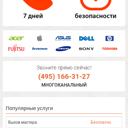
Звоните прямо сейчас!
(495) 166-31-27
МНОГОКАНАЛЬНЫЙ
Популярные услуги
Вызов мастера
Бесплатно