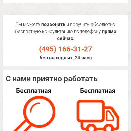
Вы можете
позвонить
и получить абсолютно
бесплатную консультацию по телефону
прямо
сейчас.
(495) 166-31-27
без выходных, 24 часа
С нами приятно работать