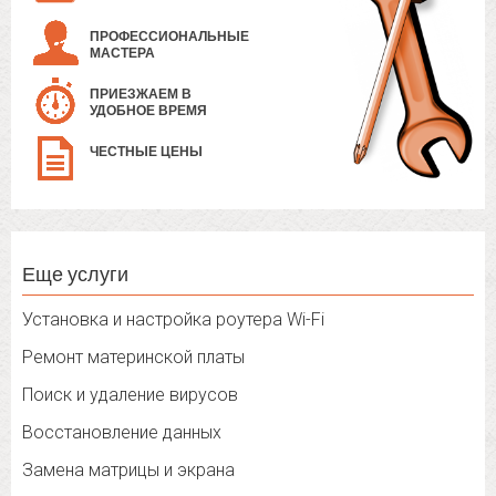
ПРОФЕССИОНАЛЬНЫЕ
МАСТЕРА
ПРИЕЗЖАЕМ В
УДОБНОЕ ВРЕМЯ
ЧЕСТНЫЕ ЦЕНЫ
Еще услуги
Установка и настройка роутера Wi-Fi
Ремонт материнской платы
Поиск и удаление вирусов
Восстановление данных
Замена матрицы и экрана