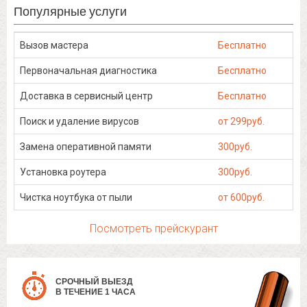
Популярные услуги
Вызов мастера
Бесплатно
Первоначальная диагностика
Бесплатно
Доставка в сервисный центр
Бесплатно
Поиск и удаление вирусов
от 299руб.
Замена оперативной памяти
300руб.
Установка роутера
300руб.
Чистка ноутбука от пыли
от 600руб.
Посмотреть прейскурант
СРОЧНЫЙ ВЫЕЗД
В ТЕЧЕНИЕ 1 ЧАСА