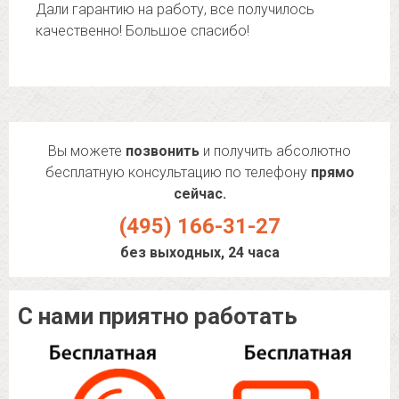
Дали гарантию на работу, все получилось
качественно! Большое спасибо!
Вы можете
позвонить
и получить абсолютно
бесплатную консультацию по телефону
прямо
сейчас.
(495) 166-31-27
без выходных, 24 часа
С нами приятно работать