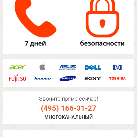
Звоните прямо сейчас!
(495) 166-31-27
МНОГОКАНАЛЬНЫЙ