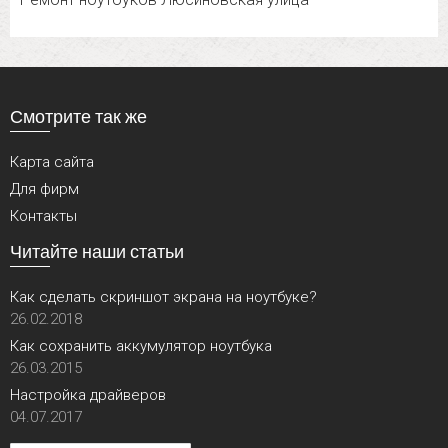
Смотрите так же
Карта сайта
Для фирм
Контакты
Читайте наши статьи
Как сделать скриншот экрана на ноутбуке?
26.02.2018
Как сохранить аккумулятор ноутбука
26.03.2015
Настройка драйверов
04.07.2017