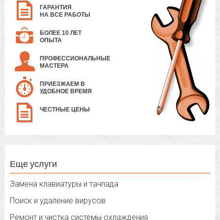
ГАРАНТИЯ
НА ВСЕ РАБОТЫ
БОЛЕЕ 10 ЛЕТ
ОПЫТА
ПРОФЕССИОНАЛЬНЫЕ
МАСТЕРА
ПРИЕЗЖАЕМ В
УДОБНОЕ ВРЕМЯ
ЧЕСТНЫЕ ЦЕНЫ
Еще услуги
Замена клавиатуры и тачпада
Поиск и удаление вирусов
Ремонт и чистка системы охлаждения