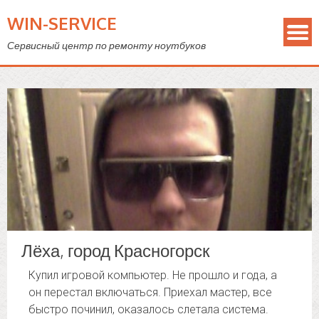
WIN-SERVICE
Сервисный центр по ремонту ноутбуков
Лёха, город Красногорск
Купил игровой компьютер. Не прошло и года, а
он перестал включаться. Приехал мастер, все
быстро починил, оказалось слетала система.