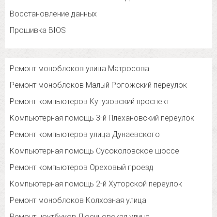
Восстановление данных
Прошивка BIOS
Ремонт моноблоков улица Матросова
Ремонт моноблоков Малый Рогожский переулок
Ремонт компьютеров Кутузовский проспект
Компьютерная помощь 3-й Плехановский переулок
Ремонт компьютеров улица Дунаевского
Компьютерная помощь Сусоколовское шоссе
Ремонт компьютеров Ореховый проезд
Компьютерная помощь 2-й Хуторской переулок
Ремонт моноблоков Колхозная улица
Ремонт ноутбуков Люсиновская улица