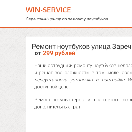
WIN-SERVICE
Сервисный центр по ремонту ноутбуков
Ремонт ноутбуков улица Зареч
от
299 рублей
Наши сотрудники ремонту ноутбуков недале
и решат все сложности, в том числе, ес
переустановка установка и настройка W
доступной цене.
Ремонт компьютеров и планшетов окол
дополнительных трат.