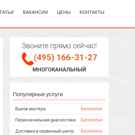
ТАТЬИ
ВАКАНСИИ
ЦЕНЫ
КОНТАКТЫ
Звоните прямо сейчас!
(495) 166-31-27
МНОГОКАНАЛЬНЫЙ
Популярные услуги
Вызов мастера
Бесплатно
Первоначальная диагностика
Бесплатно
Доставка в сервисный центр
Бесплатно