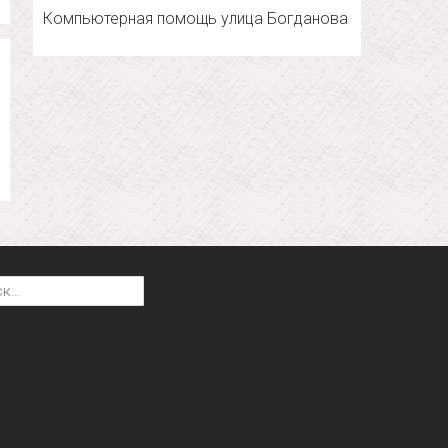
Компьютерная помощь улица Богданова
: