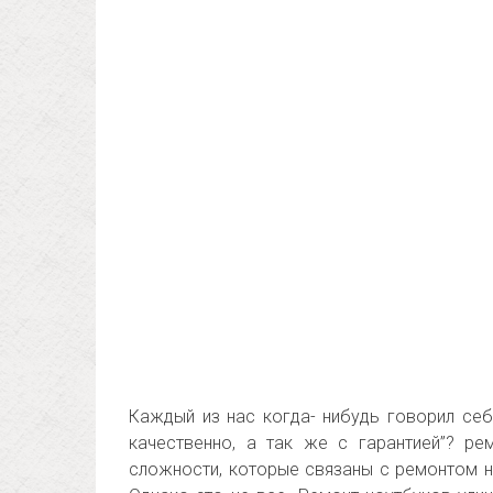
Каждый из нас когда- нибудь говорил себ
качественно, а так же с гарантией”? р
сложности, которые связаны с ремонтом н