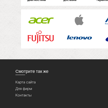
Смотрите так же
Карта сайта
Для фирм
Контакты