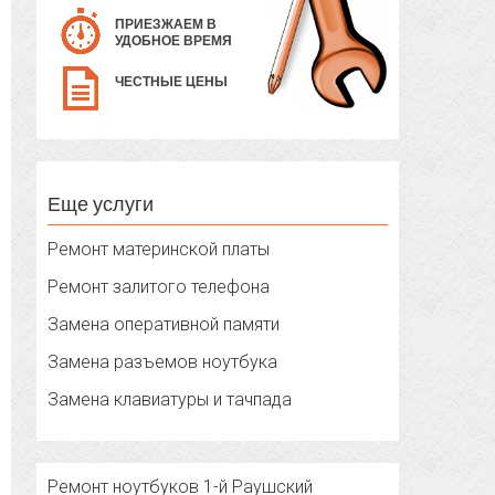
ПРИЕЗЖАЕМ В
УДОБНОЕ ВРЕМЯ
ЧЕСТНЫЕ ЦЕНЫ
Еще услуги
Ремонт материнской платы
Ремонт залитого телефона
Замена оперативной памяти
Замена разъемов ноутбука
Замена клавиатуры и тачпада
Ремонт ноутбуков 1-й Раушский