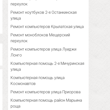
переулок
Ремонт ноутбуков 2-я Останкинская
улица
Ремонт компьютеров Крылатская улица
Ремонт моноблоков Мещерский
переулок
Ремонт компьютеров улица Луиджи
Лонго
Компьютерная помощь 2-я Мичуринская
улица
Компьютерная помощь улица
Космонавтов
Ремонт компьютеров улица Приорова
Компьютерная помощь район Марьина
роща