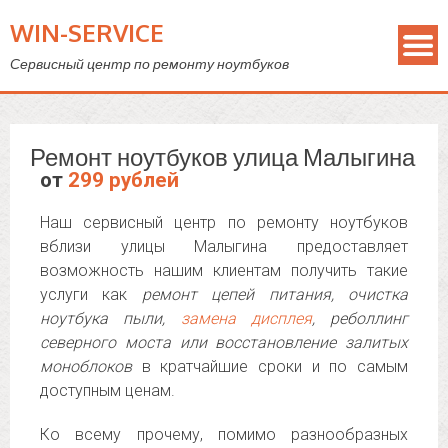
WIN-SERVICE
Сервисный центр по ремонту ноутбуков
Ремонт ноутбуков улица Малыгина
от
299 рублей
Наш сервисный центр по ремонту ноутбуков
вблизи улицы Малыгина предоставляет
возможность нашим клиентам получить такие
услуги как
ремонт цепей питания, очистка
ноутбука пыли,
замена дисплея
, реболлинг
северного моста или восстановление залитых
моноблоков
в кратчайшие сроки и по самым
доступным ценам.
Ко всему прочему, помимо разнообразных