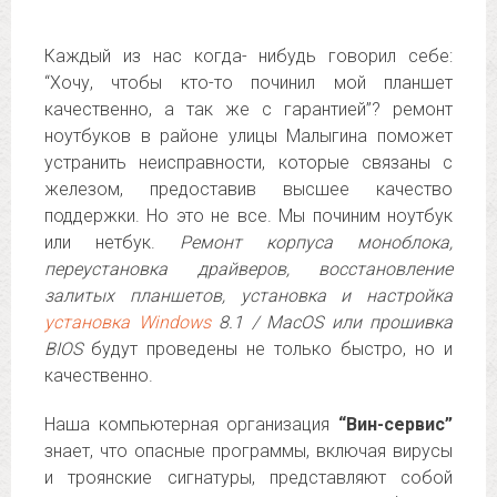
Каждый из нас когда- нибудь говорил себе:
“Хочу, чтобы кто-то починил мой планшет
качественно, а так же с гарантией”? ремонт
ноутбуков в районе улицы Малыгина поможет
устранить неисправности, которые связаны с
железом, предоставив высшее качество
поддержки. Но это не все. Мы починим ноутбук
или нетбук.
Ремонт корпуса моноблока,
переустановка драйверов, восстановление
залитых планшетов, установка и настройка
установка Windows
8.1 / MacOS или прошивка
BIOS
будут проведены не только быстро, но и
качественно.
Наша компьютерная организация
“Вин-сервис”
знает, что опасные программы, включая вирусы
и троянские сигнатуры, представляют собой