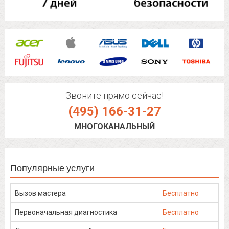
Звоните прямо сейчас!
(495) 166-31-27
МНОГОКАНАЛЬНЫЙ
Популярные услуги
Вызов мастера
Бесплатно
Первоначальная диагностика
Бесплатно