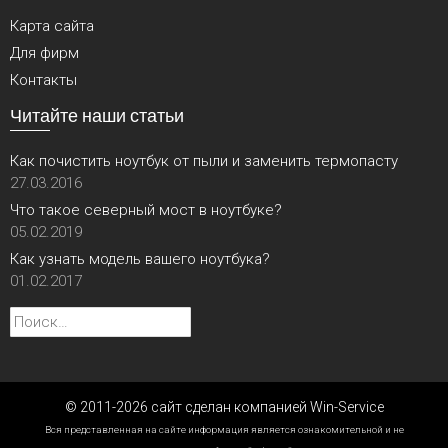
Карта сайта
Для фирм
Контакты
Читайте наши статьи
Как почистить ноутбук от пыли и заменить термопасту
27.03.2016
Что такое северный мост в ноутбуке?
05.02.2019
Как узнать модель вашего ноутбука?
01.02.2017
Найти:
© 2011-2026 сайт сделан компанией Win-Service
Вся представленная на сайте информация является ознакомительной и не