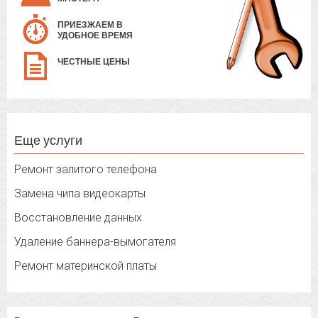
ПРИЕЗЖАЕМ В
УДОБНОЕ ВРЕМЯ
ЧЕСТНЫЕ ЦЕНЫ
Еще услуги
Ремонт залитого телефона
Замена чипа видеокарты
Восстановление данных
Удаление баннера-вымогателя
Ремонт материнской платы