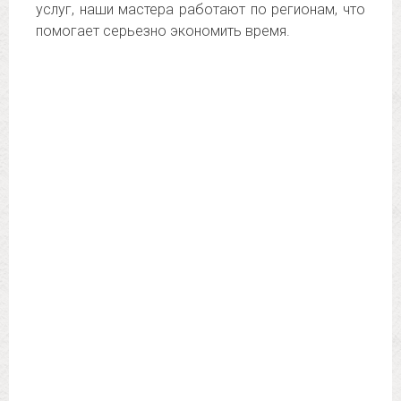
услуг, наши мастера работают по регионам, что
помогает серьезно экономить время.