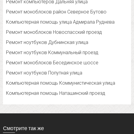
Ремонт компьютеров Дальняя улица
Ремонт моноблоков район Северное Бутово
Компьютерная помощь улица Адмирала Руднева
Ремонт моноблоков Новоспасский проезд
Ремонт ноутбуков Дубнинская улица
Ремонт ноутбуков Коммунальный проезд
Ремонт моноблоков Бесединское шоссе
Ремонт ноутбуков Попутная улица
Компьютерная помощь Коммунистическая улица
Компьютерная помощь Наташинский проезд
Смотрите так же