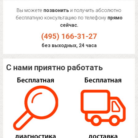
Вы можете
позвонить
и получить абсолютно
бесплатную консультацию по телефону
прямо
сейчас.
(495) 166-31-27
без выходных, 24 часа
С нами приятно работать