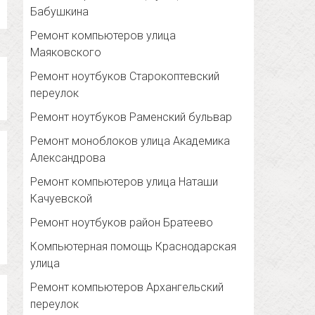
Бабушкина
Ремонт компьютеров улица
Маяковского
Ремонт ноутбуков Старокоптевский
переулок
Ремонт ноутбуков Раменский бульвар
Ремонт моноблоков улица Академика
Александрова
Ремонт компьютеров улица Наташи
Качуевской
Ремонт ноутбуков район Братеево
Компьютерная помощь Краснодарская
улица
Ремонт компьютеров Архангельский
переулок