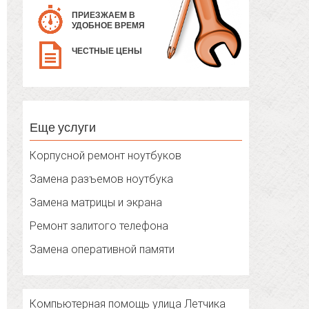
ПРИЕЗЖАЕМ В
УДОБНОЕ ВРЕМЯ
ЧЕСТНЫЕ ЦЕНЫ
Еще услуги
Корпусной ремонт ноутбуков
Замена разъемов ноутбука
Замена матрицы и экрана
Ремонт залитого телефона
Замена оперативной памяти
Компьютерная помощь улица Летчика