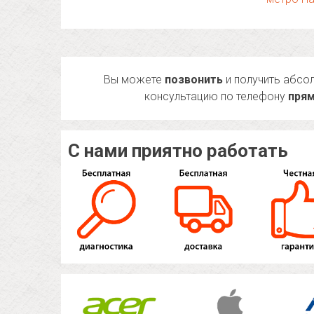
Вы можете
позвонить
и получить абсо
консультацию по телефону
прям
С нами приятно работать