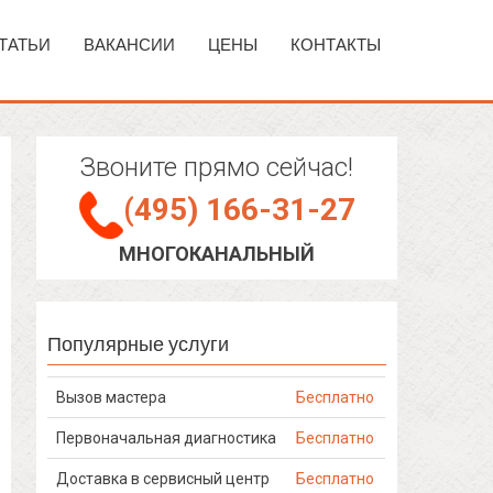
ТАТЬИ
ВАКАНСИИ
ЦЕНЫ
КОНТАКТЫ
Звоните прямо сейчас!
(495) 166-31-27
МНОГОКАНАЛЬНЫЙ
Популярные услуги
Вызов мастера
Бесплатно
Первоначальная диагностика
Бесплатно
Доставка в сервисный центр
Бесплатно