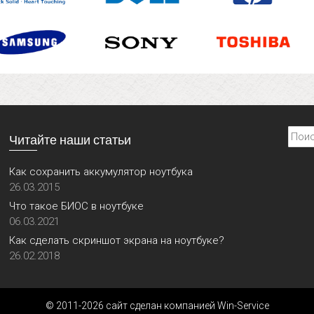
Найти
Читайте наши статьи
Как сохранить аккумулятор ноутбука
26.03.2015
Что такое БИОС в ноутбуке
06.03.2021
Как сделать скриншот экрана на ноутбуке?
26.02.2018
© 2011-2026 сайт сделан компанией Win-Service