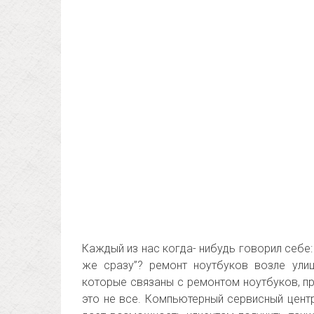
Каждый из нас когда- нибудь говорил себе:
же сразу”? ремонт ноутбуков возле ули
которые связаны с ремонтом ноутбуков, п
это не все. Компьютерный сервисный цент