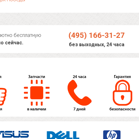
(495) 166-31-27
лютно бесплатную
о сейчас.
без выходных, 24 часа