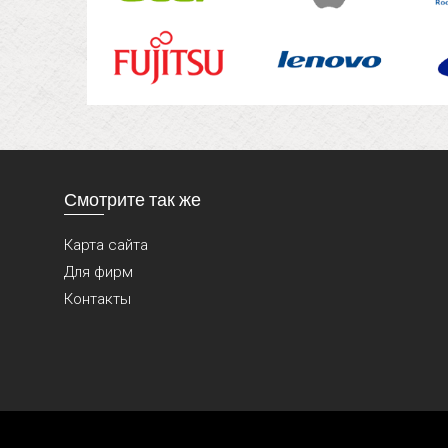
Смотрите так же
Карта сайта
Для фирм
Контакты