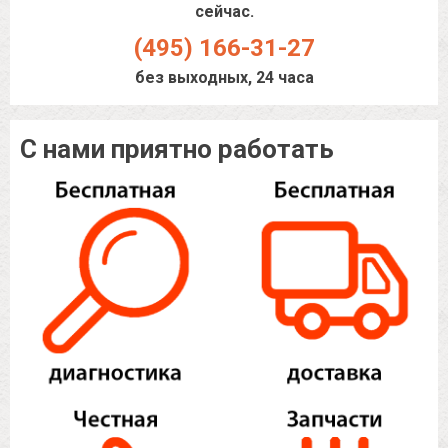
сейчас.
(495) 166-31-27
без выходных, 24 часа
С нами приятно работать