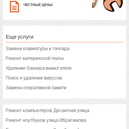
ЧЕСТНЫЕ ЦЕНЫ
Еще услуги
Замена клавиатуры и тачпада
Ремонт материнской платы
Удаление баннера-вымогателя
Поиск и удаление вирусов
Замена оперативной памяти
Ремонт компьютеров Десантная улица
Ремонт ноутбуков улица Ибрагимова