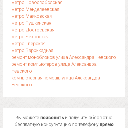
метро Новослободская
метро Менделеевская
метро Маяковская
метро Пушкинская
метро Достоевская
метро Чеховская
метро Тверская
метро Баррикадная
ремонт моноблоков улица Александра Невского
ремонт компьютеров улица Александра
Невского
компьютерная помощь улица Александра
Невского
Вы можете
позвонить
и получить абсолютно
бесплатную консультацию по телефону
прямо