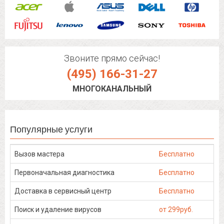
Звоните прямо сейчас!
(495) 166-31-27
МНОГОКАНАЛЬНЫЙ
Популярные услуги
Вызов мастера
Бесплатно
Первоначальная диагностика
Бесплатно
Доставка в сервисный центр
Бесплатно
Поиск и удаление вирусов
от 299руб.