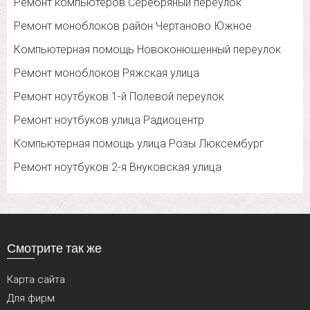
Ремонт компьютеров Серебряный переулок
Ремонт моноблоков район Чертаново Южное
Компьютерная помощь Новоконюшенный переулок
Ремонт моноблоков Ряжская улица
Ремонт ноутбуков 1-й Полевой переулок
Ремонт ноутбуков улица Радиоцентр
Компьютерная помощь улица Розы Люксембург
Ремонт ноутбуков 2-я Внуковская улица
Смотрите так же
Карта сайта
Для фирм