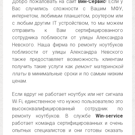
Добро пожаловать на сайт
Вин-Сервис
! Если у
Вас случились сложности с Вашим МФУ,
интернетом, любимым планшетом, роутером или
с любым другим IT устройством, то мы можем
отправить к Вам сертифицированного
сотрудника поблизости от улицы Александра
Невского. Наша фирма по ремонту ноутбуков
поблизости от улицы Александра Невского
также предоставляет возможность клиентам
получить такие услуги как
ремонт материнской
платы
в минимальные сроки и по самым низким
ценам.
Если вдруг не работает ноутбук или нет сигнала
Wi Fi, единственное что нужно пользователю это
высококвалифицированный сотрудник по
ремонту ноутбуков. В службе
Win-service
работает команда сертифицированных и очень
опытных специалистов и они готовы оказать